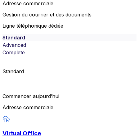
Adresse commerciale
Gestion du courrier et des documents
Ligne téléphonique dédiée
Standard
Advanced
Complete
Standard
Commencer aujourd’hui
Adresse commerciale
Virtual Office