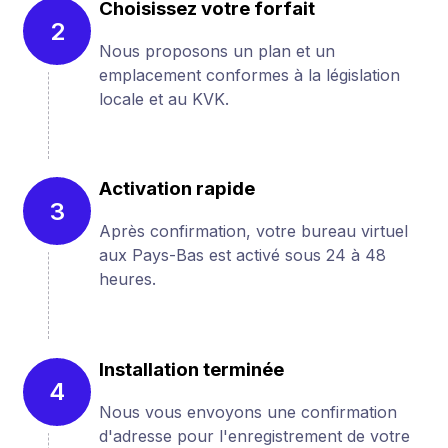
Choisissez votre forfait
2
Nous proposons un plan et un
emplacement conformes à la législation
locale et au KVK.
Activation rapide
3
Après confirmation, votre bureau virtuel
aux Pays-Bas est activé sous 24 à 48
heures.
Installation terminée
4
Nous vous envoyons une confirmation
d'adresse pour l'enregistrement de votre