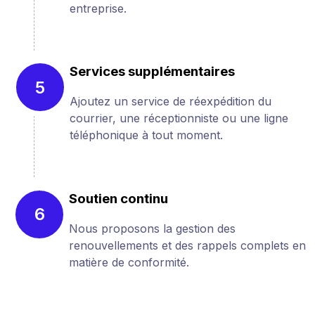
entreprise.
Services supplémentaires
5
Ajoutez un service de réexpédition du
courrier, une réceptionniste ou une ligne
téléphonique à tout moment.
Soutien continu
6
Nous proposons la gestion des
renouvellements et des rappels complets en
matière de conformité.