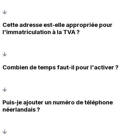
Cette adresse est-elle appropriée pour
l'immatriculation à la TVA ?
Combien de temps faut-il pour l'activer ?
Puis-je ajouter un numéro de téléphone
néerlandais ?