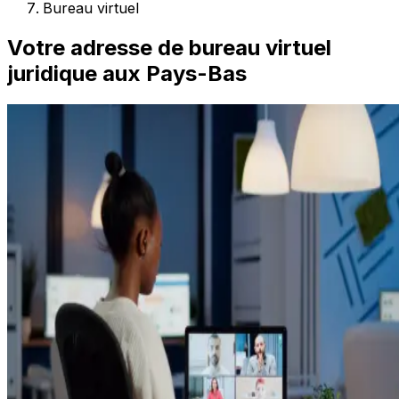
Bureau virtuel
Votre adresse de bureau virtuel
juridique aux Pays-Bas