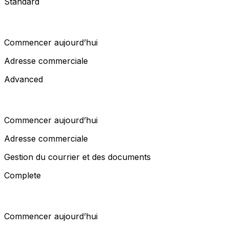
Standard
Commencer aujourd’hui
Adresse commerciale
Advanced
Commencer aujourd’hui
Adresse commerciale
Gestion du courrier et des documents
Complete
Commencer aujourd’hui