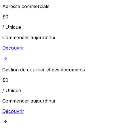
Adresse commerciale
$
0
/
Unique
Commencer aujourd’hui
Découvrir
Gestion du courrier et des documents
$
0
/
Unique
Commencer aujourd’hui
Découvrir