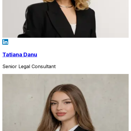
Tatiana Danu
Senior Legal Consultant