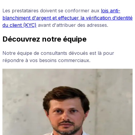
Les prestataires doivent se conformer aux
lois anti-
blanchiment d'argent et effectuer la vérification d'identité
du client (KYC)
avant d'attribuer des adresses.
Découvrez notre équipe
Notre équipe de consultants dévoués est là pour
répondre à vos besoins commerciaux.