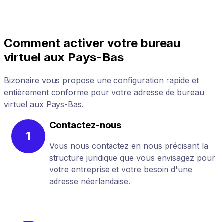
Comment activer votre bureau
virtuel aux Pays-Bas
Bizonaire vous propose une configuration rapide et
entièrement conforme pour votre adresse de bureau
virtuel aux Pays-Bas.
Contactez-nous
1
Vous nous contactez en nous précisant la
structure juridique que vous envisagez pour
votre entreprise et votre besoin d'une
adresse néerlandaise.