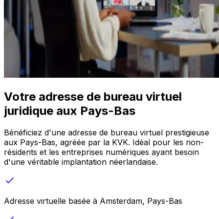
Votre adresse de bureau virtuel
juridique aux Pays-Bas
Bénéficiez d'une adresse de bureau virtuel prestigieuse
aux Pays-Bas, agréée par la KVK. Idéal pour les non-
résidents et les entreprises numériques ayant besoin
d'une véritable implantation néerlandaise.
Adresse virtuelle basée à Amsterdam, Pays-Bas