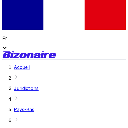
Fr
Accueil
Juridictions
Pays-Bas