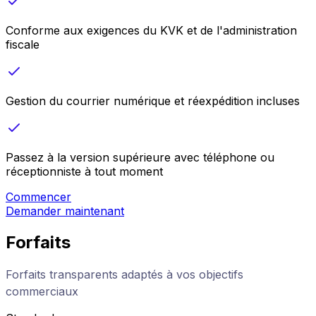
Conforme aux exigences du KVK et de l'administration
fiscale
Gestion du courrier numérique et réexpédition incluses
Passez à la version supérieure avec téléphone ou
réceptionniste à tout moment
Commencer
Demander maintenant
Forfaits
Forfaits transparents adaptés à vos objectifs
commerciaux