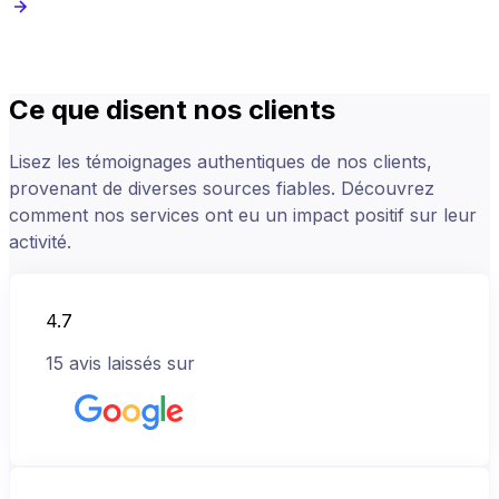
Ce que disent nos clients
Lisez les témoignages authentiques de nos clients,
provenant de diverses sources fiables. Découvrez
comment nos services ont eu un impact positif sur leur
activité.
4.7
15
avis laissés sur