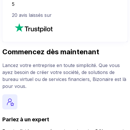
5
20
avis laissés sur
Commencez dès maintenant
Lancez votre entreprise en toute simplicité. Que vous
ayez besoin de créer votre société, de solutions de
bureau virtuel ou de services financiers, Bizonaire est là
pour vous.
Parlez à un expert