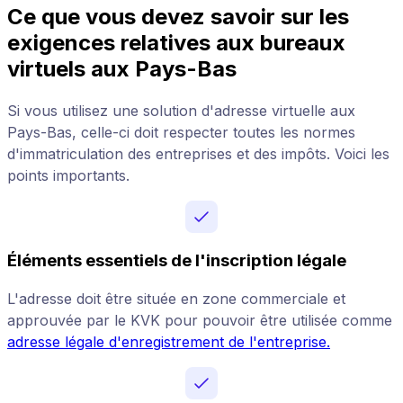
Ce que vous devez savoir sur les
exigences relatives aux bureaux
virtuels aux Pays-Bas
Si vous utilisez une solution d'adresse virtuelle aux
Pays-Bas, celle-ci doit respecter toutes les normes
d'immatriculation des entreprises et des impôts. Voici les
points importants.
Éléments essentiels de l'inscription légale
L'adresse doit être située en zone commerciale et
approuvée par le KVK pour pouvoir être utilisée comme
adresse légale d'enregistrement de l'entreprise.