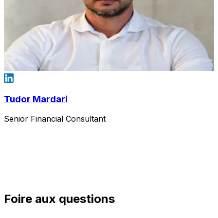
Tudor Mardari
Senior Financial Consultant
Foire aux questions