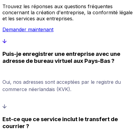
Trouvez les réponses aux questions fréquentes
concernant la création d'entreprise, la conformité légale
et les services aux entreprises.
Demander maintenant
Puis-je enregistrer une entreprise avec une
adresse de bureau virtuel aux Pays-Bas ?
Oui, nos adresses sont acceptées par le registre du
commerce néerlandais (KVK).
Est-ce que ce service inclut le transfert de
courrier ?