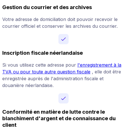
Gestion du courrier et des archives
Votre adresse de domiciliation doit pouvoir recevoir le
courrier officiel et conserver les archives du courrier.
Inscription fiscale néerlandaise
Si vous utilisez cette adresse pour
l'enregistrement à la
TVA ou pour toute autre question fiscale
, elle doit être
enregistrée auprès de l'administration fiscale et
douanière néerlandaise.
Conformité en matière de lutte contre le
blanchiment d'argent et de connaissance du
client