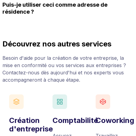
Puis-je utiliser ceci comme adresse de
résidence ?
Découvrez nos autres services
Besoin d'aide pour la création de votre entreprise, la
mise en conformité ou vos services aux entreprises ?
Contactez-nous dès aujourd'hui et nos experts vous
accompagneront à chaque étape.
Création
Comptabilité
Coworking
d'entreprise
Assurez
Travaillez