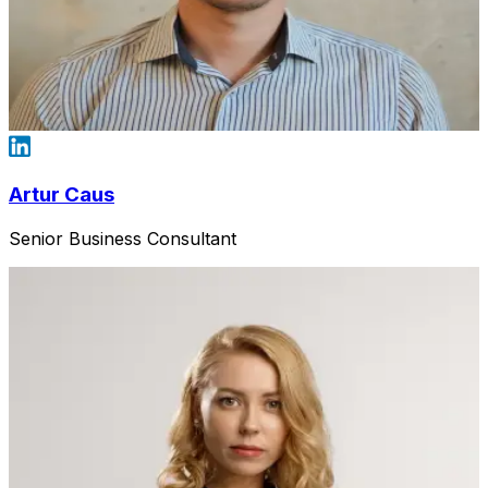
Artur Caus
Senior Business Consultant