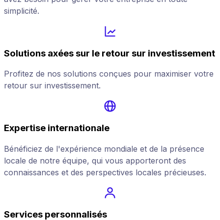
simplicité.
Solutions axées sur le retour sur investissement
Profitez de nos solutions conçues pour maximiser votre
retour sur investissement.
Expertise internationale
Bénéficiez de l'expérience mondiale et de la présence
locale de notre équipe, qui vous apporteront des
connaissances et des perspectives locales précieuses.
Services personnalisés