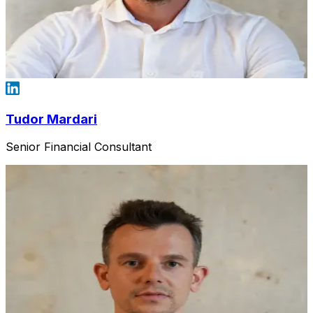
Tudor Mardari
Senior Financial Consultant