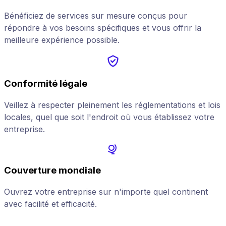
Bénéficiez de services sur mesure conçus pour
répondre à vos besoins spécifiques et vous offrir la
meilleure expérience possible.
Conformité légale
Veillez à respecter pleinement les réglementations et lois
locales, quel que soit l'endroit où vous établissez votre
entreprise.
Couverture mondiale
Ouvrez votre entreprise sur n'importe quel continent
avec facilité et efficacité.
a
s