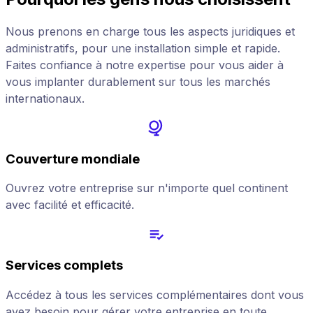
Nous prenons en charge tous les aspects juridiques et
administratifs, pour une installation simple et rapide.
Faites confiance à notre expertise pour vous aider à
vous implanter durablement sur tous les marchés
internationaux.
Couverture mondiale
Ouvrez votre entreprise sur n'importe quel continent
avec facilité et efficacité.
Services complets
Accédez à tous les services complémentaires dont vous
avez besoin pour gérer votre entreprise en toute