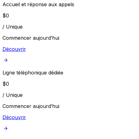
Accueil et réponse aux appels
$
0
/
Unique
Commencer aujourd’hui
Découvrir
Ligne téléphonique dédiée
$
0
/
Unique
Commencer aujourd’hui
Découvrir