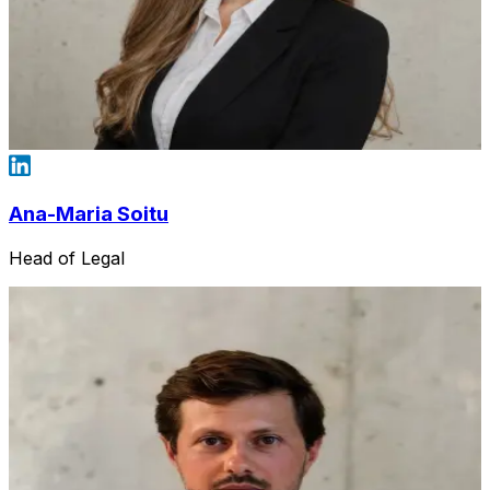
Ana-Maria Soitu
Head of Legal