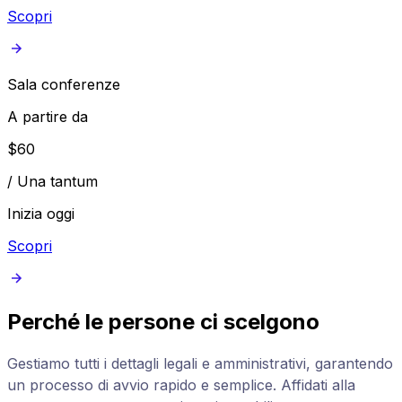
Scopri
Sala conferenze
A partire da
$
60
/
Una tantum
Inizia oggi
Scopri
Perché le persone ci scelgono
Gestiamo tutti i dettagli legali e amministrativi, garantendo
un processo di avvio rapido e semplice. Affidati alla