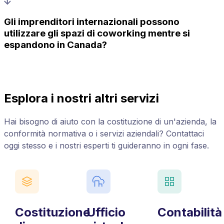
Gli imprenditori internazionali possono
utilizzare gli spazi di coworking mentre si
espandono in Canada?
Esplora i nostri altri servizi
Hai bisogno di aiuto con la costituzione di un'azienda, la
conformità normativa o i servizi aziendali? Contattaci
oggi stesso e i nostri esperti ti guideranno in ogni fase.
Costituzione
Ufficio
Contabilità