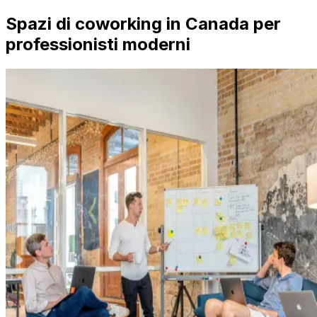
Spazi di coworking in Canada per
professionisti moderni