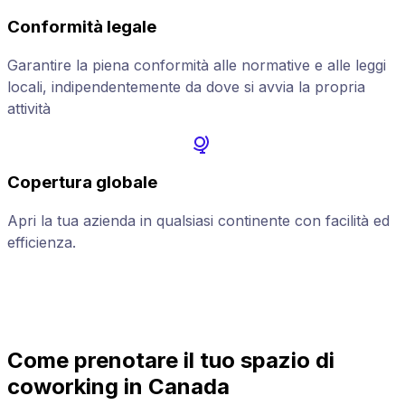
Conformità legale
Garantire la piena conformità alle normative e alle leggi
locali, indipendentemente da dove si avvia la propria
attività
Copertura globale
Apri la tua azienda in qualsiasi continente con facilità ed
A
efficienza.
g
Come prenotare il tuo spazio di
coworking in Canada