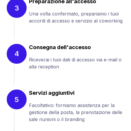
Preparazione all'accesso
3
Una volta confermato, prepariamo i tuoi
accordi di accesso e servizio al coworking
Consegna dell'accesso
4
Riceverai i tuoi dati di accesso via e-mail o
alla reception
Servizi aggiuntivi
5
Facoltativo: forniamo assistenza per la
gestione della posta, la prenotazione delle
sale riunioni o il branding