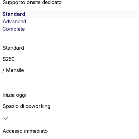
Supporto onsite dedicato
Standard
Advanced
Complete
Standard
$
250
/
Mensile
Inizia oggi
Spazio di coworking
Accesso immediato