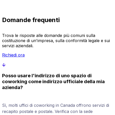
Domande frequenti
Trova le risposte alle domande più comuni sulla
costituzione di un'impresa, sulla conformità legale e sui
servizi aziendali.
Richiedi ora
Posso usare l'indirizzo di uno spazio di
coworking come indirizzo ufficiale della mia
azienda?
Sì, molti uffici di coworking in Canada offrono servizi di
recapito postale e postale. Verifica con la sede