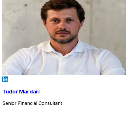
Tudor Mardari
Senior Financial Consultant