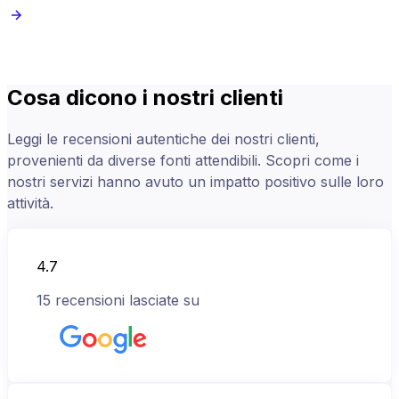
Cosa dicono i nostri clienti
Leggi le recensioni autentiche dei nostri clienti,
provenienti da diverse fonti attendibili. Scopri come i
nostri servizi hanno avuto un impatto positivo sulle loro
attività.
4.7
15
recensioni lasciate su