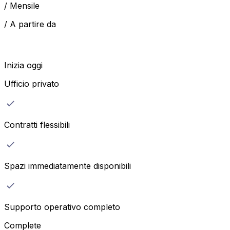
/
Mensile
/
A partire da
Inizia oggi
Ufficio privato
Contratti flessibili
Spazi immediatamente disponibili
Supporto operativo completo
Complete