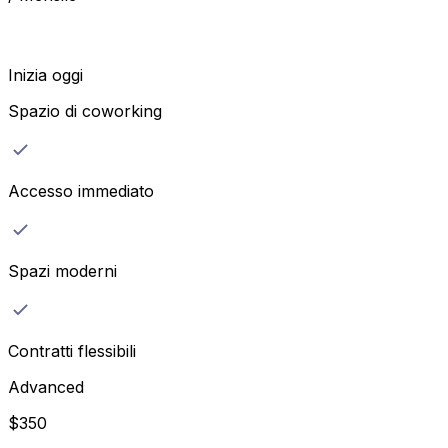
Inizia oggi
Spazio di coworking
Accesso immediato
Spazi moderni
Contratti flessibili
Advanced
$
350