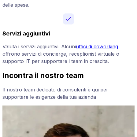
delle spese.
Servizi aggiuntivi
Valuta i servizi aggiuntivi. Alcuni
uffici di coworking
offrono servizi di concierge, receptionist virtuale o
supporto IT per supportare i team in crescita.
Incontra il nostro team
Il nostro team dedicato di consulenti è qui per
supportare le esigenze della tua azienda