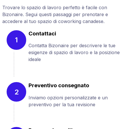
Trovare lo spazio di lavoro perfetto è facile con
Bizonaire. Segui questi passaggi per prenotare e
accedere al tuo spazio di coworking canadese.
Contattaci
1
Contatta Bizonaire per descrivere le tue
esigenze di spazio di lavoro e la posizione
ideale
Preventivo consegnato
2
Inviamo opzioni personalizzate e un
preventivo per la tua revisione