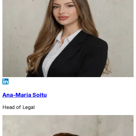
Ana-Maria Soitu
Head of Legal