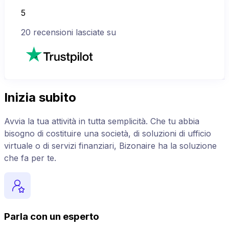
5
20
recensioni lasciate su
Inizia subito
Avvia la tua attività in tutta semplicità. Che tu abbia
bisogno di costituire una società, di soluzioni di ufficio
virtuale o di servizi finanziari, Bizonaire ha la soluzione
che fa per te.
Parla con un esperto