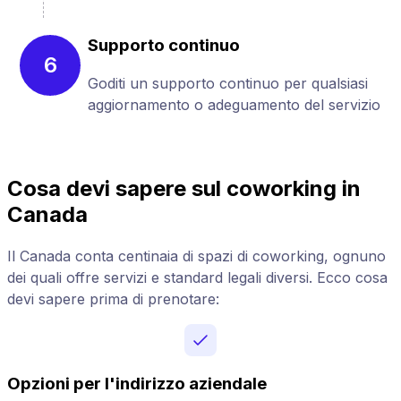
Supporto continuo
6
Goditi un supporto continuo per qualsiasi
aggiornamento o adeguamento del servizio
Cosa devi sapere sul coworking in
Canada
Il Canada conta centinaia di spazi di coworking, ognuno
dei quali offre servizi e standard legali diversi. Ecco cosa
devi sapere prima di prenotare:
Opzioni per l'indirizzo aziendale