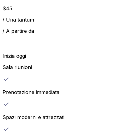
$
45
/
Una tantum
/
A partire da
Inizia oggi
Sala riunioni
Prenotazione immediata
Spazi moderni e attrezzati