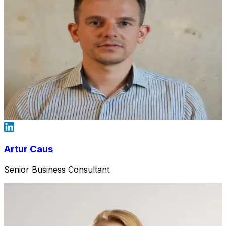
Artur Caus
Senior Business Consultant