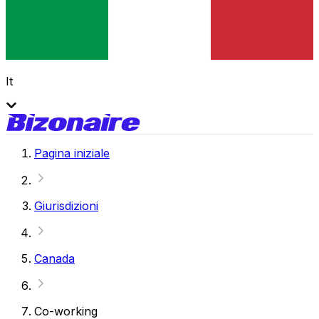
It
Pagina iniziale
Giurisdizioni
Canada
Co-working