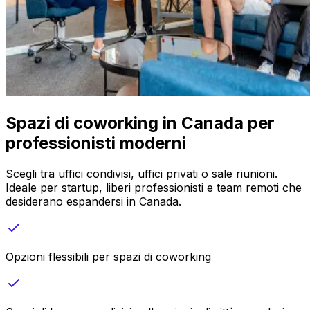
Spazi di coworking in Canada per
professionisti moderni
Scegli tra uffici condivisi, uffici privati o sale riunioni.
Ideale per startup, liberi professionisti e team remoti che
desiderano espandersi in Canada.
Opzioni flessibili per spazi di coworking