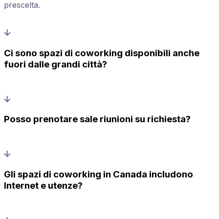
prescelta.
Ci sono spazi di coworking disponibili anche
fuori dalle grandi città?
Posso prenotare sale riunioni su richiesta?
Gli spazi di coworking in Canada includono
Internet e utenze?