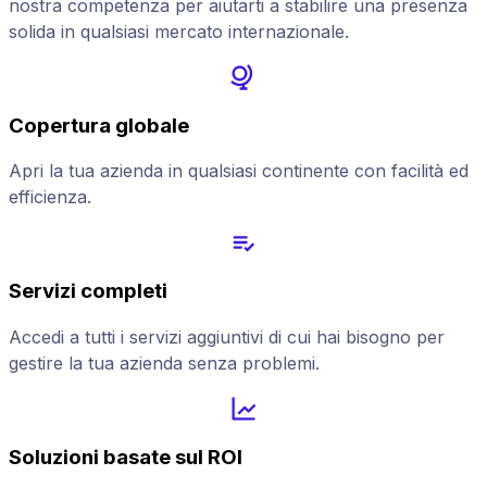
nostra competenza per aiutarti a stabilire una presenza
solida in qualsiasi mercato internazionale.
Copertura globale
Apri la tua azienda in qualsiasi continente con facilità ed
efficienza.
Servizi completi
Accedi a tutti i servizi aggiuntivi di cui hai bisogno per
gestire la tua azienda senza problemi.
Soluzioni basate sul ROI