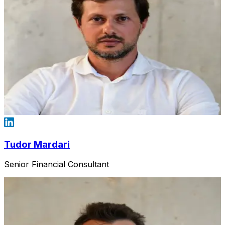
Tudor Mardari
Senior Financial Consultant