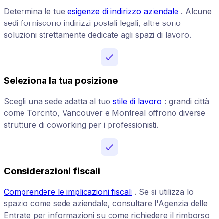
Determina le tue
esigenze di indirizzo aziendale
. Alcune
sedi forniscono indirizzi postali legali, altre sono
soluzioni strettamente dedicate agli spazi di lavoro.
Seleziona la tua posizione
Scegli una sede adatta al tuo
stile di lavoro
: grandi città
come Toronto, Vancouver e Montreal offrono diverse
strutture di coworking per i professionisti.
Considerazioni fiscali
Comprendere le implicazioni fiscali
. Se si utilizza lo
spazio come sede aziendale, consultare l'Agenzia delle
Entrate per informazioni su come richiedere il rimborso