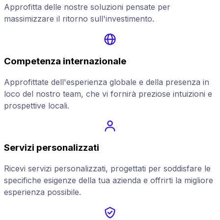
Approfitta delle nostre soluzioni pensate per
massimizzare il ritorno sull'investimento.
Competenza internazionale
Approfittate dell'esperienza globale e della presenza in
loco del nostro team, che vi fornirà preziose intuizioni e
prospettive locali.
Servizi personalizzati
Ricevi servizi personalizzati, progettati per soddisfare le
specifiche esigenze della tua azienda e offrirti la migliore
esperienza possibile.