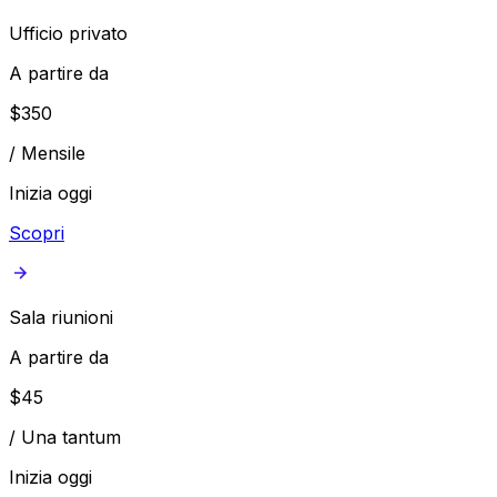
Ufficio privato
A partire da
$
350
/
Mensile
Inizia oggi
Scopri
Sala riunioni
A partire da
$
45
/
Una tantum
Inizia oggi