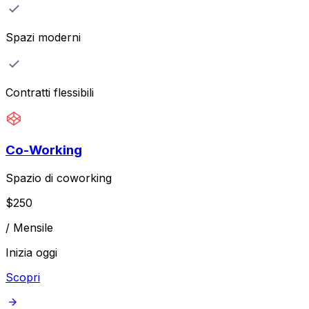
Spazi moderni
Contratti flessibili
Co-Working
Spazio di coworking
$
250
/
Mensile
Inizia oggi
Scopri