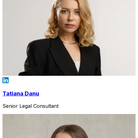
Tatiana Danu
Senior Legal Consultant