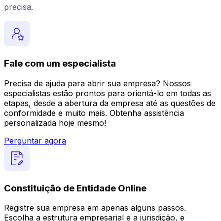
precisa.
Fale com um especialista
Precisa de ajuda para abrir sua empresa? Nossos
especialistas estão prontos para orientá-lo em todas as
etapas, desde a abertura da empresa até as questões de
conformidade e muito mais. Obtenha assistência
personalizada hoje mesmo!
Perguntar agora
Constituição de Entidade Online
Registre sua empresa em apenas alguns passos.
Escolha a estrutura empresarial e a jurisdição, e