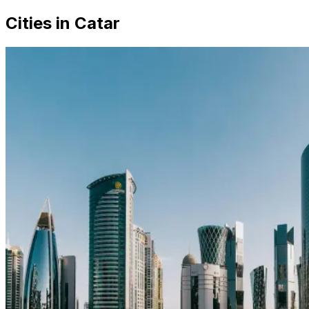
Cities in Catar