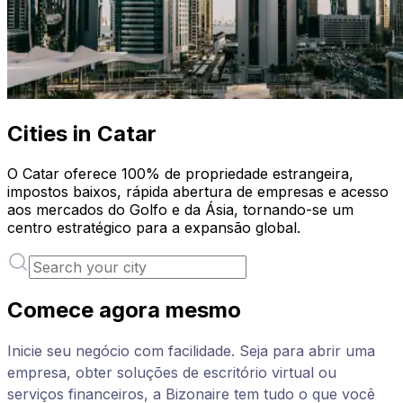
Cities in Catar
O Catar oferece 100% de propriedade estrangeira,
impostos baixos, rápida abertura de empresas e acesso
aos mercados do Golfo e da Ásia, tornando-se um
centro estratégico para a expansão global.
Comece agora mesmo
Inicie seu negócio com facilidade. Seja para abrir uma
empresa, obter soluções de escritório virtual ou
serviços financeiros, a Bizonaire tem tudo o que você