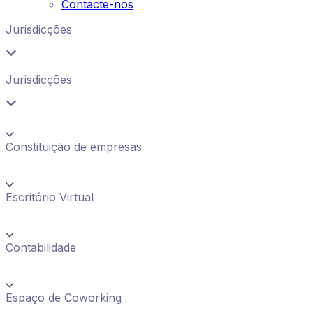
Contacte-nos
Jurisdicções
Jurisdicções
Constituição de empresas
Escritório Virtual
Contabilidade
Espaço de Coworking