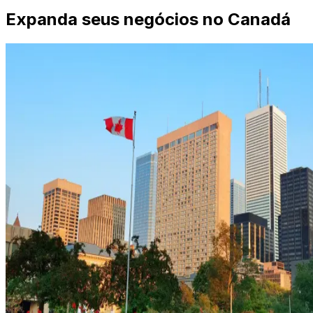
Expanda seus negócios no Canadá