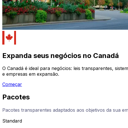
Expanda seus negócios no Canadá
O Canadá é ideal para negócios: leis transparentes, siste
e empresas em expansão.
Começar
Pacotes
Pacotes transparentes adaptados aos objetivos da sua e
Standard