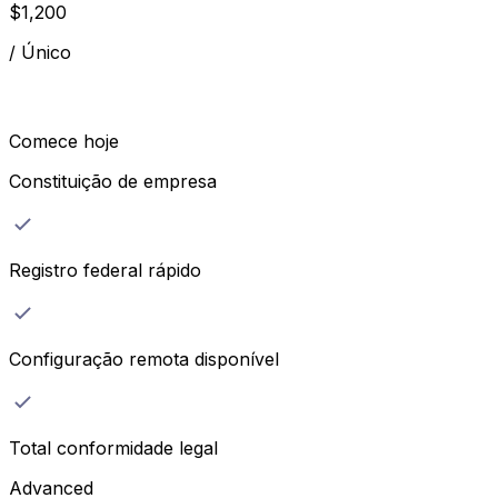
$
1,200
/
Único
Comece hoje
Constituição de empresa
Registro federal rápido
Configuração remota disponível
Total conformidade legal
Advanced