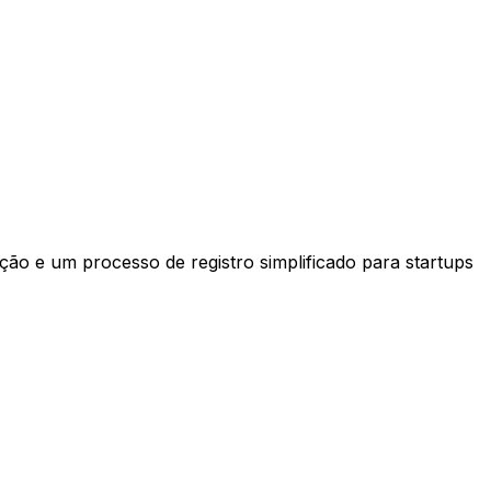
ção e um processo de registro simplificado para startups