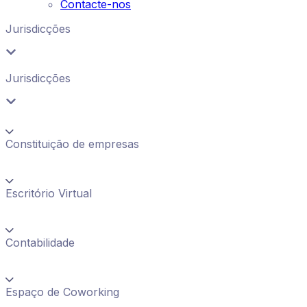
Contacte-nos
Jurisdicções
Jurisdicções
Constituição de empresas
Escritório Virtual
Contabilidade
Espaço de Coworking