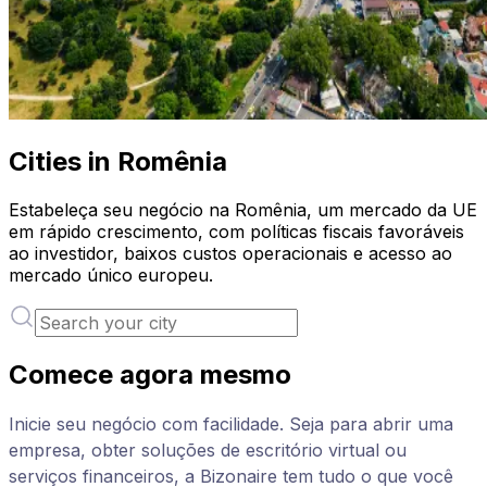
Cities in Romênia
Estabeleça seu negócio na Romênia, um mercado da UE
em rápido crescimento, com políticas fiscais favoráveis
ao investidor, baixos custos operacionais e acesso ao
mercado único europeu.
Comece agora mesmo
Inicie seu negócio com facilidade. Seja para abrir uma
empresa, obter soluções de escritório virtual ou
serviços financeiros, a Bizonaire tem tudo o que você