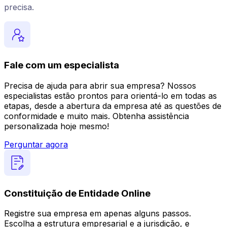
precisa.
Fale com um especialista
Precisa de ajuda para abrir sua empresa? Nossos
especialistas estão prontos para orientá-lo em todas as
etapas, desde a abertura da empresa até as questões de
conformidade e muito mais. Obtenha assistência
personalizada hoje mesmo!
Perguntar agora
Constituição de Entidade Online
Registre sua empresa em apenas alguns passos.
Escolha a estrutura empresarial e a jurisdição, e