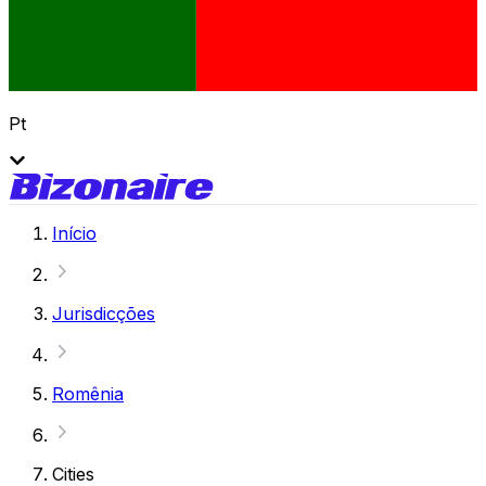
Pt
Início
Jurisdicções
Romênia
Cities