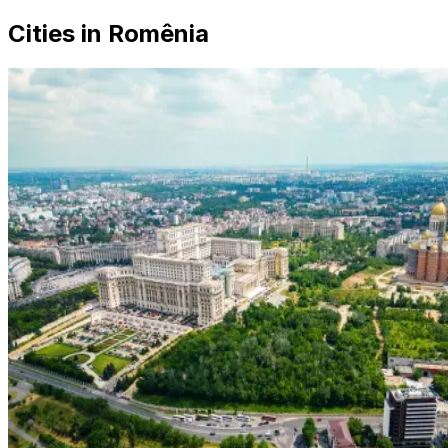
Cities in Romênia