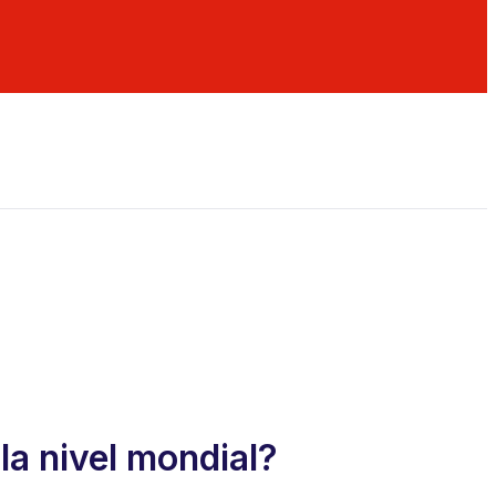
la nivel mondial?