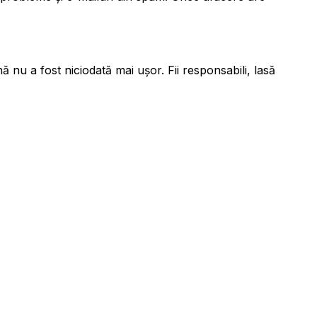
nu a fost niciodată mai ușor. Fii responsabili, lasă