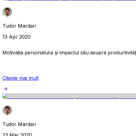
Tudor Mardari
13 Apr 2020
Motivația personalului și impactul său asupra productivități
Citește mai mult
Tudor Mardari
23 Mar 2020