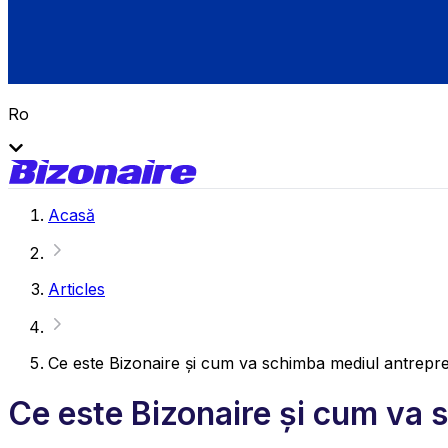
Ro
Acasă
Articles
Ce este Bizonaire și cum va schimba mediul antrepren
Ce este Bizonaire și cum va 