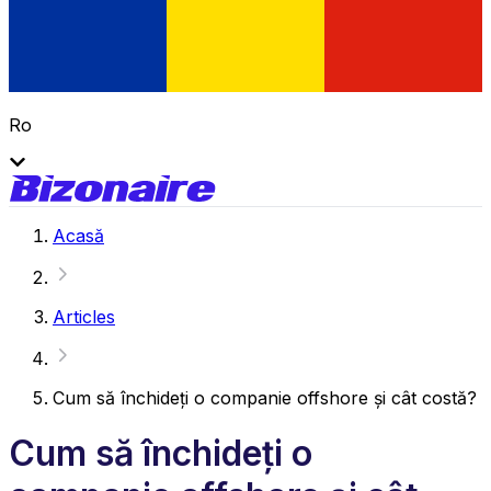
Ro
Acasă
Articles
Cum să închideți o companie offshore și cât costă?
Cum să închideți o