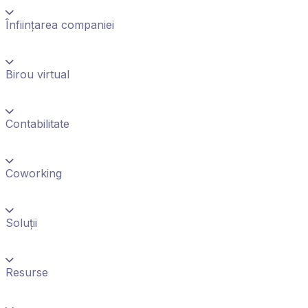
Înființarea companiei
Birou virtual
Contabilitate
Coworking
Soluții
Resurse