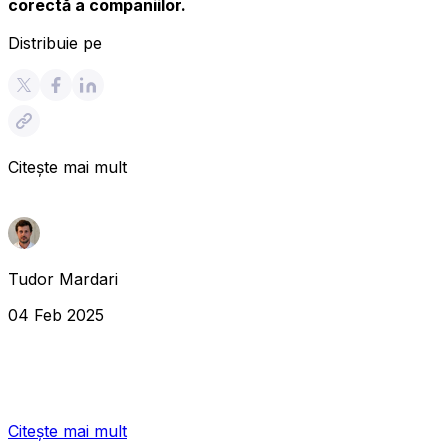
corectă a companiilor.
Distribuie pe
Citește mai mult
Tudor Mardari
04 Feb 2025
Citește mai mult