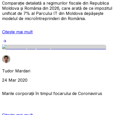
Comparație detaliată a regimurilor fiscale din Republica
Moldova și România din 2026, care arată de ce impozitul
unificat de 7% al Parcului IT din Moldova depășește
modelul de microîntreprinderi din România.
Citește mai mult
Tudor Mardari
24 Mar 2020
Marile corporații în timpul focarului de Coronavirus
Citește mai mult