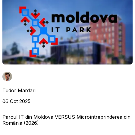
Tudor Mardari
06 Oct 2025
Parcul IT din Moldova VERSUS Microîntreprinderea din
România (2026)