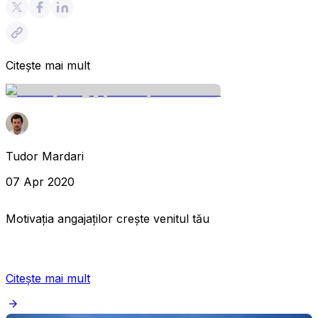
Citește mai mult
Tudor Mardari
07 Apr 2020
Motivația angajaților crește venitul tău
Citește mai mult