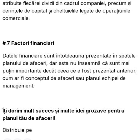
atribuite fiecărei divizii din cadrul companiei, precum și
cerințele de capital și cheltuielile legate de operațiunile
comerciale.
# 7 Factori financiari
Datele financiare sunt întotdeauna prezentate în spatele
planului de afaceri, dar asta nu înseamnă că sunt mai
puțin importante decât ceea ce a fost prezentat anterior,
cum ar fi conceptul de afaceri sau planul echipei de
management.
Îți dorim mult succes și multe idei grozave pentru
planul tău de afaceri!
Distribuie pe