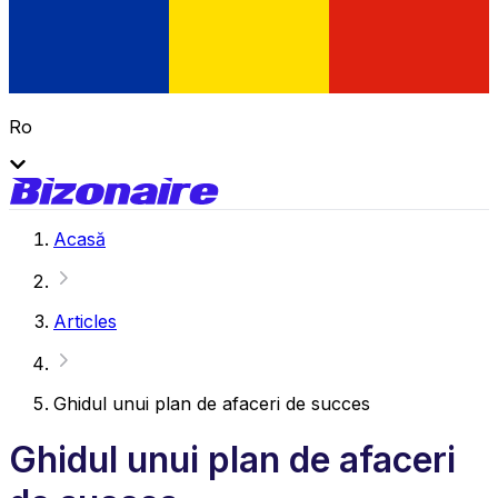
Ro
Acasă
Articles
Ghidul unui plan de afaceri de succes
Ghidul unui plan de afaceri