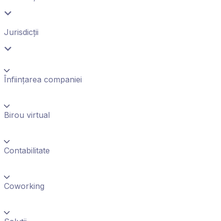
Jurisdicții
Înființarea companiei
Birou virtual
Contabilitate
Coworking