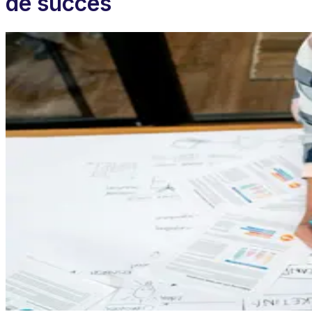
de succes