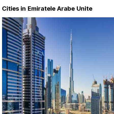
Cities in Emiratele Arabe Unite