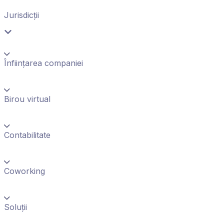
Jurisdicții
Înființarea companiei
Birou virtual
Contabilitate
Coworking
Soluții