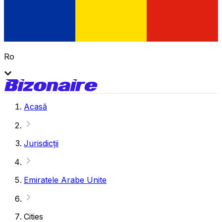
Ro
Acasă
Jurisdicții
Emiratele Arabe Unite
Cities