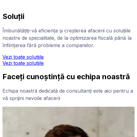
Soluții
Îmbunătățiți-vă eficiența și creșterea afacerii cu soluțiile
noastre de specialitate, de la optimizarea fiscală până la
înființarea fără probleme a companiilor.
Vezi toate soluțiile
Vezi toate soluțiile
Faceți cunoștință cu echipa noastră
Echipa noastră dedicată de consultanți este aici pentru a
vă sprijini nevoile afacerii