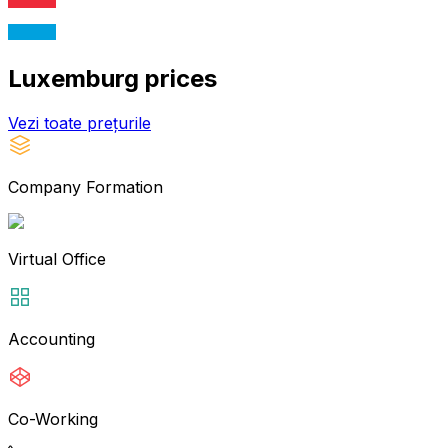
Luxemburg
prices
Vezi toate prețurile
Company Formation
Virtual Office
Accounting
Co-Working