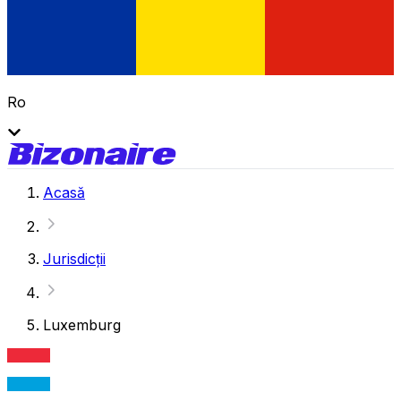
Ro
Acasă
Jurisdicții
Luxemburg