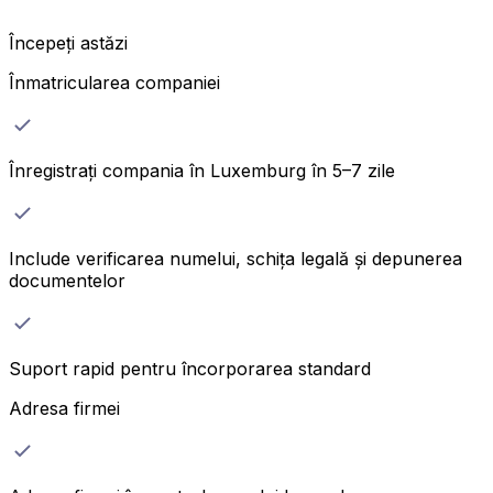
Începeți astăzi
Înmatricularea companiei
Înregistrați compania în Luxemburg în 5–7 zile
Include verificarea numelui, schița legală și depunerea
documentelor
Suport rapid pentru încorporarea standard
Adresa firmei