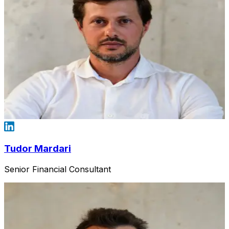
Tudor Mardari
Senior Financial Consultant