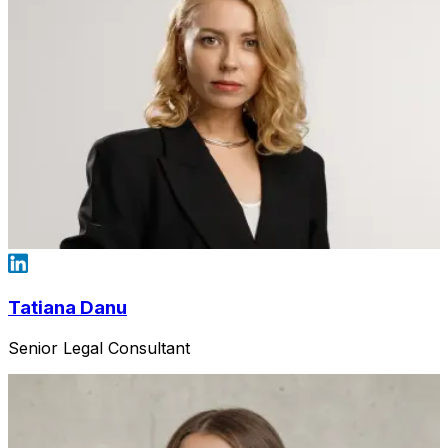
Tatiana Danu
Senior Legal Consultant