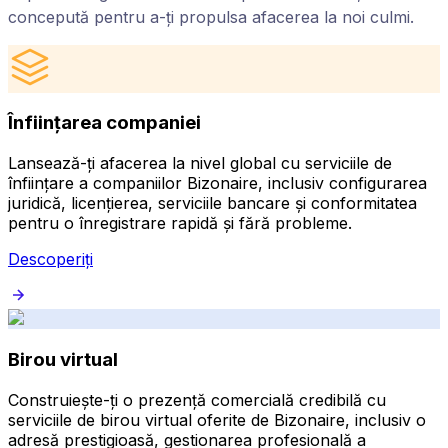
concepută pentru a-ți propulsa afacerea la noi culmi.
Înființarea companiei
Lansează-ți afacerea la nivel global cu serviciile de
înființare a companiilor Bizonaire, inclusiv configurarea
juridică, licențierea, serviciile bancare și conformitatea
pentru o înregistrare rapidă și fără probleme.
Descoperiți
Birou virtual
Construiește-ți o prezență comercială credibilă cu
serviciile de birou virtual oferite de Bizonaire, inclusiv o
adresă prestigioasă, gestionarea profesională a