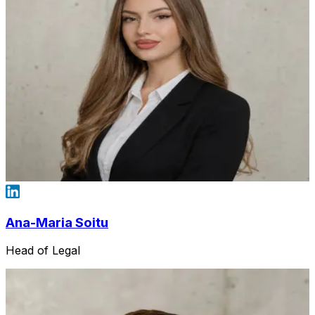
Ana-Maria Soitu
Head of Legal