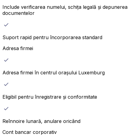
Include verificarea numelui, schița legală și depunerea
documentelor
Suport rapid pentru încorporarea standard
Adresa firmei
Adresa firmei în centrul orașului Luxemburg
Eligibil pentru înregistrare și conformitate
Reînnoire lunară, anulare oricând
Cont bancar corporativ