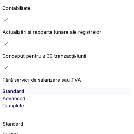
Contabilitate
Actualizări și rapoarte lunare ale registrelor
Conceput pentru ≤ 30 tranzacții/lună
Fără servicii de salarizare sau TVA
Standard
Advanced
Complete
Standard