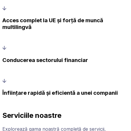
Acces complet la UE și forță de muncă
multilingvă
Conducerea sectorului financiar
Înființare rapidă și eficientă a unei companii
Serviciile noastre
Explorează gama noastră completă de servicii,