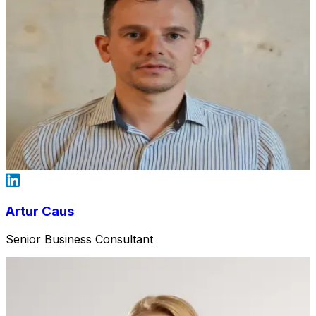
Artur Caus
Senior Business Consultant