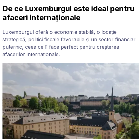
De ce Luxemburgul este ideal pentru
afaceri internaționale
Luxemburgul oferă o economie stabilă, o locație
strategică, politici fiscale favorabile și un sector financiar
puternic, ceea ce îl face perfect pentru creșterea
afacerilor internaționale.