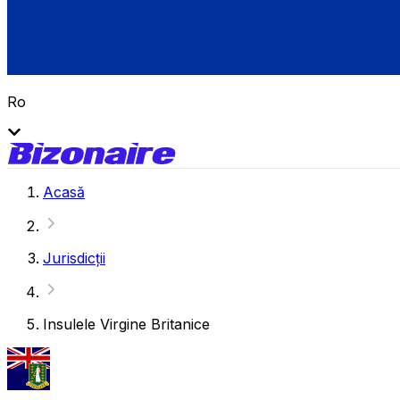
Ro
Acasă
Jurisdicții
Insulele Virgine Britanice