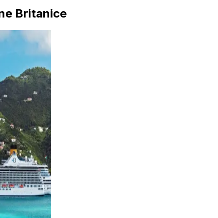
ine Britanice