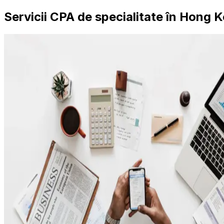
Servicii CPA de specialitate în Hong 