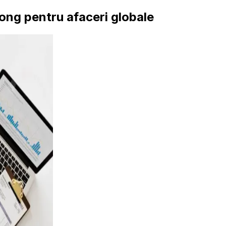
Kong pentru afaceri globale