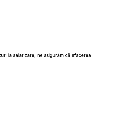
turi la salarizare, ne asigurăm că afacerea