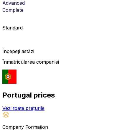
Advanced
Complete
Standard
Începeți astăzi
Înmatricularea companiei
Portugal
prices
Vezi toate prețurile
Company Formation