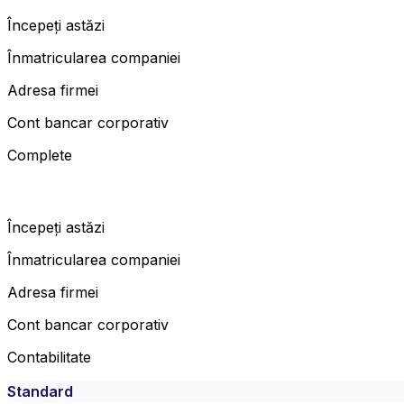
Începeți astăzi
Înmatricularea companiei
Adresa firmei
Cont bancar corporativ
Complete
Începeți astăzi
Înmatricularea companiei
Adresa firmei
Cont bancar corporativ
Contabilitate
Standard