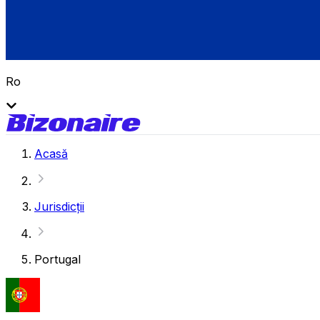
Ro
Acasă
Jurisdicții
Portugal