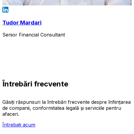
Tudor Mardari
Senior Financial Consultant
Întrebări frecvente
Găsiți răspunsuri la întrebări frecvente despre înființarea
de companii, conformitatea legală și serviciile pentru
afaceri.
Întrebați acum