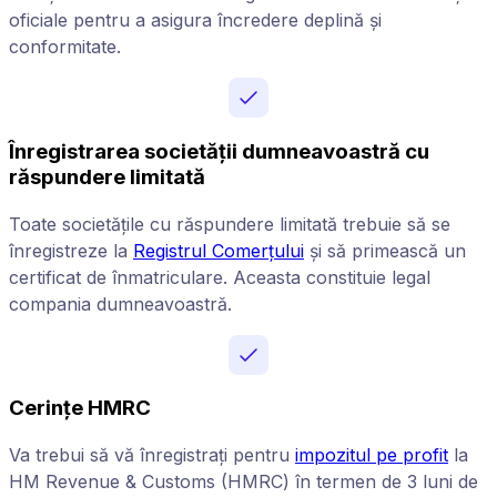
oficiale pentru a asigura încredere deplină și
conformitate.
Înregistrarea societății dumneavoastră cu
răspundere limitată
Toate societățile cu răspundere limitată trebuie să se
înregistreze la
Registrul Comerțului
și să primească un
certificat de înmatriculare. Aceasta constituie legal
compania dumneavoastră.
Cerințe HMRC
Va trebui să vă înregistrați pentru
impozitul pe profit
la
HM Revenue & Customs (HMRC) în termen de 3 luni de