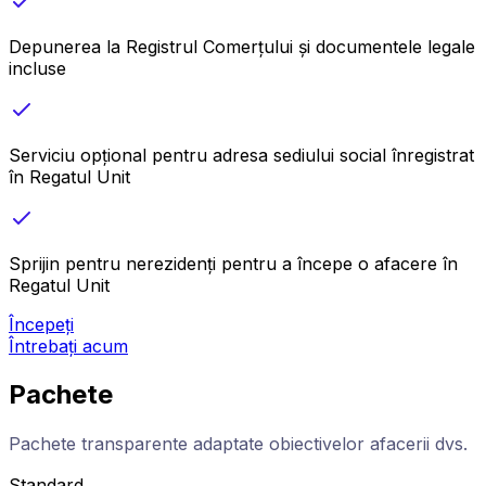
Depunerea la Registrul Comerțului și documentele legale
incluse
Serviciu opțional pentru adresa sediului social înregistrat
în Regatul Unit
Sprijin pentru nerezidenți pentru a începe o afacere în
Regatul Unit
Începeți
Întrebați acum
Pachete
Pachete transparente adaptate obiectivelor afacerii dvs.
Standard