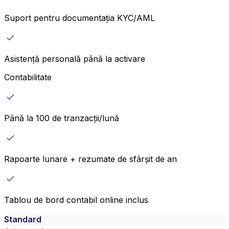
Suport pentru documentația KYC/AML
Asistență personală până la activare
Contabilitate
Până la 100 de tranzacții/lună
Rapoarte lunare + rezumate de sfârșit de an
Tablou de bord contabil online inclus
Standard