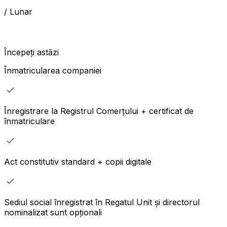
/
Lunar
Începeți astăzi
Înmatricularea companiei
Înregistrare la Registrul Comerțului + certificat de
înmatriculare
Act constitutiv standard + copii digitale
Sediul social înregistrat în Regatul Unit și directorul
nominalizat sunt opționali