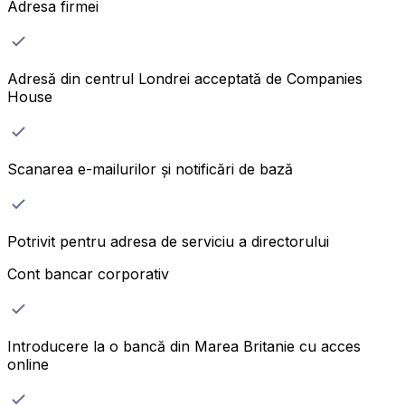
Adresa firmei
Adresă din centrul Londrei acceptată de Companies
House
Scanarea e-mailurilor și notificări de bază
Potrivit pentru adresa de serviciu a directorului
Cont bancar corporativ
Introducere la o bancă din Marea Britanie cu acces
online