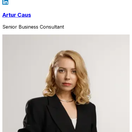
Artur Caus
Senior Business Consultant