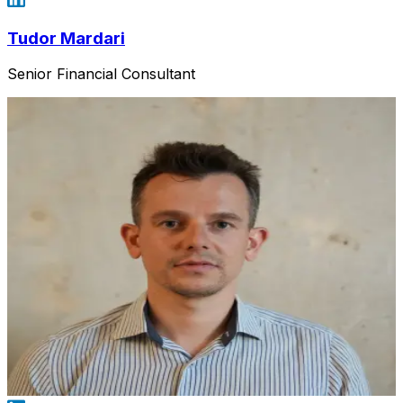
Tudor Mardari
Senior Financial Consultant