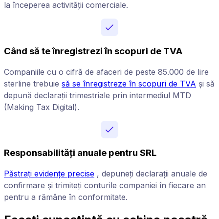
la începerea activității comerciale.
Când să te înregistrezi în scopuri de TVA
Companiile cu o cifră de afaceri de peste 85.000 de lire
sterline trebuie
să se înregistreze în scopuri de TVA
și să
depună declarații trimestriale prin intermediul MTD
(Making Tax Digital).
Responsabilități anuale pentru SRL
Păstrați evidențe precise
, depuneți declarații anuale de
confirmare și trimiteți conturile companiei în fiecare an
pentru a rămâne în conformitate.