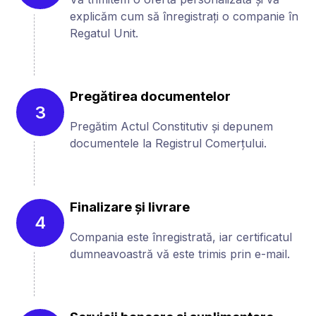
explicăm cum să înregistrați o companie în
Regatul Unit.
Pregătirea documentelor
3
Pregătim Actul Constitutiv și depunem
documentele la Registrul Comerțului.
Finalizare și livrare
4
Compania este înregistrată, iar certificatul
dumneavoastră vă este trimis prin e-mail.