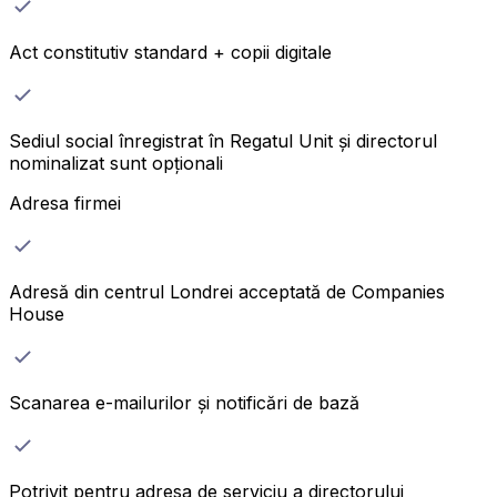
Act constitutiv standard + copii digitale
Sediul social înregistrat în Regatul Unit și directorul
nominalizat sunt opționali
Adresa firmei
Adresă din centrul Londrei acceptată de Companies
House
Scanarea e-mailurilor și notificări de bază
Potrivit pentru adresa de serviciu a directorului