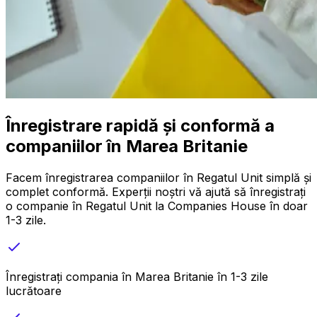
Înregistrare rapidă și conformă a
companiilor în Marea Britanie
Facem înregistrarea companiilor în Regatul Unit simplă și
complet conformă. Experții noștri vă ajută să înregistrați
o companie în Regatul Unit la Companies House în doar
1-3 zile.
Înregistrați compania în Marea Britanie în 1-3 zile
lucrătoare