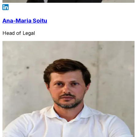
Ana-Maria Soitu
Head of Legal