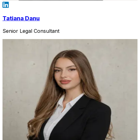
Tatiana Danu
Senior Legal Consultant