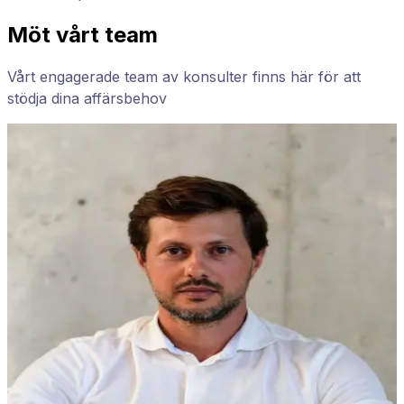
Möt vårt team
Vårt engagerade team av konsulter finns här för att
stödja dina affärsbehov