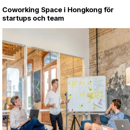
Coworking Space i Hongkong för
startups och team