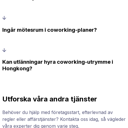
Ingår mötesrum i coworking-planer?
Kan utlänningar hyra coworking-utrymme i
Hongkong?
Utforska våra andra tjänster
Behöver du hjälp med företagsstart, efterlevnad av
regler eller affärstjänster? Kontakta oss idag, så vägleder
våra experter dig genom varje steg.