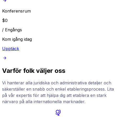
Konferensrum
$
0
/
Engångs
Kom igång idag
Upptäck
Varför folk väljer oss
Vi hanterar alla juridiska och administrativa detaljer och
säkerställer en snabb och enkel etableringsprocess. Lita
på vår expertis för att hjälpa dig att etablera en stark
närvaro på alla internationella marknader.