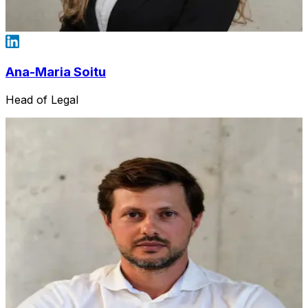
Ana-Maria Soitu
Head of Legal