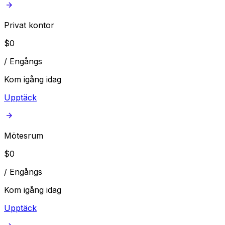
Privat kontor
$
0
/
Engångs
Kom igång idag
Upptäck
Mötesrum
$
0
/
Engångs
Kom igång idag
Upptäck