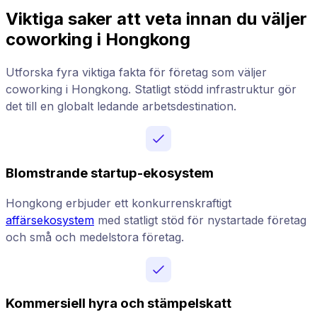
Viktiga saker att veta innan du väljer
coworking i Hongkong
Utforska fyra viktiga fakta för företag som väljer
coworking i Hongkong. Statligt stödd infrastruktur gör
det till en globalt ledande arbetsdestination.
Blomstrande startup-ekosystem
Hongkong erbjuder ett konkurrenskraftigt
affärsekosystem
med statligt stöd för nystartade företag
och små och medelstora företag.
Kommersiell hyra och stämpelskatt