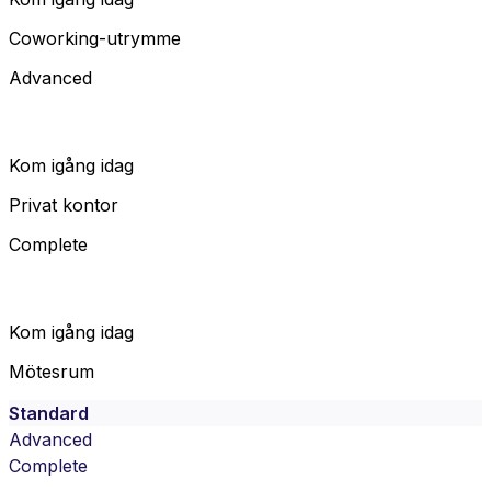
Coworking-utrymme
Advanced
Kom igång idag
Privat kontor
Complete
Kom igång idag
Mötesrum
Standard
Advanced
Complete