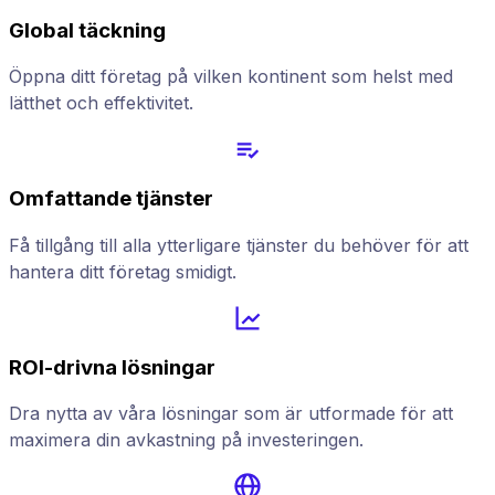
Global täckning
Öppna ditt företag på vilken kontinent som helst med
lätthet och effektivitet.
Omfattande tjänster
Få tillgång till alla ytterligare tjänster du behöver för att
hantera ditt företag smidigt.
ROI-drivna lösningar
Dra nytta av våra lösningar som är utformade för att
maximera din avkastning på investeringen.