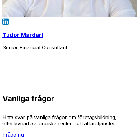
Tudor Mardari
Senior Financial Consultant
Vanliga frågor
Hitta svar på vanliga frågor om företagsbildning,
efterlevnad av juridiska regler och affärstjänster.
Fråga nu