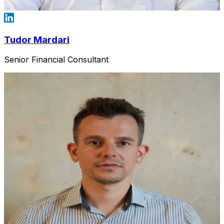
Tudor Mardari
Senior Financial Consultant