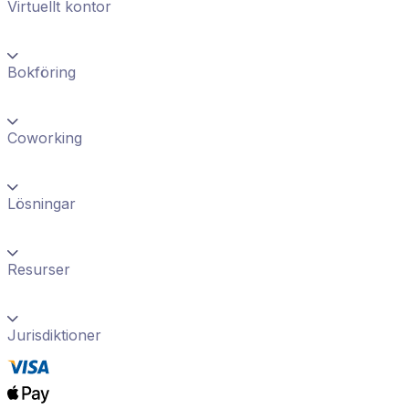
Virtuellt kontor
Bokföring
Coworking
Lösningar
Resurser
Jurisdiktioner