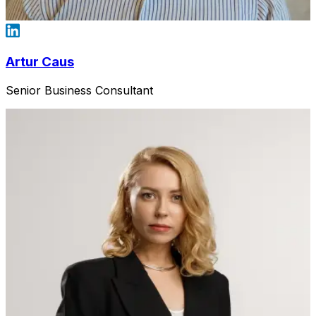
Artur Caus
Senior Business Consultant