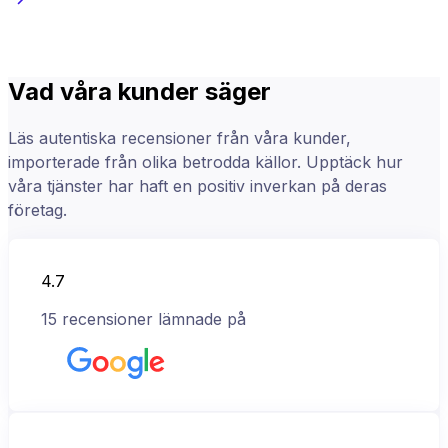
Vad våra kunder säger
Läs autentiska recensioner från våra kunder,
importerade från olika betrodda källor. Upptäck hur
våra tjänster har haft en positiv inverkan på deras
företag.
4.7
15
recensioner lämnade på