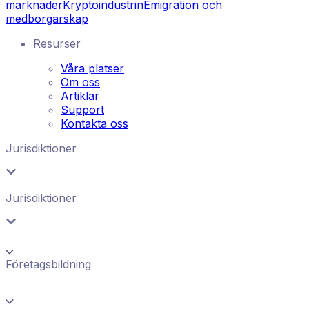
marknader
Kryptoindustrin
Emigration och
medborgarskap
Resurser
Våra platser
Om oss
Artiklar
Support
Kontakta oss
Jurisdiktioner
Jurisdiktioner
Företagsbildning