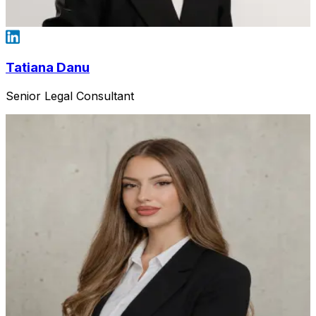
Tatiana Danu
Senior Legal Consultant