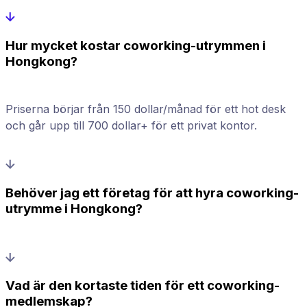
Hur mycket kostar coworking-utrymmen i
Hongkong?
Priserna börjar från 150 dollar/månad för ett hot desk
och går upp till 700 dollar+ för ett privat kontor.
Behöver jag ett företag för att hyra coworking-
utrymme i Hongkong?
Vad är den kortaste tiden för ett coworking-
medlemskap?