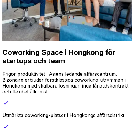
Coworking Space i Hongkong för
startups och team
Frigör produktivitet i Asiens ledande affärscentrum.
Bizonaire erbjuder förstklassiga coworking-utrymmen i
Hongkong med skalbara lösningar, inga långtidskontrakt
och flexibel åtkomst.
Utmärkta coworking-platser i Hongkongs affärsdistrikt