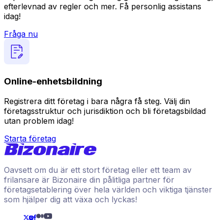
efterlevnad av regler och mer. Få personlig assistans
idag!
Fråga nu
Online-enhetsbildning
Registrera ditt företag i bara några få steg. Välj din
företagsstruktur och jurisdiktion och bli företagsbildad
utan problem idag!
Starta företag
Oavsett om du är ett stort företag eller ett team av
frilansare är Bizonaire din pålitliga partner för
företagsetablering över hela världen och viktiga tjänster
som hjälper dig att växa och lyckas!