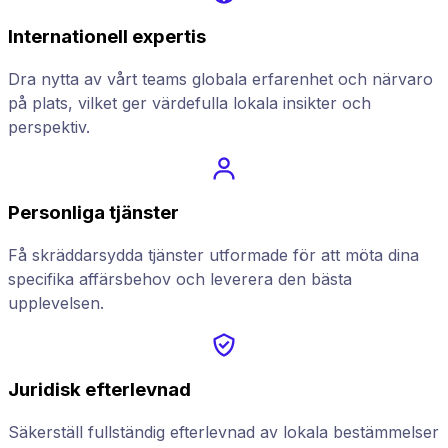
Internationell expertis
Dra nytta av vårt teams globala erfarenhet och närvaro
på plats, vilket ger värdefulla lokala insikter och
perspektiv.
Personliga tjänster
Få skräddarsydda tjänster utformade för att möta dina
specifika affärsbehov och leverera den bästa
upplevelsen.
Juridisk efterlevnad
Säkerställ fullständig efterlevnad av lokala bestämmelser