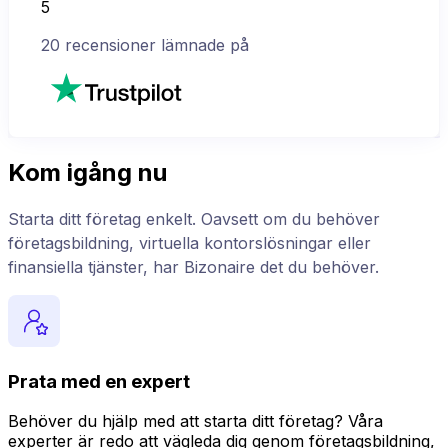
5
20
recensioner lämnade på
Kom igång nu
Starta ditt företag enkelt. Oavsett om du behöver
företagsbildning, virtuella kontorslösningar eller
finansiella tjänster, har Bizonaire det du behöver.
Prata med en expert
Behöver du hjälp med att starta ditt företag? Våra
experter är redo att vägleda dig genom företagsbildning,