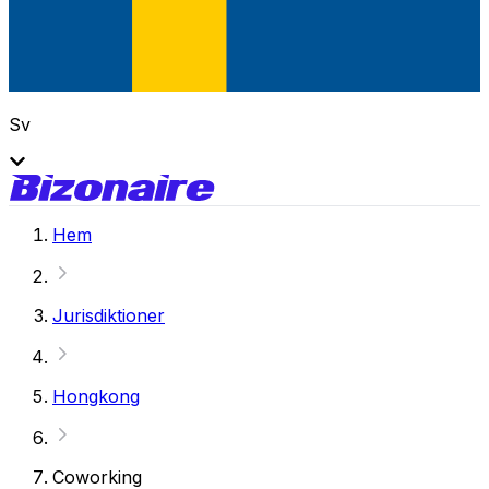
Sv
Hem
Jurisdiktioner
Hongkong
Coworking