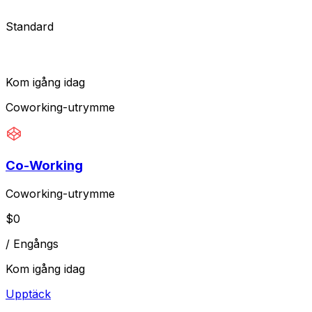
Standard
Kom igång idag
Coworking-utrymme
Co-Working
Coworking-utrymme
$
0
/
Engångs
Kom igång idag
Upptäck