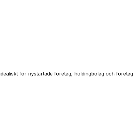
idealiskt för nystartade företag, holdingbolag och företag