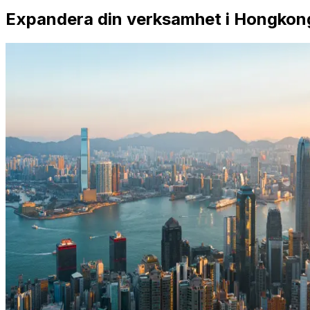
Expandera din verksamhet i Hongkon