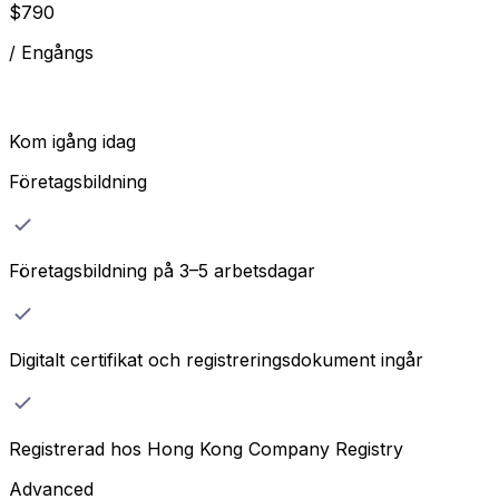
$
790
/
Engångs
Kom igång idag
Företagsbildning
Företagsbildning på 3–5 arbetsdagar
Digitalt certifikat och registreringsdokument ingår
Registrerad hos Hong Kong Company Registry
Advanced