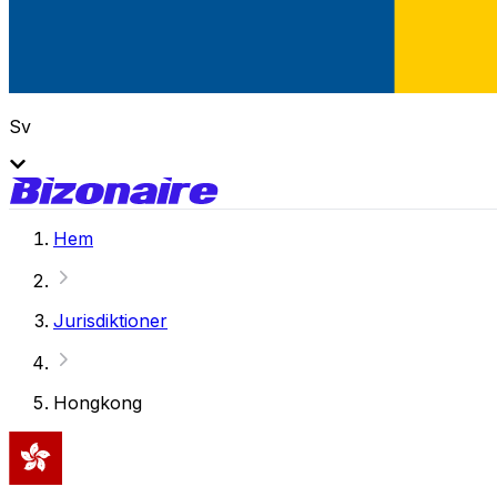
Sv
Hem
Jurisdiktioner
Hongkong