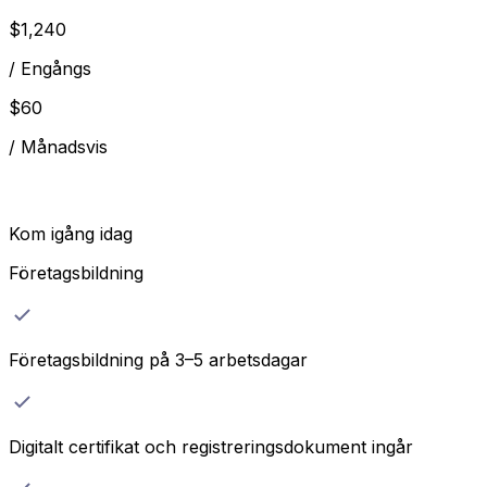
$
1,240
/
Engångs
$
60
/
Månadsvis
Kom igång idag
Företagsbildning
Företagsbildning på 3–5 arbetsdagar
Digitalt certifikat och registreringsdokument ingår