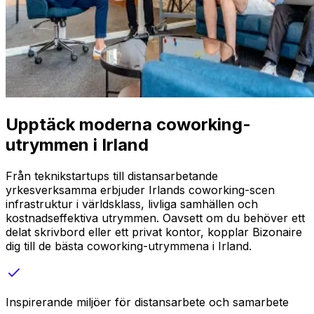
Upptäck moderna coworking-
utrymmen i Irland
Från teknikstartups till distansarbetande
yrkesverksamma erbjuder Irlands coworking-scen
infrastruktur i världsklass, livliga samhällen och
kostnadseffektiva utrymmen. Oavsett om du behöver ett
delat skrivbord eller ett privat kontor, kopplar Bizonaire
dig till de bästa coworking-utrymmena i Irland.
Inspirerande miljöer för distansarbete och samarbete