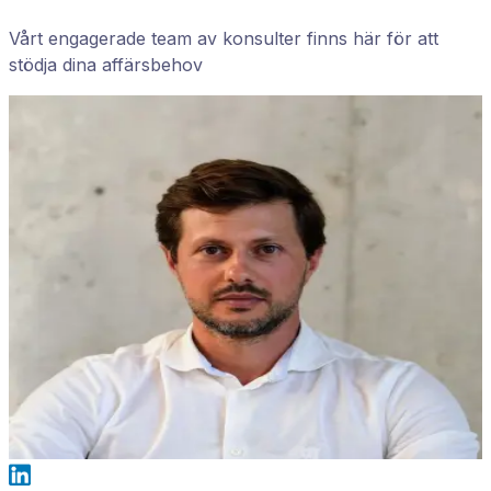
Vårt engagerade team av konsulter finns här för att
stödja dina affärsbehov