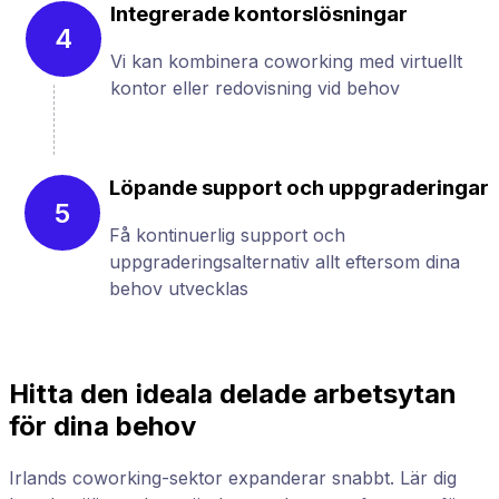
Integrerade kontorslösningar
4
Vi kan kombinera coworking med virtuellt
kontor eller redovisning vid behov
Löpande support och uppgraderingar
5
Få kontinuerlig support och
uppgraderingsalternativ allt eftersom dina
behov utvecklas
Hitta den ideala delade arbetsytan
för dina behov
Irlands coworking-sektor expanderar snabbt. Lär dig