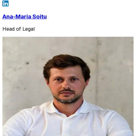
Ana-Maria Soitu
Head of Legal