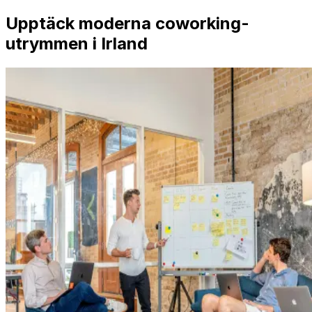
Upptäck moderna coworking-
utrymmen i Irland