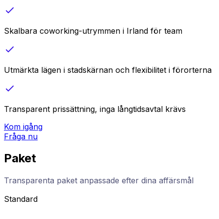
Skalbara coworking-utrymmen i Irland för team
Utmärkta lägen i stadskärnan och flexibilitet i förorterna
Transparent prissättning, inga långtidsavtal krävs
Kom igång
Fråga nu
Paket
Transparenta paket anpassade efter dina affärsmål
Standard