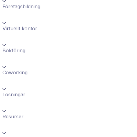
Företagsbildning
Virtuellt kontor
Bokföring
Coworking
Lösningar
Resurser