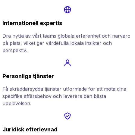
Internationell expertis
Dra nytta av vårt teams globala erfarenhet och närvaro
på plats, vilket ger värdefulla lokala insikter och
perspektiv.
Personliga tjänster
Få skräddarsydda tjänster utformade för att möta dina
specifika affärsbehov och leverera den bästa
upplevelsen.
Juridisk efterlevnad