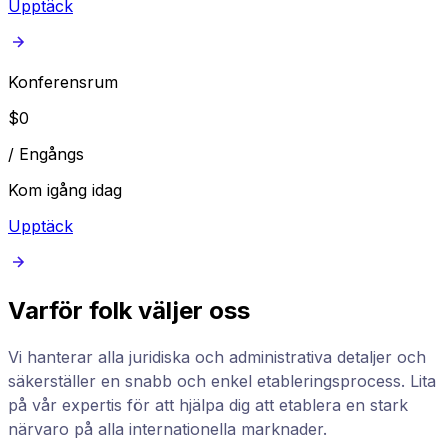
Upptäck
Konferensrum
$
0
/
Engångs
Kom igång idag
Upptäck
Varför folk väljer oss
Vi hanterar alla juridiska och administrativa detaljer och
säkerställer en snabb och enkel etableringsprocess. Lita
på vår expertis för att hjälpa dig att etablera en stark
närvaro på alla internationella marknader.