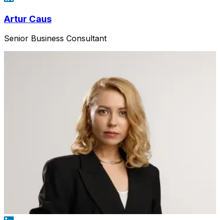
Artur Caus
Senior Business Consultant