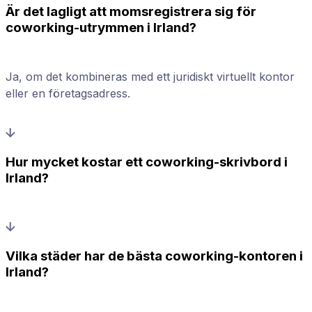
Är det lagligt att momsregistrera sig för
coworking-utrymmen i Irland?
Ja, om det kombineras med ett juridiskt virtuellt kontor
eller en företagsadress.
Hur mycket kostar ett coworking-skrivbord i
Irland?
Vilka städer har de bästa coworking-kontoren i
Irland?