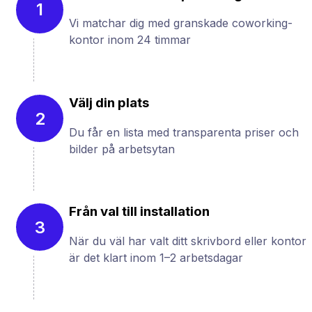
1
Vi matchar dig med granskade coworking-
kontor inom 24 timmar
Välj din plats
2
Du får en lista med transparenta priser och
bilder på arbetsytan
Från val till installation
3
När du väl har valt ditt skrivbord eller kontor
är det klart inom 1–2 arbetsdagar