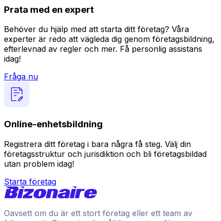
Prata med en expert
Behöver du hjälp med att starta ditt företag? Våra
experter är redo att vägleda dig genom företagsbildning,
efterlevnad av regler och mer. Få personlig assistans
idag!
Fråga nu
Online-enhetsbildning
Registrera ditt företag i bara några få steg. Välj din
företagsstruktur och jurisdiktion och bli företagsbildad
utan problem idag!
Starta företag
Oavsett om du är ett stort företag eller ett team av