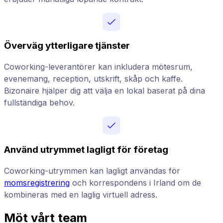
Överväg ytterligare tjänster
Coworking-leverantörer kan inkludera mötesrum,
evenemang, reception, utskrift, skåp och kaffe.
Bizonaire hjälper dig att välja en lokal baserat på dina
fullständiga behov.
Använd utrymmet lagligt för företag
Coworking-utrymmen kan lagligt användas för
momsregistrering
och korrespondens i Irland om de
kombineras med en laglig virtuell adress.
Möt vårt team