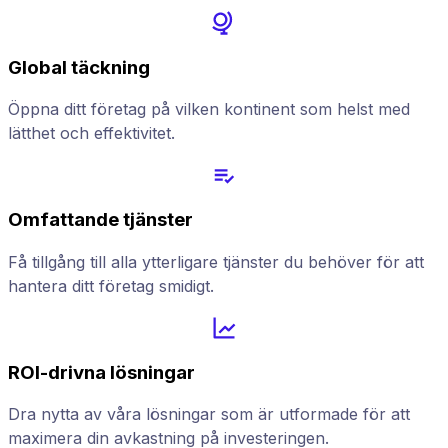
Global täckning
Öppna ditt företag på vilken kontinent som helst med
lätthet och effektivitet.
Omfattande tjänster
Få tillgång till alla ytterligare tjänster du behöver för att
hantera ditt företag smidigt.
ROI-drivna lösningar
Dra nytta av våra lösningar som är utformade för att
maximera din avkastning på investeringen.