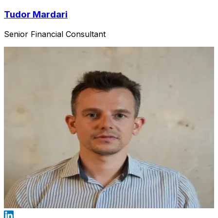
Tudor Mardari
Senior Financial Consultant