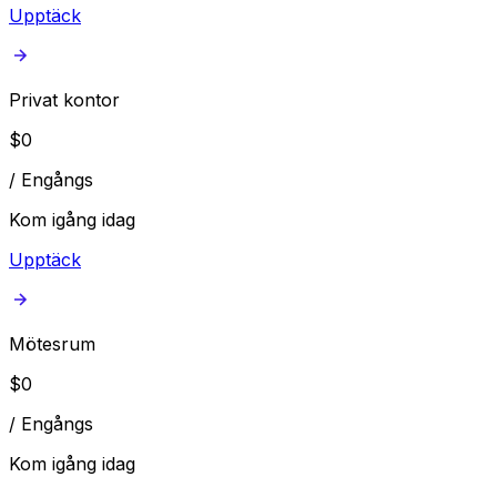
Upptäck
Privat kontor
$
0
/
Engångs
Kom igång idag
Upptäck
Mötesrum
$
0
/
Engångs
Kom igång idag