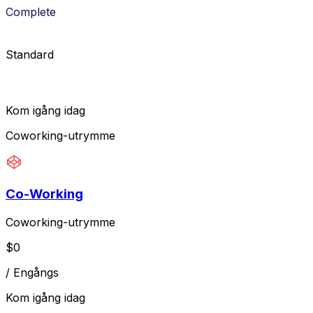
Complete
Standard
Kom igång idag
Coworking-utrymme
Co-Working
Coworking-utrymme
$
0
/
Engångs
Kom igång idag