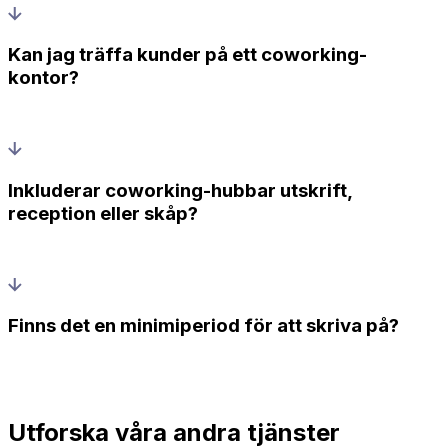
Kan jag träffa kunder på ett coworking-
kontor?
Inkluderar coworking-hubbar utskrift,
reception eller skåp?
Finns det en minimiperiod för att skriva på?
Utforska våra andra tjänster