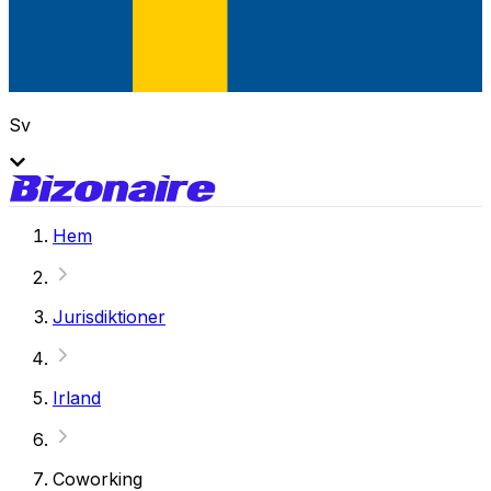
Sv
Hem
Jurisdiktioner
Irland
Coworking