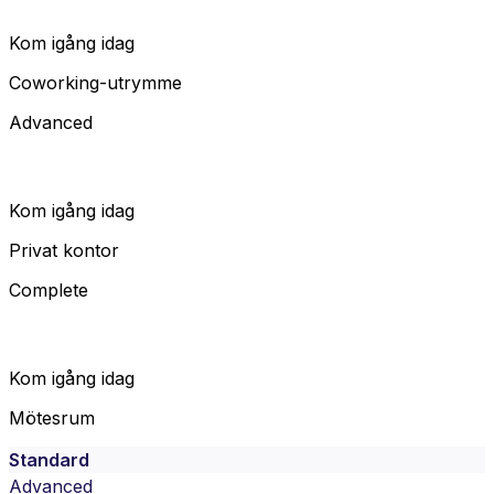
Kom igång idag
Coworking-utrymme
Advanced
Kom igång idag
Privat kontor
Complete
Kom igång idag
Mötesrum
Standard
Advanced