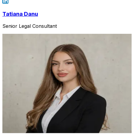
Tatiana Danu
Senior Legal Consultant