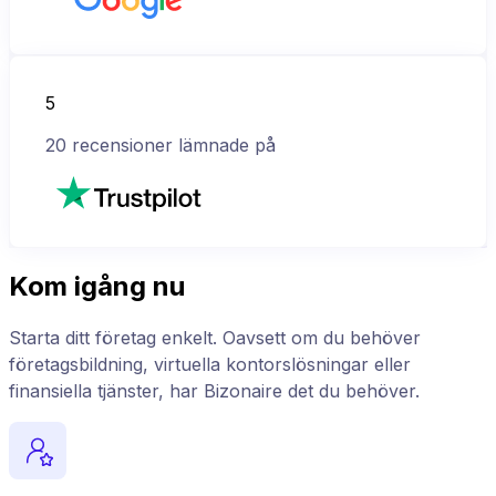
5
20
recensioner lämnade på
Kom igång nu
Starta ditt företag enkelt. Oavsett om du behöver
företagsbildning, virtuella kontorslösningar eller
finansiella tjänster, har Bizonaire det du behöver.