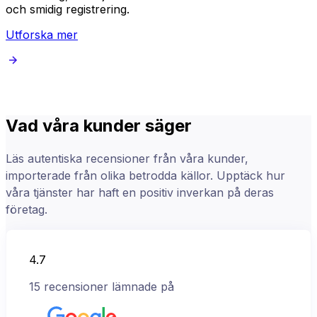
och smidig registrering.
Utforska mer
Vad våra kunder säger
Läs autentiska recensioner från våra kunder,
importerade från olika betrodda källor. Upptäck hur
våra tjänster har haft en positiv inverkan på deras
företag.
4.7
15
recensioner lämnade på