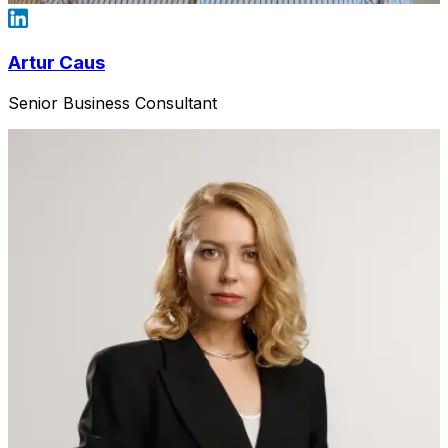
Artur Caus
Senior Business Consultant