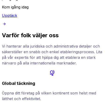
Kom igång idag
Upptäck
Varför folk väljer oss
Vi hanterar alla juridiska och administrativa detaljer och
säkerställer en snabb och enkel etableringsprocess. Lita
på vår expertis för att hjälpa dig att etablera en stark
närvaro på alla internationella marknader.
Global täckning
Öppna ditt företag på vilken kontinent som helst med
lätthet och effektivitet.