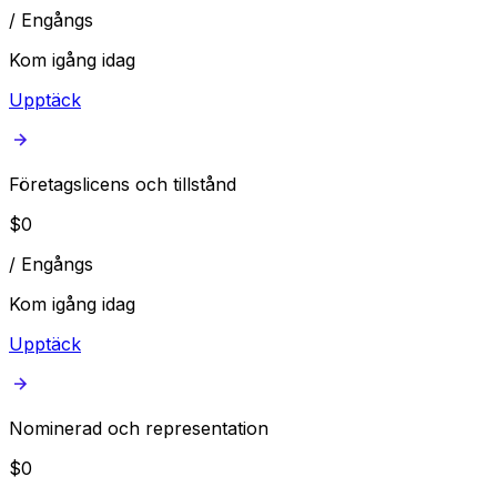
/
Engångs
Kom igång idag
Upptäck
Företagslicens och tillstånd
$
0
/
Engångs
Kom igång idag
Upptäck
Nominerad och representation
$
0