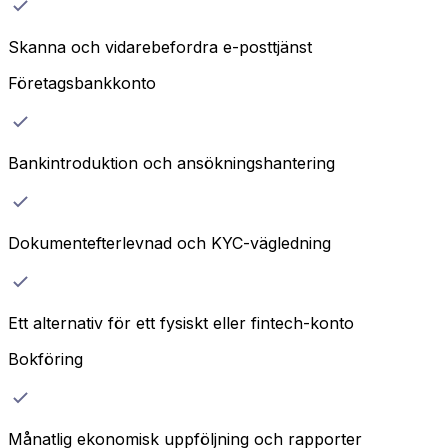
Skanna och vidarebefordra e-posttjänst
Företagsbankkonto
Bankintroduktion och ansökningshantering
Dokumentefterlevnad och KYC-vägledning
Ett alternativ för ett fysiskt eller fintech-konto
Bokföring
Månatlig ekonomisk uppföljning och rapporter