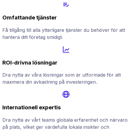
Omfattande tjänster
Få tillgång till alla ytterligare tjänster du behöver för att
hantera ditt företag smidigt.
ROI-drivna lösningar
Dra nytta av våra lösningar som är utformade för att
maximera din avkastning på investeringen.
Internationell expertis
Dra nytta av vårt teams globala erfarenhet och närvaro
på plats, vilket ger värdefulla lokala insikter och