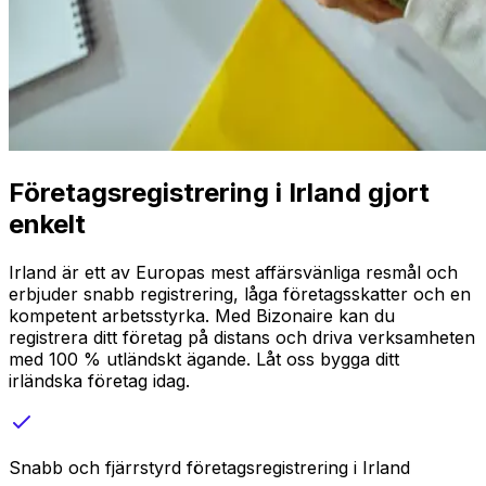
Företagsregistrering i Irland gjort
enkelt
Irland är ett av Europas mest affärsvänliga resmål och
erbjuder snabb registrering, låga företagsskatter och en
kompetent arbetsstyrka. Med Bizonaire kan du
registrera ditt företag på distans och driva verksamheten
med 100 % utländskt ägande. Låt oss bygga ditt
irländska företag idag.
Snabb och fjärrstyrd företagsregistrering i Irland