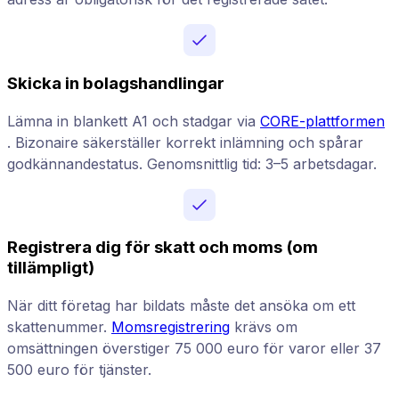
Skicka in bolagshandlingar
Lämna in blankett A1 och stadgar via
CORE-plattformen
. Bizonaire säkerställer korrekt inlämning och spårar
godkännandestatus. Genomsnittlig tid: 3–5 arbetsdagar.
Registrera dig för skatt och moms (om
tillämpligt)
När ditt företag har bildats måste det ansöka om ett
skattenummer.
Momsregistrering
krävs om
omsättningen överstiger 75 000 euro för varor eller 37
500 euro för tjänster.