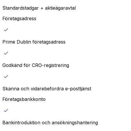
Standardstadgar + aktieägaravtal
Företagsadress
Prime Dublin företagsadress
Godkänd för CRO-registrering
Skanna och vidarebefordra e-posttjänst
Företagsbankkonto
Bankintroduktion och ansökningshantering