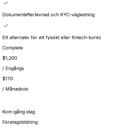
Dokumentefterlevnad och KYC-vägledning
Ett alternativ för ett fysiskt eller fintech-konto
Complete
$
1,200
/
Engångs
$
170
/
Månadsvis
Kom igång idag
Företagsbildning