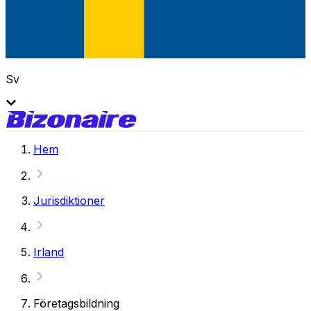
Sv
Hem
Jurisdiktioner
Irland
Företagsbildning