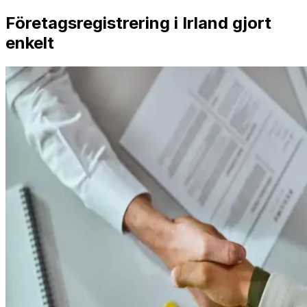
Företagsregistrering i Irland gjort
enkelt