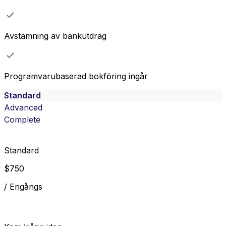
Avstämning av bankutdrag
Programvarubaserad bokföring ingår
Standard
Advanced
Complete
Standard
$
750
/
Engångs