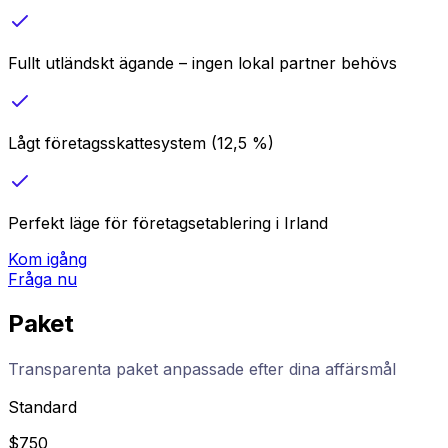
Fullt utländskt ägande – ingen lokal partner behövs
Lågt företagsskattesystem (12,5 %)
Perfekt läge för företagsetablering i Irland
Kom igång
Fråga nu
Paket
Transparenta paket anpassade efter dina affärsmål
Standard
$
750