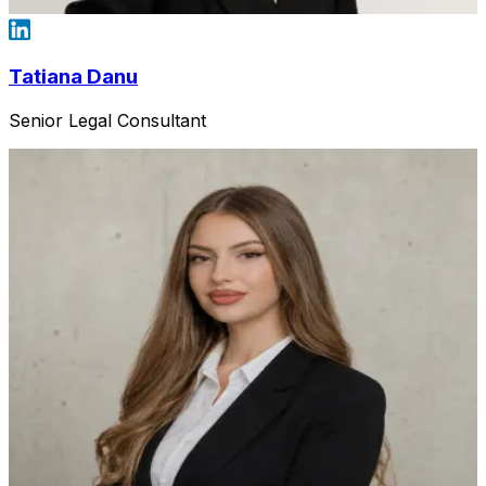
Tatiana Danu
Senior Legal Consultant