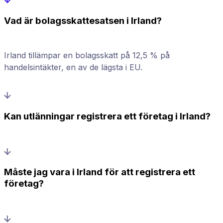
Vad är bolagsskattesatsen i Irland?
Irland tillämpar en bolagsskatt på 12,5 % på
handelsintäkter, en av de lägsta i EU.
Kan utlänningar registrera ett företag i Irland?
Måste jag vara i Irland för att registrera ett
företag?