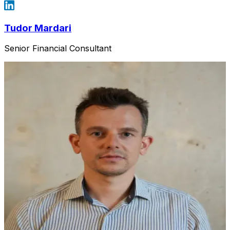
Tudor Mardari
Senior Financial Consultant