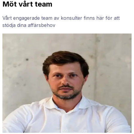
Möt vårt team
Vårt engagerade team av konsulter finns här för att
stödja dina affärsbehov