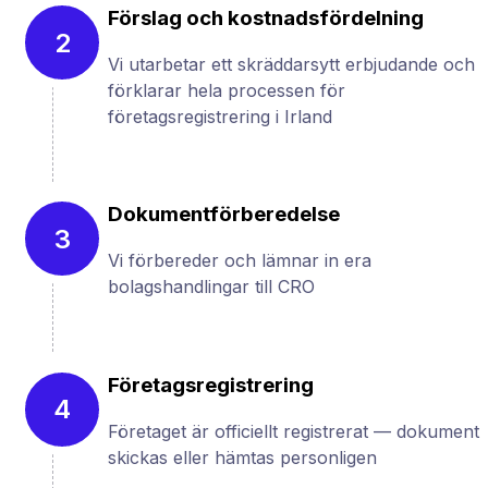
Förslag och kostnadsfördelning
2
Vi utarbetar ett skräddarsytt erbjudande och
förklarar hela processen för
företagsregistrering i Irland
Dokumentförberedelse
3
Vi förbereder och lämnar in era
bolagshandlingar till CRO
Företagsregistrering
4
Företaget är officiellt registrerat — dokument
skickas eller hämtas personligen