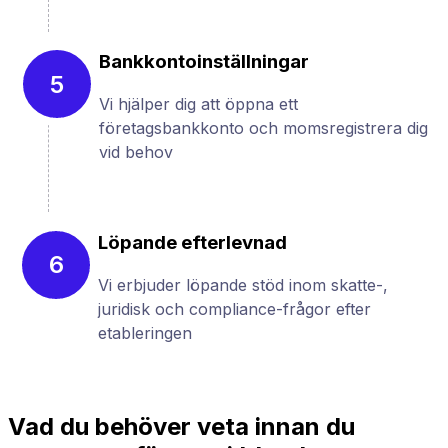
Bankkontoinställningar
5
Vi hjälper dig att öppna ett
företagsbankkonto och momsregistrera dig
vid behov
Löpande efterlevnad
6
Vi erbjuder löpande stöd inom skatte-,
juridisk och compliance-frågor efter
etableringen
Vad du behöver veta innan du