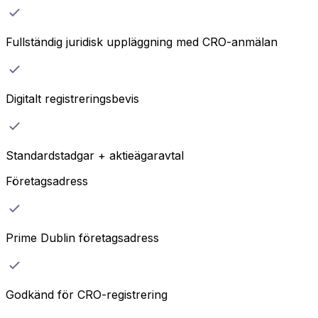
Fullständig juridisk uppläggning med CRO-anmälan
Digitalt registreringsbevis
Standardstadgar + aktieägaravtal
Företagsadress
Prime Dublin företagsadress
Godkänd för CRO-registrering