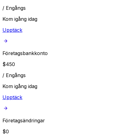
/
Engångs
Kom igång idag
Upptäck
Företagsbankkonto
$
450
/
Engångs
Kom igång idag
Upptäck
Företagsändringar
$
0