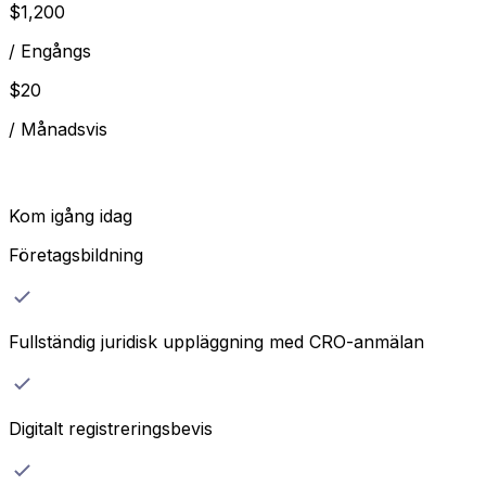
$
1,200
/
Engångs
$
20
/
Månadsvis
Kom igång idag
Företagsbildning
Fullständig juridisk uppläggning med CRO-anmälan
Digitalt registreringsbevis