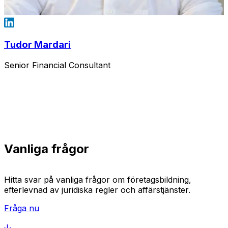
Tudor Mardari
Senior Financial Consultant
Vanliga frågor
Hitta svar på vanliga frågor om företagsbildning,
efterlevnad av juridiska regler och affärstjänster.
Fråga nu