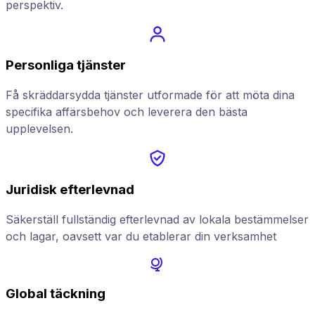
perspektiv.
Personliga tjänster
Få skräddarsydda tjänster utformade för att möta dina
specifika affärsbehov och leverera den bästa
upplevelsen.
Juridisk efterlevnad
Säkerställ fullständig efterlevnad av lokala bestämmelser
och lagar, oavsett var du etablerar din verksamhet
Global täckning