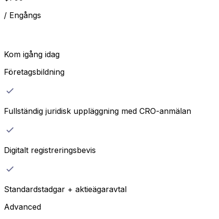
/
Engångs
Kom igång idag
Företagsbildning
Fullständig juridisk uppläggning med CRO-anmälan
Digitalt registreringsbevis
Standardstadgar + aktieägaravtal
Advanced