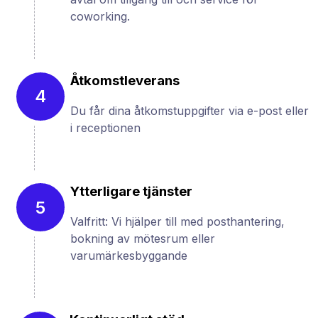
coworking.
Åtkomstleverans
4
Du får dina åtkomstuppgifter via e-post eller
i receptionen
Ytterligare tjänster
5
Valfritt: Vi hjälper till med posthantering,
bokning av mötesrum eller
varumärkesbyggande