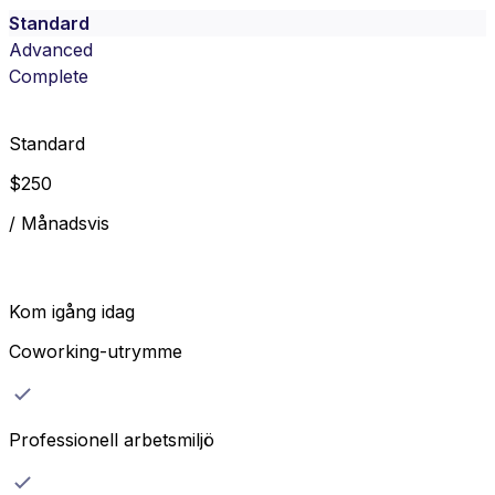
Standard
Advanced
Complete
Standard
$
250
/
Månadsvis
Kom igång idag
Coworking-utrymme
Professionell arbetsmiljö