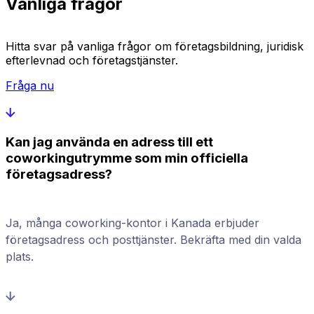
Vanliga frågor
Hitta svar på vanliga frågor om företagsbildning, juridisk
efterlevnad och företagstjänster.
Fråga nu
Kan jag använda en adress till ett
coworkingutrymme som min officiella
företagsadress?
Ja, många coworking-kontor i Kanada erbjuder
företagsadress och posttjänster. Bekräfta med din valda
plats.