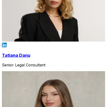
Tatiana Danu
Senior Legal Consultant