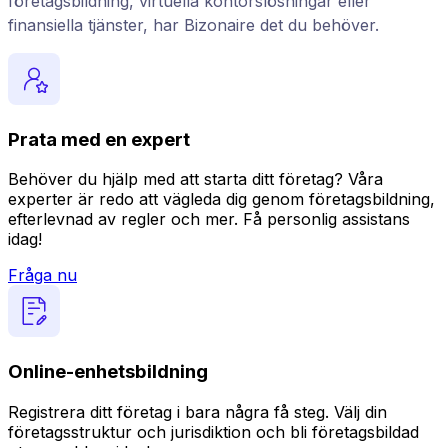
företagsbildning, virtuella kontorslösningar eller
finansiella tjänster, har Bizonaire det du behöver.
Prata med en expert
Behöver du hjälp med att starta ditt företag? Våra
experter är redo att vägleda dig genom företagsbildning,
efterlevnad av regler och mer. Få personlig assistans
idag!
Fråga nu
Online-enhetsbildning
Registrera ditt företag i bara några få steg. Välj din
företagsstruktur och jurisdiktion och bli företagsbildad