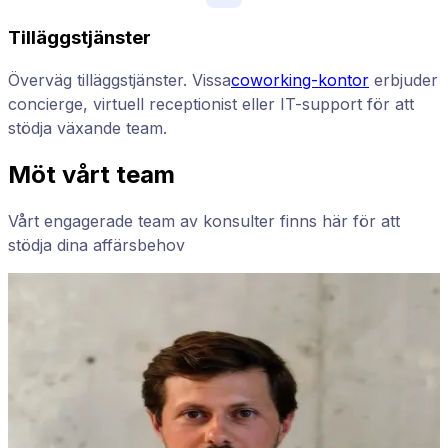
Tilläggstjänster
Överväg tilläggstjänster. Vissa
coworking-kontor
erbjuder
concierge, virtuell receptionist eller IT-support för att
stödja växande team.
Möt vårt team
Vårt engagerade team av konsulter finns här för att
stödja dina affärsbehov