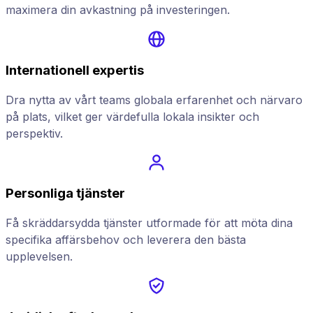
maximera din avkastning på investeringen.
Internationell expertis
Dra nytta av vårt teams globala erfarenhet och närvaro
på plats, vilket ger värdefulla lokala insikter och
perspektiv.
Personliga tjänster
Få skräddarsydda tjänster utformade för att möta dina
specifika affärsbehov och leverera den bästa
upplevelsen.