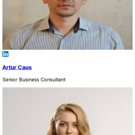
Artur Caus
Senior Business Consultant