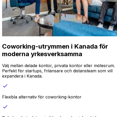
Coworking-utrymmen i Kanada för
moderna yrkesverksamma
Välj mellan delade kontor, privata kontor eller mötesrum.
Perfekt för startups, frilansare och distansteam som vill
expandera i Kanada.
Flexibla alternativ för coworking-kontor