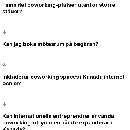
Finns det coworking-platser utanför större
städer?
Kan jag boka mötesrum på begäran?
Inkluderar coworking spaces i Kanada internet
och el?
Kan internationella entreprenörer använda
coworking-utrymmen när de expanderar i
Kanada?