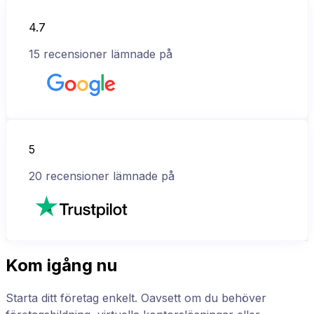
4.7
15
recensioner lämnade på
5
20
recensioner lämnade på
Kom igång nu
Starta ditt företag enkelt. Oavsett om du behöver