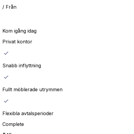
/
Från
Kom igång idag
Privat kontor
Snabb inflyttning
Fullt möblerade utrymmen
Flexibla avtalsperioder
Complete