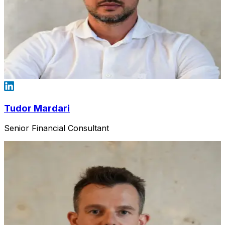
Tudor Mardari
Senior Financial Consultant