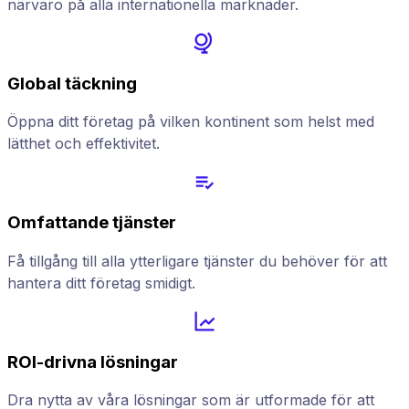
närvaro på alla internationella marknader.
Global täckning
Öppna ditt företag på vilken kontinent som helst med
lätthet och effektivitet.
Omfattande tjänster
Få tillgång till alla ytterligare tjänster du behöver för att
hantera ditt företag smidigt.
ROI-drivna lösningar
Dra nytta av våra lösningar som är utformade för att