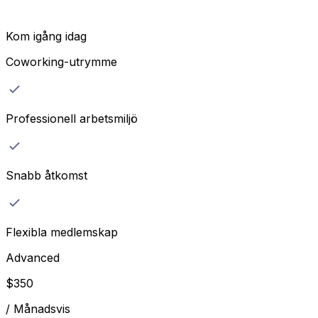
Kom igång idag
Coworking-utrymme
Professionell arbetsmiljö
Snabb åtkomst
Flexibla medlemskap
Advanced
$
350
/
Månadsvis