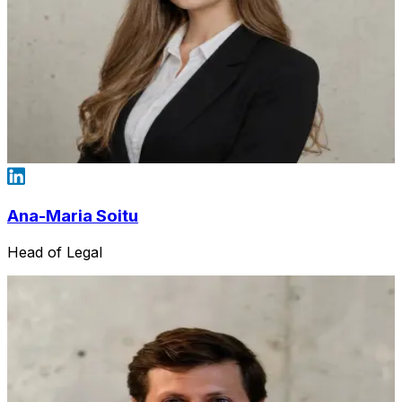
Ana-Maria Soitu
Head of Legal