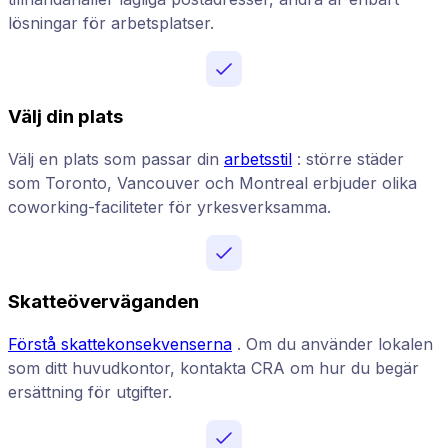
lösningar för arbetsplatser.
Välj din plats
Välj en plats som passar din
arbetsstil
: större städer
som Toronto, Vancouver och Montreal erbjuder olika
coworking-faciliteter för yrkesverksamma.
Skatteöverväganden
Förstå skattekonsekvenserna
. Om du använder lokalen
som ditt huvudkontor, kontakta CRA om hur du begär
ersättning för utgifter.