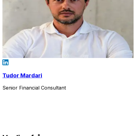
Tudor Mardari
Senior Financial Consultant