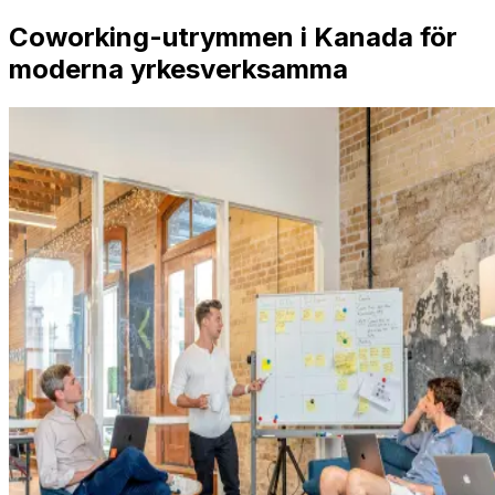
Coworking-utrymmen i Kanada för
moderna yrkesverksamma