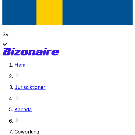
Sv
Hem
Jurisdiktioner
Kanada
Coworking