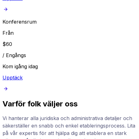
Konferensrum
Från
$
60
/
Engångs
Kom igång idag
Upptäck
Varför folk väljer oss
Vi hanterar alla juridiska och administrativa detaljer och
säkerställer en snabb och enkel etableringsprocess. Lita
på vår expertis för att hjälpa dig att etablera en stark