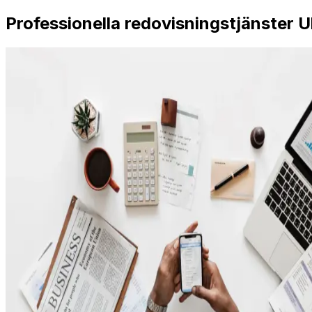
Professionella redovisningstjänster U