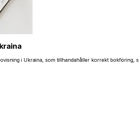
kraina
dovisning i Ukraina, som tillhandahåller korrekt bokföring, 