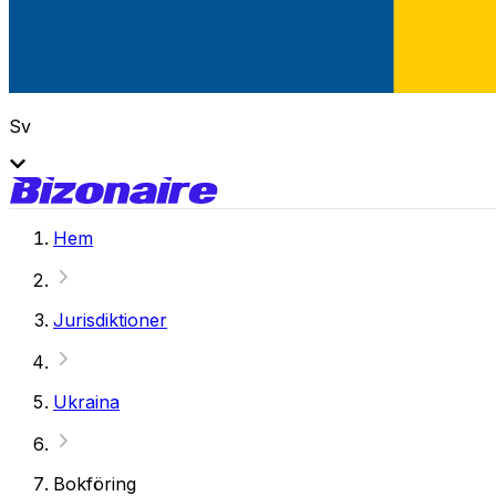
Sv
Hem
Jurisdiktioner
Ukraina
Bokföring