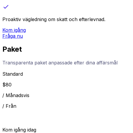
Proaktiv vägledning om skatt och efterlevnad.
Kom igång
Fråga nu
Paket
Transparenta paket anpassade efter dina affärsmål
Standard
$
80
/
Månadsvis
/
Från
Kom igång idag