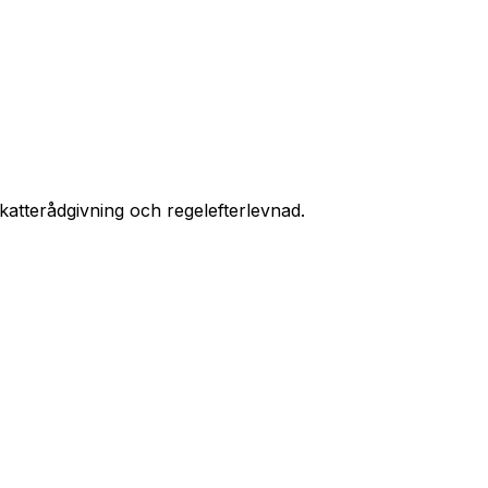
skatterådgivning och regelefterlevnad.