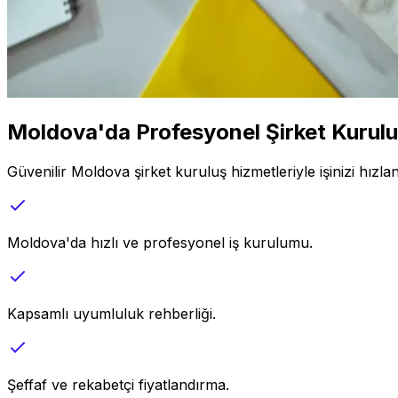
Moldova'da Profesyonel Şirket Kurulu
Güvenilir Moldova şirket kuruluş hizmetleriyle işinizi hızl
Moldova'da hızlı ve profesyonel iş kurulumu.
Kapsamlı uyumluluk rehberliği.
Şeffaf ve rekabetçi fiyatlandırma.