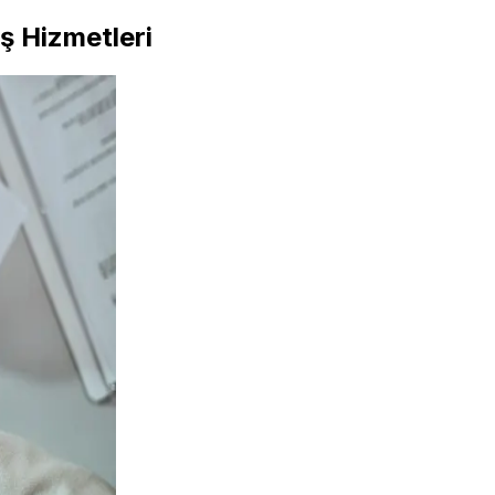
ş Hizmetleri