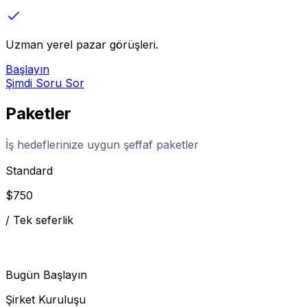
Uzman yerel pazar görüşleri.
Başlayın
Şimdi Soru Sor
Paketler
İş hedeflerinize uygun şeffaf paketler
Standard
$
750
/
Tek seferlik
Bugün Başlayın
Şirket Kuruluşu