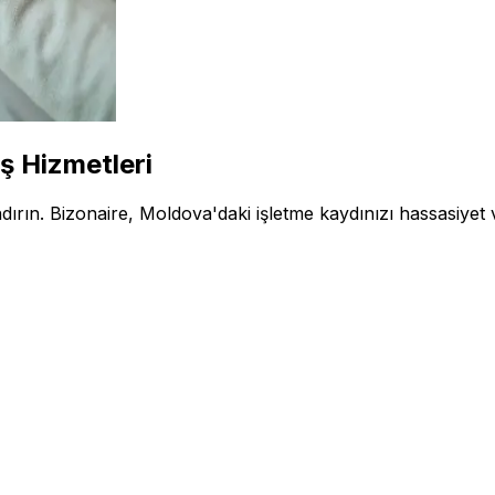
ş Hizmetleri
andırın. Bizonaire, Moldova'daki işletme kaydınızı hassasiyet