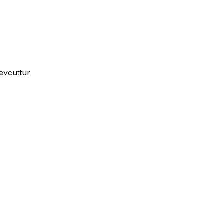
evcuttur