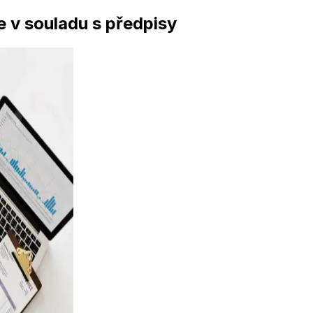
e v souladu s předpisy