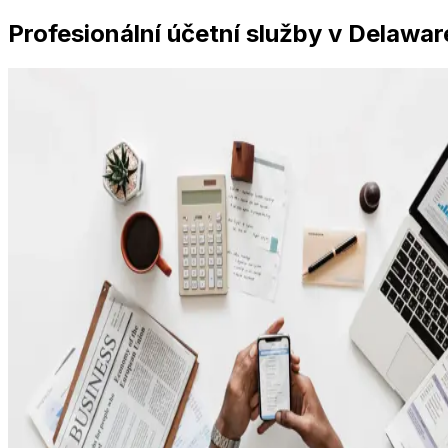
Profesionální účetní služby v Delawar