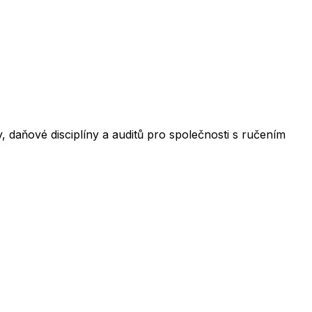
, daňové disciplíny a auditů pro společnosti s ručením