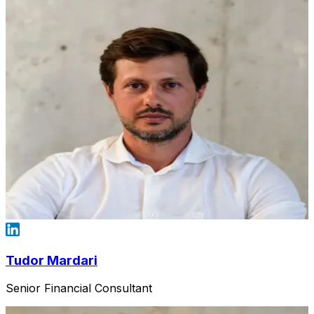
Tudor Mardari
Senior Financial Consultant