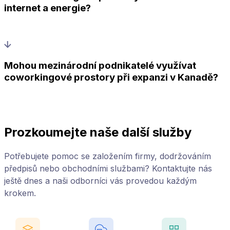
internet a energie?
Mohou mezinárodní podnikatelé využívat
coworkingové prostory při expanzi v Kanadě?
Prozkoumejte naše další služby
Potřebujete pomoc se založením firmy, dodržováním
předpisů nebo obchodními službami? Kontaktujte nás
ještě dnes a naši odborníci vás provedou každým
krokem.