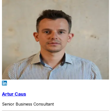
Artur Caus
Senior Business Consultant