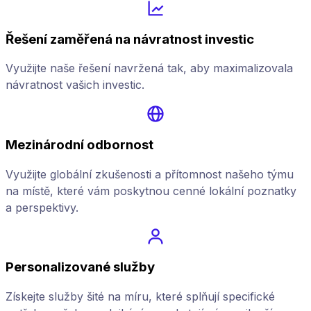
Řešení zaměřená na návratnost investic
Využijte naše řešení navržená tak, aby maximalizovala
návratnost vašich investic.
Mezinárodní odbornost
Využijte globální zkušenosti a přítomnost našeho týmu
na místě, které vám poskytnou cenné lokální poznatky
a perspektivy.
Personalizované služby
Získejte služby šité na míru, které splňují specifické