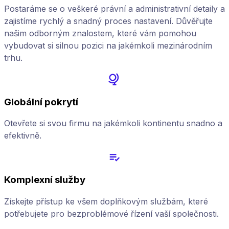
Postaráme se o veškeré právní a administrativní detaily a
zajistíme rychlý a snadný proces nastavení. Důvěřujte
našim odborným znalostem, které vám pomohou
vybudovat si silnou pozici na jakémkoli mezinárodním
trhu.
Globální pokrytí
Otevřete si svou firmu na jakémkoli kontinentu snadno a
efektivně.
Komplexní služby
Získejte přístup ke všem doplňkovým službám, které
potřebujete pro bezproblémové řízení vaší společnosti.