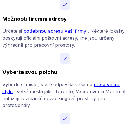
Možnosti firemní adresy
Určete si
potřebnou adresu vaší firmy
. Některé lokality
poskytují oficiální poštovní adresy, jiné jsou určeny
výhradně pro pracovní prostory.
Vyberte svou polohu
Vyberte si místo, které odpovídá vašemu
pracovnímu
stylu
: velká města jako Toronto, Vancouver a Montreal
nabízejí rozmanité coworkingové prostory pro
profesionály.