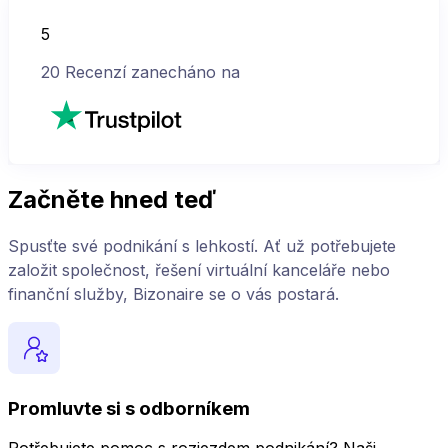
5
20
Recenzí zanecháno na
Začněte hned teď
Spusťte své podnikání s lehkostí. Ať už potřebujete
založit společnost, řešení virtuální kanceláře nebo
finanční služby, Bizonaire se o vás postará.
Promluvte si s odborníkem