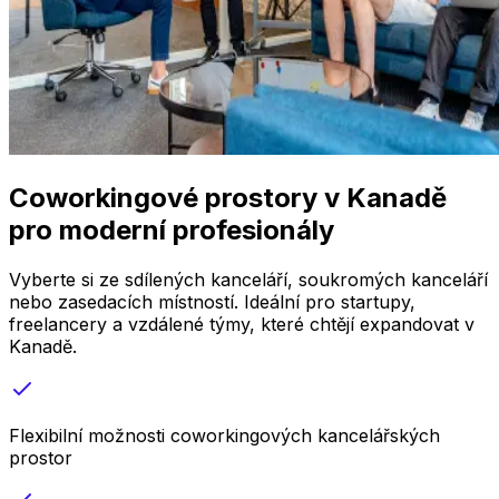
Coworkingové prostory v Kanadě
pro moderní profesionály
Vyberte si ze sdílených kanceláří, soukromých kanceláří
nebo zasedacích místností. Ideální pro startupy,
freelancery a vzdálené týmy, které chtějí expandovat v
Kanadě.
Flexibilní možnosti coworkingových kancelářských
prostor