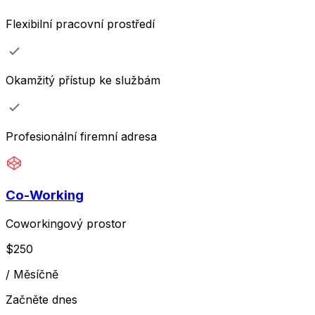
Flexibilní pracovní prostředí
Okamžitý přístup ke službám
Profesionální firemní adresa
Co-Working
Coworkingový prostor
$
250
/
Měsíčně
Začněte dnes