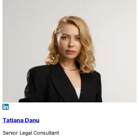
Tatiana Danu
Senior Legal Consultant