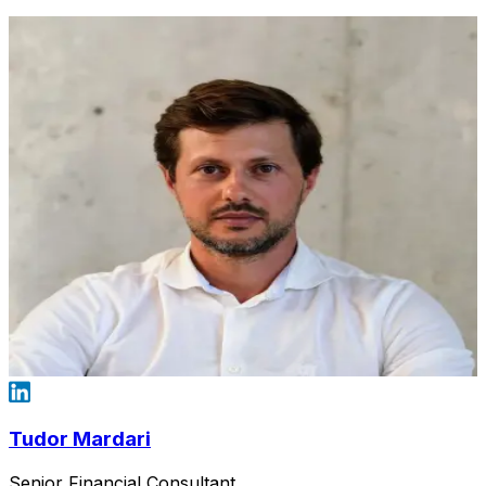
Tudor Mardari
Senior Financial Consultant