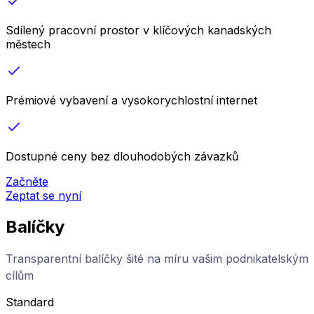
Sdílený pracovní prostor v klíčových kanadských
městech
Prémiové vybavení a vysokorychlostní internet
Dostupné ceny bez dlouhodobých závazků
Začněte
Zeptat se nyní
Balíčky
Transparentní balíčky šité na míru vašim podnikatelským
cílům
Standard