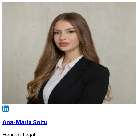
Ana-Maria Soitu
Head of Legal