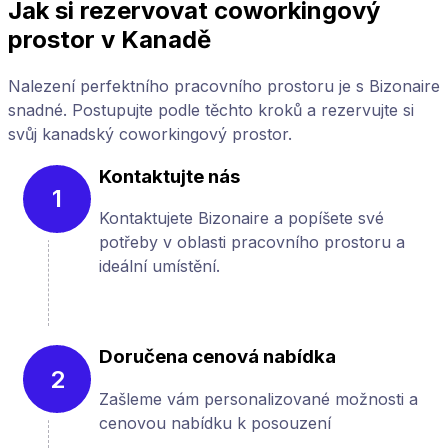
Jak si rezervovat coworkingový
prostor v Kanadě
Nalezení perfektního pracovního prostoru je s Bizonaire
snadné. Postupujte podle těchto kroků a rezervujte si
svůj kanadský coworkingový prostor.
Kontaktujte nás
1
Kontaktujete Bizonaire a popíšete své
potřeby v oblasti pracovního prostoru a
ideální umístění.
Doručena cenová nabídka
2
Zašleme vám personalizované možnosti a
cenovou nabídku k posouzení