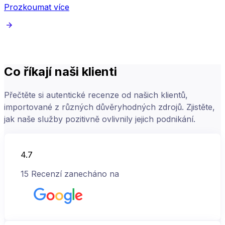
Prozkoumat více
Co říkají naši klienti
Přečtěte si autentické recenze od našich klientů,
importované z různých důvěryhodných zdrojů. Zjistěte,
jak naše služby pozitivně ovlivnily jejich podnikání.
4.7
15
Recenzí zanecháno na