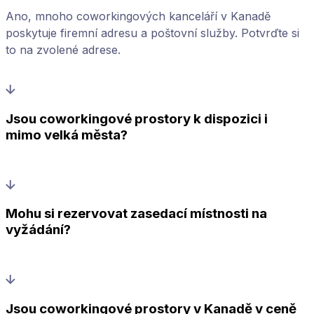
Ano, mnoho coworkingových kanceláří v Kanadě
poskytuje firemní adresu a poštovní služby. Potvrďte si
to na zvolené adrese.
Jsou coworkingové prostory k dispozici i
mimo velká města?
Mohu si rezervovat zasedací místnosti na
vyžádání?
Jsou coworkingové prostory v Kanadě v ceně