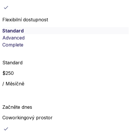
Flexibilní dostupnost
Standard
Advanced
Complete
Standard
$
250
/
Měsíčně
Začněte dnes
Coworkingový prostor