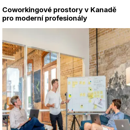
Coworkingové prostory v Kanadě
pro moderní profesionály