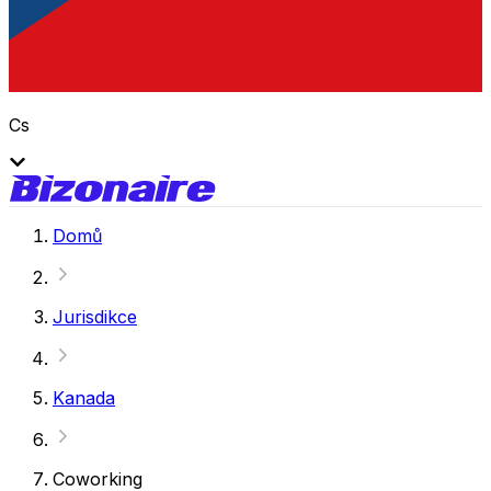
Cs
Domů
Jurisdikce
Kanada
Coworking