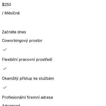
$
250
/
Měsíčně
Začněte dnes
Coworkingový prostor
Flexibilní pracovní prostředí
Okamžitý přístup ke službám
Profesionální firemní adresa
Advanced