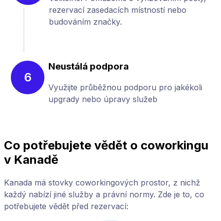
rezervací zasedacích místností nebo
budováním značky.
Neustálá podpora
6
Využijte průběžnou podporu pro jakékoli
upgrady nebo úpravy služeb
Co potřebujete vědět o coworkingu
v Kanadě
Kanada má stovky coworkingových prostor, z nichž
každý nabízí jiné služby a právní normy. Zde je to, co
potřebujete vědět před rezervací: