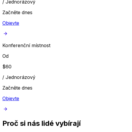
/
Jednorázový
Začněte dnes
Objevte
Konferenční místnost
Od
$
60
/
Jednorázový
Začněte dnes
Objevte
Proč si nás lidé vybírají