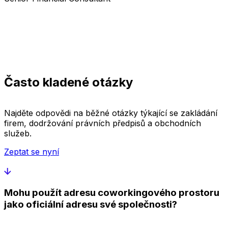
Často kladené otázky
Najděte odpovědi na běžné otázky týkající se zakládání
firem, dodržování právních předpisů a obchodních
služeb.
Zeptat se nyní
Mohu použít adresu coworkingového prostoru
jako oficiální adresu své společnosti?