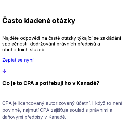
Často kladené otázky
Najděte odpovědi na časté otázky týkající se zakládání
společností, dodržování právních předpisů a
obchodních služeb.
Zeptat se nyní
Co je to CPA a potřebuji ho v Kanadě?
CPA je licencovaný autorizovaný účetní. I když to není
povinné, najmutí CPA zajišťuje soulad s právními a
daňovými předpisy v Kanadě.