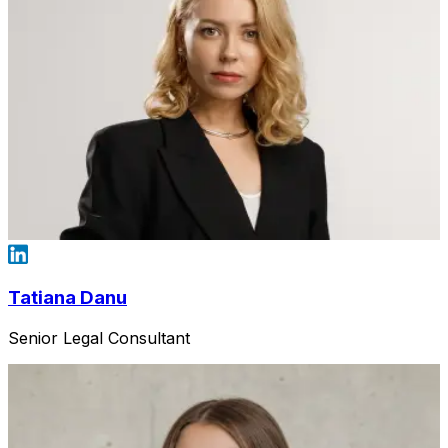
Tatiana Danu
Senior Legal Consultant