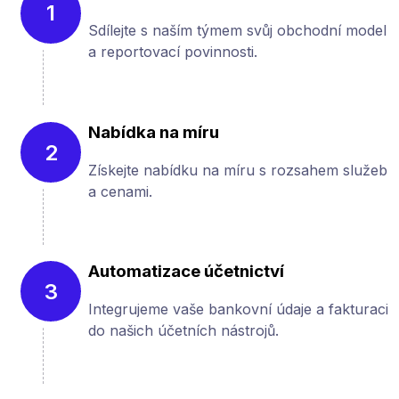
1
Sdílejte s naším týmem svůj obchodní model
a reportovací povinnosti.
Nabídka na míru
2
Získejte nabídku na míru s rozsahem služeb
a cenami.
Automatizace účetnictví
3
Integrujeme vaše bankovní údaje a fakturaci
do našich účetních nástrojů.