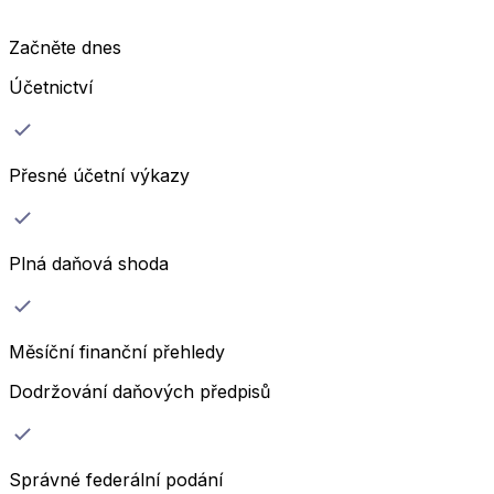
Začněte dnes
Účetnictví
Přesné účetní výkazy
Plná daňová shoda
Měsíční finanční přehledy
Dodržování daňových předpisů
Správné federální podání