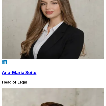
Ana-Maria Soitu
Head of Legal