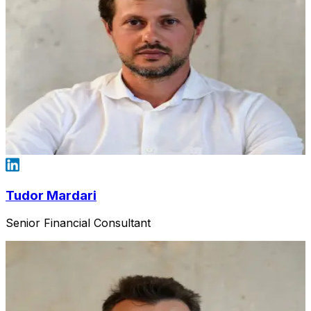
Tudor Mardari
Senior Financial Consultant