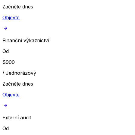
Začněte dnes
Objevte
Finanční výkaznictví
Od
$
900
/
Jednorázový
Začněte dnes
Objevte
Externí audit
Od