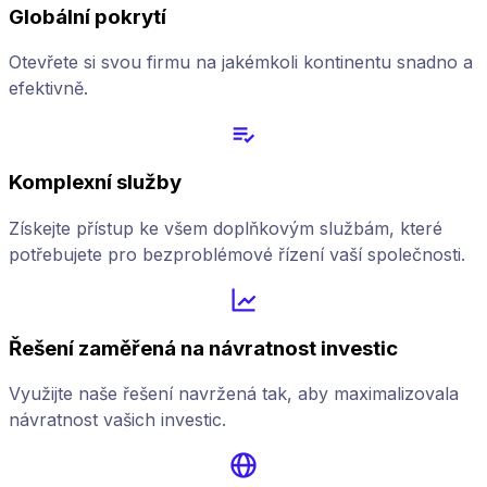
Globální pokrytí
Otevřete si svou firmu na jakémkoli kontinentu snadno a
efektivně.
Komplexní služby
Získejte přístup ke všem doplňkovým službám, které
potřebujete pro bezproblémové řízení vaší společnosti.
Řešení zaměřená na návratnost investic
Využijte naše řešení navržená tak, aby maximalizovala
návratnost vašich investic.