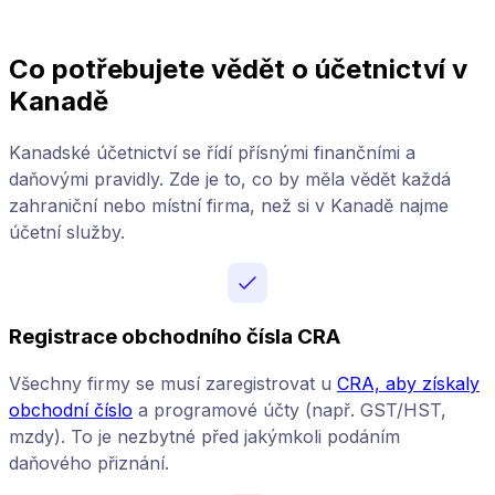
Co potřebujete vědět o účetnictví v
Kanadě
Kanadské účetnictví se řídí přísnými finančními a
daňovými pravidly. Zde je to, co by měla vědět každá
zahraniční nebo místní firma, než si v Kanadě najme
účetní služby.
Registrace obchodního čísla CRA
Všechny firmy se musí zaregistrovat u
CRA, aby získaly
obchodní číslo
a programové účty (např. GST/HST,
mzdy). To je nezbytné před jakýmkoli podáním
daňového přiznání.