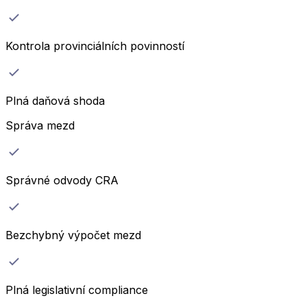
Kontrola provinciálních povinností
Plná daňová shoda
Správa mezd
Správné odvody CRA
Bezchybný výpočet mezd
Plná legislativní compliance