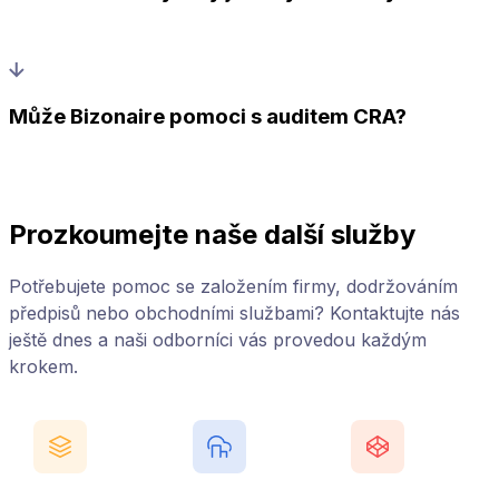
Může Bizonaire pomoci s auditem CRA?
Prozkoumejte naše další služby
Potřebujete pomoc se založením firmy, dodržováním
předpisů nebo obchodními službami? Kontaktujte nás
ještě dnes a naši odborníci vás provedou každým
krokem.