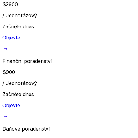
$
2900
/
Jednorázový
Začněte dnes
Objevte
Finanční poradenství
$
900
/
Jednorázový
Začněte dnes
Objevte
Daňové poradenství