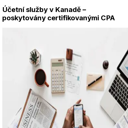
Účetní služby v Kanadě –
poskytovány certifikovanými CPA