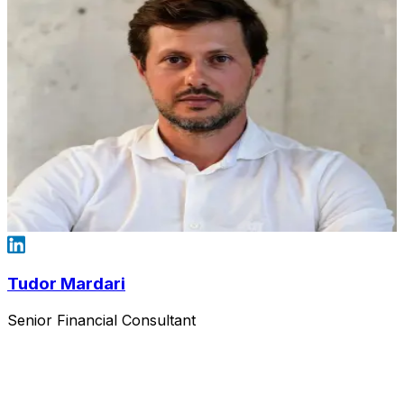
Tudor Mardari
Senior Financial Consultant