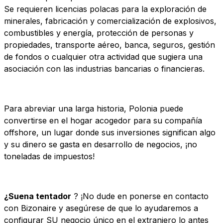
Se requieren licencias polacas para la exploración de
minerales, fabricación y comercialización de explosivos,
combustibles y energía, protección de personas y
propiedades, transporte aéreo, banca, seguros, gestión
de fondos o cualquier otra actividad que sugiera una
asociación con las industrias bancarias o financieras.
Para abreviar una larga historia, Polonia puede
convertirse en el hogar acogedor para su compañía
offshore, un lugar donde sus inversiones significan algo
y su dinero se gasta en desarrollo de negocios, ¡no
toneladas de impuestos!
¿Suena tentador
? ¡No dude en ponerse en contacto
con Bizonaire y asegúrese de que lo ayudaremos a
configurar SU negocio único en el extranjero lo antes