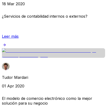
18 Mar 2020
¿Servicios de contabilidad internos o externos?
Leer más
Tudor Mardari
01 Apr 2020
El modelo de comercio electrónico como la mejor
solución para su negocio