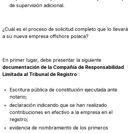
de supervisión adicional.
¿Cuál es el proceso de solicitud completo que lo llevará
a su nueva empresa offshore polaca?
En primer lugar, debe presentar la siguiente
documentación de la Compañía de Responsabilidad
Limitada al Tribunal de Registro
:
Escritura pública de constitución ejecutada ante
notario;
declaración indicando que se han realizado
contribuciones en efectivo a la empresa en el
registro;
evidencia de nombramiento de los primeros