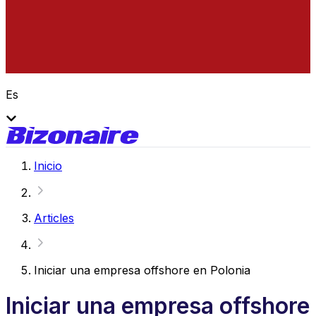
Es
Inicio
Articles
Iniciar una empresa offshore en Polonia
Iniciar una empresa offshore