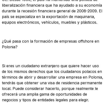
liberalización financiera que ha ayudado a su economía
durante la recesión financiera general de 2008-2009. El
país se especializa en la exportación de maquinaria,
equipos electrónicos, vehículos, muebles y plásticos.
¿Qué pasa con la formación de empresas offshore en
Polonia?
Si eres un ciudadano extranjero que quiere hacer uso
de los mismos derechos que los ciudadanos polacos en
términos de abrir y desarrollar una empresa en Polonia,
tendrás que obtener una visa de residencia permanente
local. Puede considerar hacerlo, porque realmente le
ofrecerá una amplia gama de oportunidades de
negocios y tipos de entidades legales para elegir.