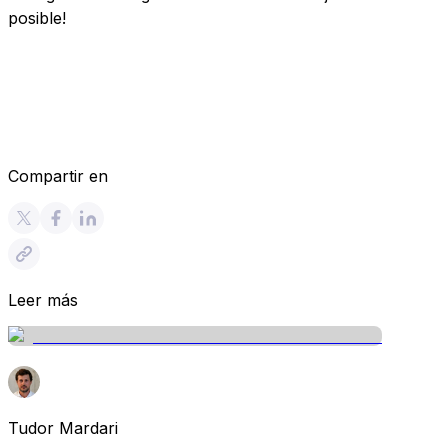
posible!
Compartir en
Leer más
Tudor Mardari