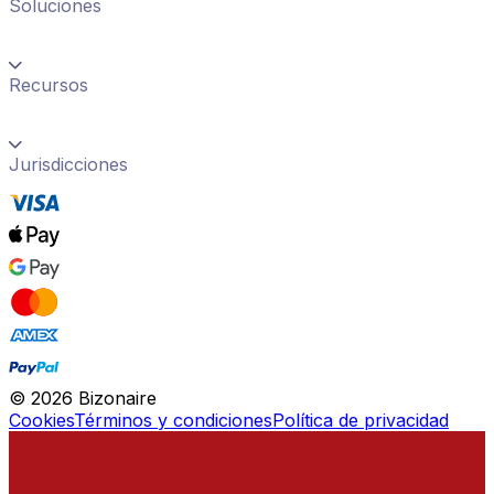
Soluciones
Recursos
Jurisdicciones
©
2026
Bizonaire
Cookies
Términos y condiciones
Política de privacidad