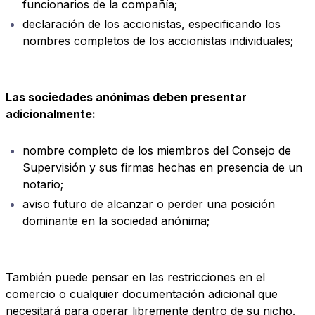
funcionarios de la compañía;
declaración de los accionistas, especificando los
nombres completos de los accionistas individuales;
Las sociedades anónimas deben presentar
adicionalmente:
nombre completo de los miembros del Consejo de
Supervisión y sus firmas hechas en presencia de un
notario;
aviso futuro de alcanzar o perder una posición
dominante en la sociedad anónima;
También puede pensar en las restricciones en el
comercio o cualquier documentación adicional que
necesitará para operar libremente dentro de su nicho.