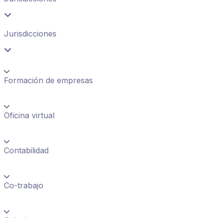
Jurisdicciones
Formación de empresas
Oficina virtual
Contabilidad
Co-trabajo