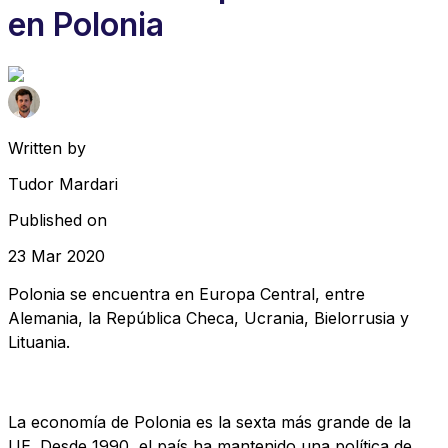
en Polonia
Written by
Tudor Mardari
Published on
23 Mar 2020
Polonia se encuentra en Europa Central, entre
Alemania, la República Checa, Ucrania, Bielorrusia y
Lituania.
La economía de Polonia es la sexta más grande de la
UE. Desde 1990, el país ha mantenido una política de