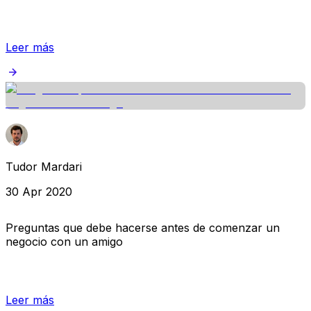
Leer más
Tudor Mardari
30 Apr 2020
Preguntas que debe hacerse antes de comenzar un
negocio con un amigo
Leer más