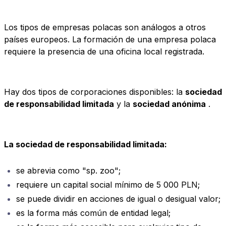
Los tipos de empresas polacas son análogos a otros
países europeos. La formación de una empresa polaca
requiere la presencia de una oficina local registrada.
Hay dos tipos de corporaciones disponibles: la
sociedad
de responsabilidad limitada
y la
sociedad anónima
.
La sociedad de responsabilidad limitada:
se abrevia como "sp. zoo";
requiere un capital social mínimo de 5 000 PLN;
se puede dividir en acciones de igual o desigual valor;
es la forma más común de entidad legal;