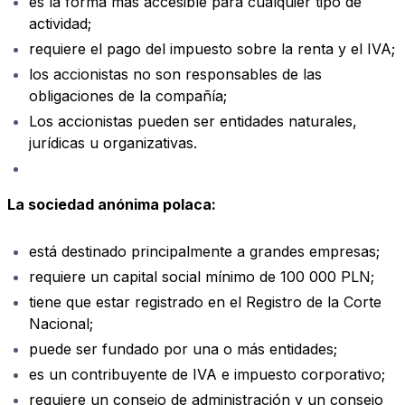
es la forma más accesible para cualquier tipo de
actividad;
requiere el pago del impuesto sobre la renta y el IVA;
los accionistas no son responsables de las
obligaciones de la compañía;
Los accionistas pueden ser entidades naturales,
jurídicas u organizativas.
La sociedad anónima polaca:
está destinado principalmente a grandes empresas;
requiere un capital social mínimo de 100 000 PLN;
tiene que estar registrado en el Registro de la Corte
Nacional;
puede ser fundado por una o más entidades;
es un contribuyente de IVA e impuesto corporativo;
requiere un consejo de administración y un consejo