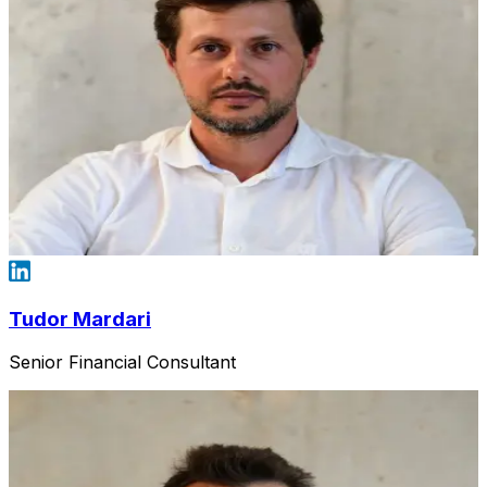
Tudor Mardari
Senior Financial Consultant