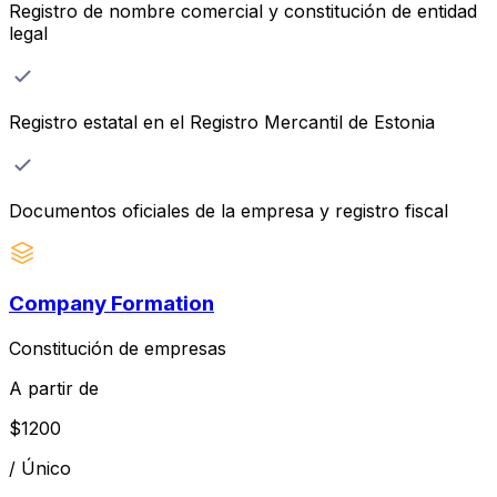
Registro de nombre comercial y constitución de entidad
legal
Registro estatal en el Registro Mercantil de Estonia
Documentos oficiales de la empresa y registro fiscal
Company Formation
Constitución de empresas
A partir de
$
1200
/
Único