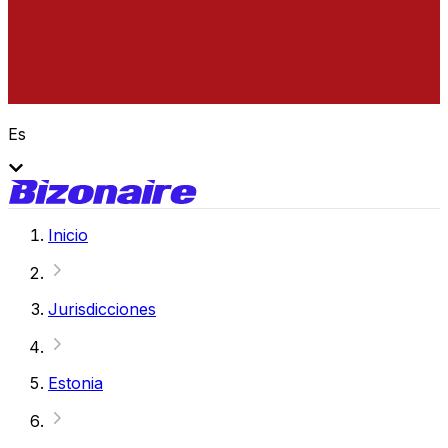
Es
Inicio
Jurisdicciones
Estonia