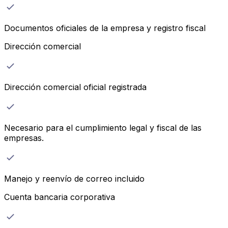
Documentos oficiales de la empresa y registro fiscal
Dirección comercial
Dirección comercial oficial registrada
Necesario para el cumplimiento legal y fiscal de las
empresas.
Manejo y reenvío de correo incluido
Cuenta bancaria corporativa