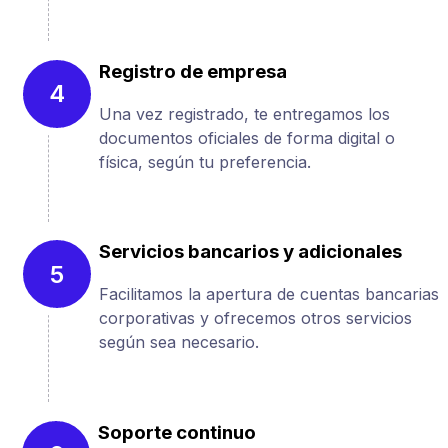
Registro de empresa
4
Una vez registrado, te entregamos los
documentos oficiales de forma digital o
física, según tu preferencia.
Servicios bancarios y adicionales
5
Facilitamos la apertura de cuentas bancarias
corporativas y ofrecemos otros servicios
según sea necesario.
Soporte continuo