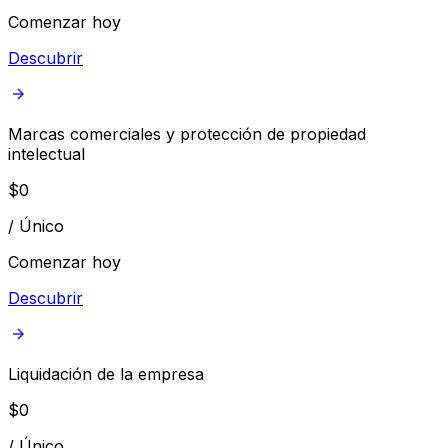
Comenzar hoy
Descubrir
Marcas comerciales y protección de propiedad
intelectual
$
0
/
Único
Comenzar hoy
Descubrir
Liquidación de la empresa
$
0
/
Único