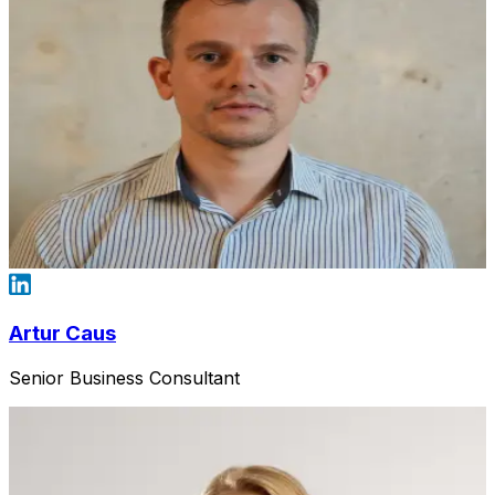
Artur Caus
Senior Business Consultant