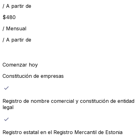
/
A partir de
$
480
/
Mensual
/
A partir de
Comenzar hoy
Constitución de empresas
Registro de nombre comercial y constitución de entidad
legal
Registro estatal en el Registro Mercantil de Estonia