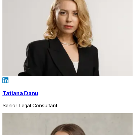
Tatiana Danu
Senior Legal Consultant