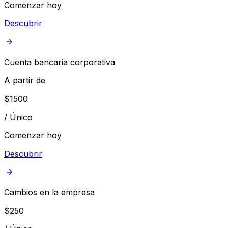
Comenzar hoy
Descubrir
Cuenta bancaria corporativa
A partir de
$
1500
/
Único
Comenzar hoy
Descubrir
Cambios en la empresa
$
250