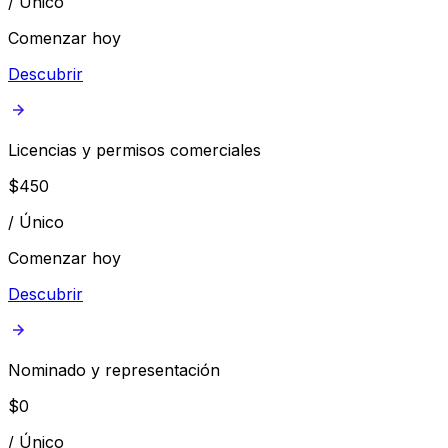
/
Único
Comenzar hoy
Descubrir
Licencias y permisos comerciales
$
450
/
Único
Comenzar hoy
Descubrir
Nominado y representación
$
0
/
Único