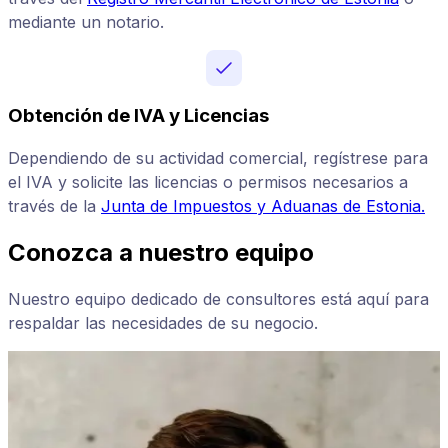
mediante un notario.
Obtención de IVA y Licencias
Dependiendo de su actividad comercial, regístrese para
el IVA y solicite las licencias o permisos necesarios a
través de la
Junta de Impuestos y Aduanas de Estonia.
Conozca a nuestro equipo
Nuestro equipo dedicado de consultores está aquí para
respaldar las necesidades de su negocio.