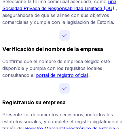
Seleccione la forma comercial adecuada, como
una
Sociedad Privada de Responsabilidad Limitada (OÜ)
,
asegurándose de que se alinee con sus objetivos
comerciales y cumpla con la legislación de Estonia.
Verificación del nombre de la empresa
Confirme que el nombre de empresa elegido esté
disponible y cumpla con los requisitos locales
consultando el
portal de registro oficial
.
Registrando su empresa
Presente los documentos necesarios, incluidos los
estatutos sociales, y complete el registro digitalmente a
través del
Registro Mercantil Electrónico de Estonia
o