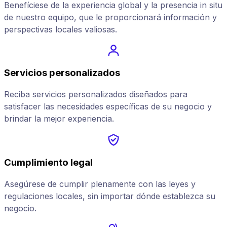
Benefíciese de la experiencia global y la presencia in situ
de nuestro equipo, que le proporcionará información y
perspectivas locales valiosas.
Servicios personalizados
Reciba servicios personalizados diseñados para
satisfacer las necesidades específicas de su negocio y
brindar la mejor experiencia.
Cumplimiento legal
Asegúrese de cumplir plenamente con las leyes y
regulaciones locales, sin importar dónde establezca su
negocio.