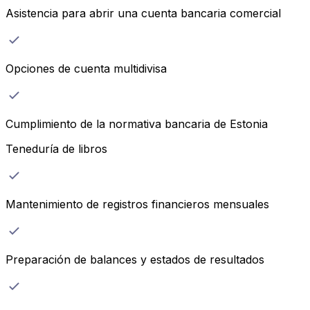
Asistencia para abrir una cuenta bancaria comercial
Opciones de cuenta multidivisa
Cumplimiento de la normativa bancaria de Estonia
Teneduría de libros
Mantenimiento de registros financieros mensuales
Preparación de balances y estados de resultados