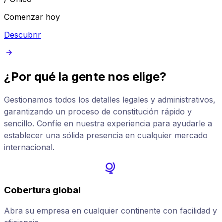
Comenzar hoy
Descubrir
¿Por qué la gente nos elige?
Gestionamos todos los detalles legales y administrativos,
garantizando un proceso de constitución rápido y
sencillo. Confíe en nuestra experiencia para ayudarle a
establecer una sólida presencia en cualquier mercado
internacional.
Cobertura global
Abra su empresa en cualquier continente con facilidad y