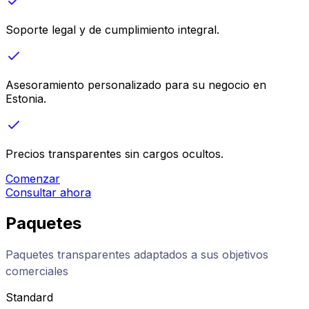
Soporte legal y de cumplimiento integral.
Asesoramiento personalizado para su negocio en
Estonia.
Precios transparentes sin cargos ocultos.
Comenzar
Consultar ahora
Paquetes
Paquetes transparentes adaptados a sus objetivos
comerciales
Standard