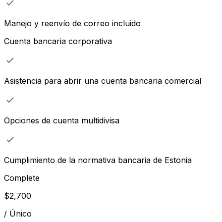
Manejo y reenvío de correo incluido
Cuenta bancaria corporativa
Asistencia para abrir una cuenta bancaria comercial
Opciones de cuenta multidivisa
Cumplimiento de la normativa bancaria de Estonia
Complete
$
2,700
/
Único