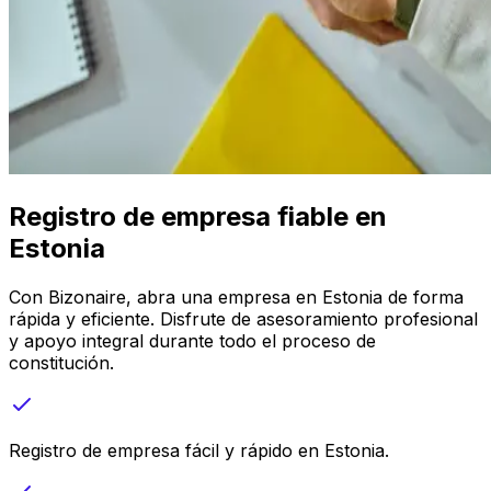
Registro de empresa fiable en
Estonia
Con Bizonaire, abra una empresa en Estonia de forma
rápida y eficiente. Disfrute de asesoramiento profesional
y apoyo integral durante todo el proceso de
constitución.
Registro de empresa fácil y rápido en Estonia.