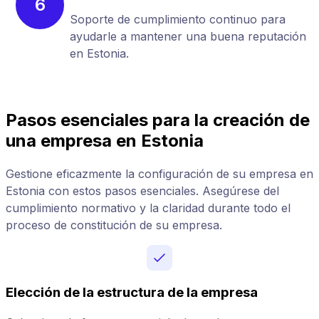
6
Soporte de cumplimiento continuo para
ayudarle a mantener una buena reputación
en Estonia.
Pasos esenciales para la creación de
una empresa en Estonia
Gestione eficazmente la configuración de su empresa en
Estonia con estos pasos esenciales. Asegúrese del
cumplimiento normativo y la claridad durante todo el
proceso de constitución de su empresa.
Elección de la estructura de la empresa