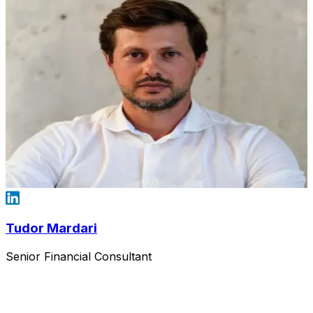
Tudor Mardari
Senior Financial Consultant