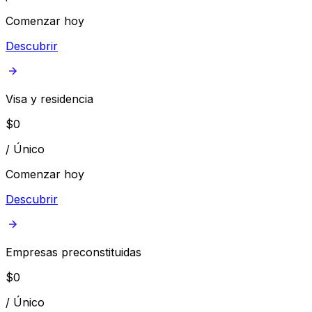
Comenzar hoy
Descubrir
Visa y residencia
$
0
/
Único
Comenzar hoy
Descubrir
Empresas preconstituidas
$
0
/
Único