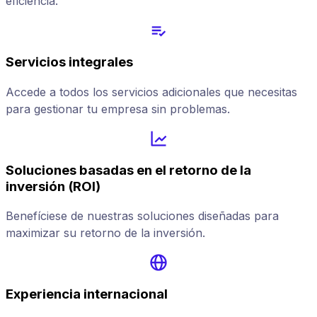
eficiencia.
Servicios integrales
Accede a todos los servicios adicionales que necesitas
para gestionar tu empresa sin problemas.
Soluciones basadas en el retorno de la
inversión (ROI)
Benefíciese de nuestras soluciones diseñadas para
maximizar su retorno de la inversión.
Experiencia internacional