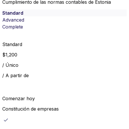
Cumplimiento de las normas contables de Estonia
Standard
Advanced
Complete
Standard
$
1,200
/
Único
/
A partir de
Comenzar hoy
Constitución de empresas