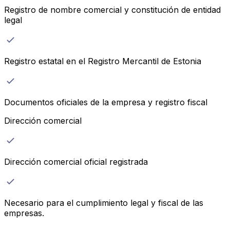
Registro de nombre comercial y constitución de entidad
legal
Registro estatal en el Registro Mercantil de Estonia
Documentos oficiales de la empresa y registro fiscal
Dirección comercial
Dirección comercial oficial registrada
Necesario para el cumplimiento legal y fiscal de las
empresas.