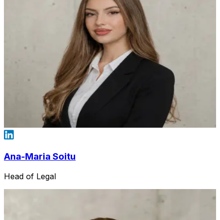
Ana-Maria Soitu
Head of Legal