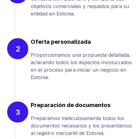
objetivos comerciales y requisitos para su
entidad en Estonia.
Oferta personalizada
2
Proporcionamos una propuesta detallada,
aclarando todos los aspectos involucrados
en el proceso para iniciar un negocio en
Estonia.
Preparación de documentos
3
Preparamos meticulosamente todos los
documentos necesarios y los presentamos
al registro mercantil de Estonia.