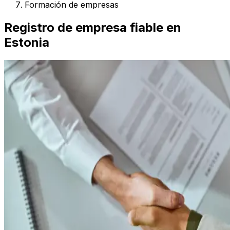
Formación de empresas
Registro de empresa fiable en
Estonia