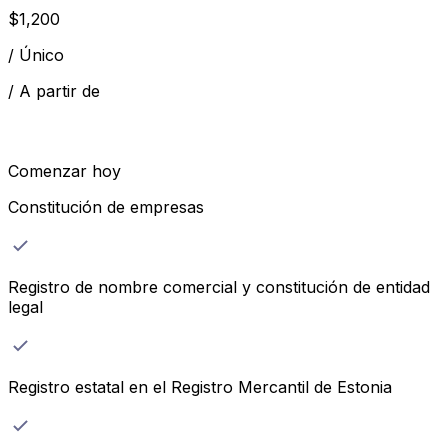
$
1,200
/
Único
/
A partir de
Comenzar hoy
Constitución de empresas
Registro de nombre comercial y constitución de entidad
legal
Registro estatal en el Registro Mercantil de Estonia