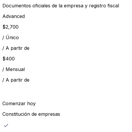
Documentos oficiales de la empresa y registro fiscal
Advanced
$
2,700
/
Único
/
A partir de
$
400
/
Mensual
/
A partir de
Comenzar hoy
Constitución de empresas