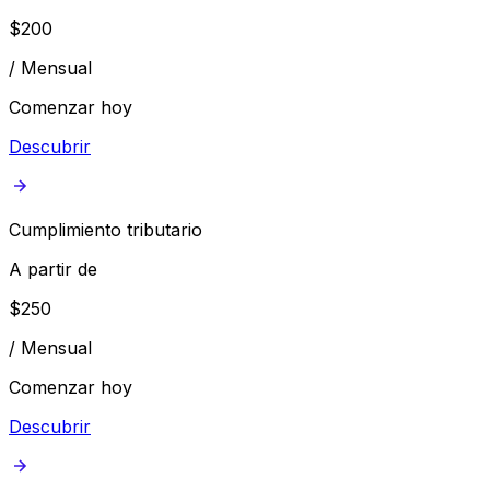
$
200
/
Mensual
Comenzar hoy
Descubrir
Cumplimiento tributario
A partir de
$
250
/
Mensual
Comenzar hoy
Descubrir