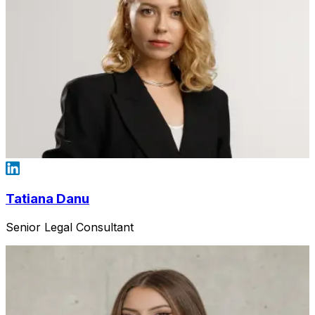
Tatiana Danu
Senior Legal Consultant