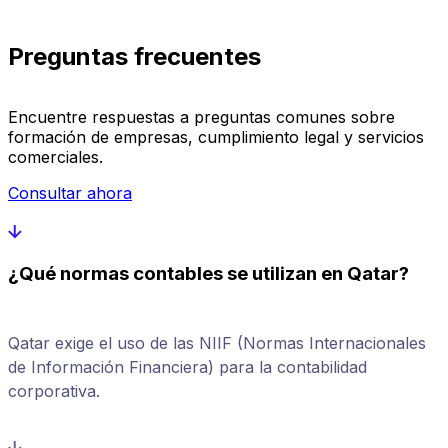
Preguntas frecuentes
Encuentre respuestas a preguntas comunes sobre
formación de empresas, cumplimiento legal y servicios
comerciales.
Consultar ahora
¿Qué normas contables se utilizan en Qatar?
Qatar exige el uso de las NIIF (Normas Internacionales
de Información Financiera) para la contabilidad
corporativa.