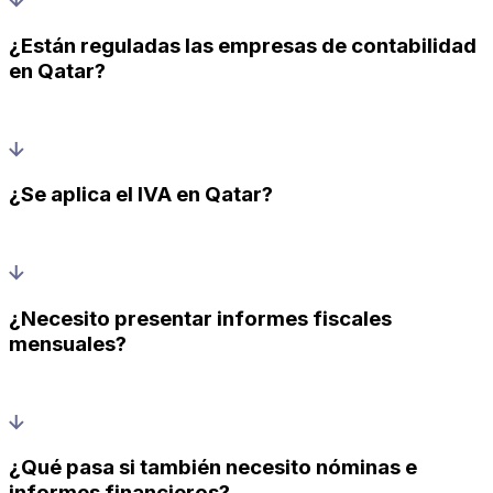
¿Están reguladas las empresas de contabilidad
en Qatar?
¿Se aplica el IVA en Qatar?
¿Necesito presentar informes fiscales
mensuales?
¿Qué pasa si también necesito nóminas e
informes financieros?