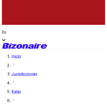
Es
Inicio
Jurisdicciones
Katar