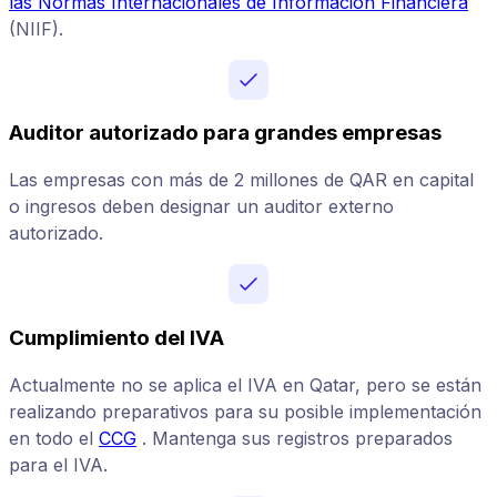
las Normas Internacionales de Información Financiera
(NIIF).
Auditor autorizado para grandes empresas
Las empresas con más de 2 millones de QAR en capital
o ingresos deben designar un auditor externo
autorizado.
Cumplimiento del IVA
Actualmente no se aplica el IVA en Qatar, pero se están
realizando preparativos para su posible implementación
en todo el
CCG
. Mantenga sus registros preparados
para el IVA.