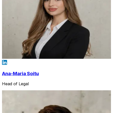
Ana-Maria Soitu
Head of Legal