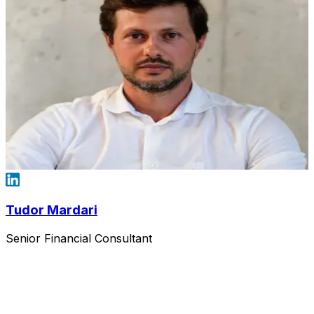
Tudor Mardari
Senior Financial Consultant