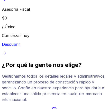
Asesoría Fiscal
$
0
/
Único
Comenzar hoy
Descubrir
¿Por qué la gente nos elige?
Gestionamos todos los detalles legales y administrativos,
garantizando un proceso de constitución rápido y
sencillo. Confíe en nuestra experiencia para ayudarle a
establecer una sólida presencia en cualquier mercado
internacional.