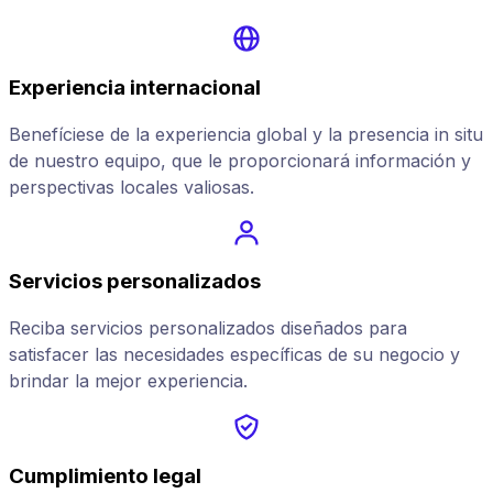
Experiencia internacional
Benefíciese de la experiencia global y la presencia in situ
de nuestro equipo, que le proporcionará información y
perspectivas locales valiosas.
Servicios personalizados
Reciba servicios personalizados diseñados para
satisfacer las necesidades específicas de su negocio y
brindar la mejor experiencia.
Cumplimiento legal