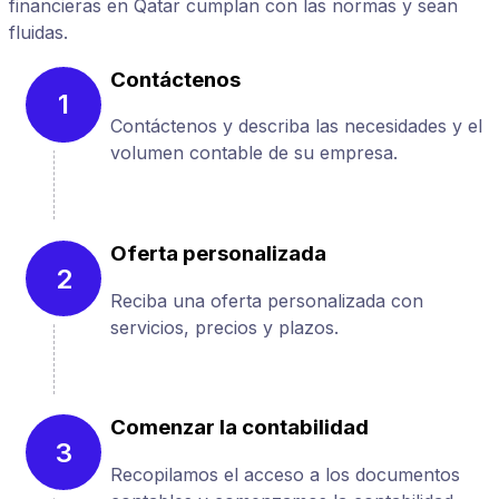
financieras en Qatar cumplan con las normas y sean
fluidas.
Contáctenos
1
Contáctenos y describa las necesidades y el
volumen contable de su empresa.
Oferta personalizada
2
Reciba una oferta personalizada con
servicios, precios y plazos.
Comenzar la contabilidad
3
Recopilamos el acceso a los documentos