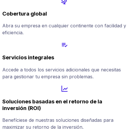
Cobertura global
Abra su empresa en cualquier continente con facilidad y
eficiencia.
Servicios integrales
Accede a todos los servicios adicionales que necesitas
para gestionar tu empresa sin problemas.
Soluciones basadas en el retorno de la
inversión (ROI)
Benefíciese de nuestras soluciones diseñadas para
maximizar su retorno de la inversión.