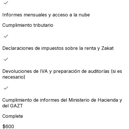
Informes mensuales y acceso a la nube
Cumplimiento tributario
Declaraciones de impuestos sobre la renta y Zakat
Devoluciones de IVA y preparación de auditorías (si es
necesario)
Cumplimiento de informes del Ministerio de Hacienda y
del GAZT
Complete
$
600