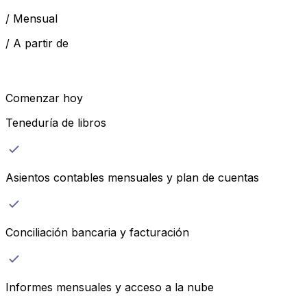
/
Mensual
/
A partir de
Comenzar hoy
Teneduría de libros
Asientos contables mensuales y plan de cuentas
Conciliación bancaria y facturación
Informes mensuales y acceso a la nube