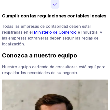
Cumplir con las regulaciones contables locales
Todas las empresas de contabilidad deben estar
registradas en el
Ministerio de Comercio
e Industria, y
las empresas extranjeras deben seguir las reglas de
localización.
Conozca a nuestro equipo
Nuestro equipo dedicado de consultores está aquí para
respaldar las necesidades de su negocio.