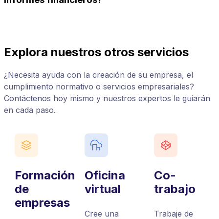
Explora nuestros otros servicios
¿Necesita ayuda con la creación de su empresa, el
cumplimiento normativo o servicios empresariales?
Contáctenos hoy mismo y nuestros expertos le guiarán
en cada paso.
Formación
Oficina
Co-
de
virtual
trabajo
empresas
Cree una
Trabaje de