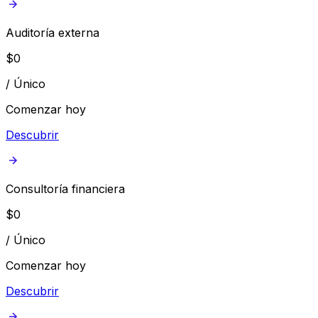
Auditoría externa
$
0
/
Único
Comenzar hoy
Descubrir
Consultoría financiera
$
0
/
Único
Comenzar hoy
Descubrir