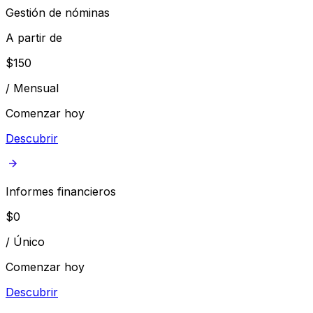
Gestión de nóminas
A partir de
$
150
/
Mensual
Comenzar hoy
Descubrir
Informes financieros
$
0
/
Único
Comenzar hoy
Descubrir