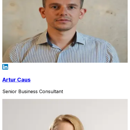
Artur Caus
Senior Business Consultant