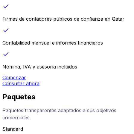
Firmas de contadores públicos de confianza en Qatar
Contabilidad mensual e informes financieros
Nómina, IVA y asesoría incluidos
Comenzar
Consultar ahora
Paquetes
Paquetes transparentes adaptados a sus objetivos
comerciales
Standard