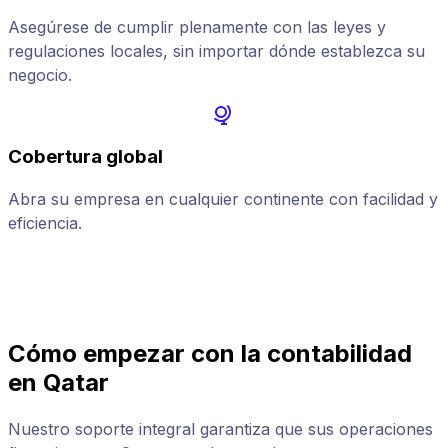
Asegúrese de cumplir plenamente con las leyes y
regulaciones locales, sin importar dónde establezca su
negocio.
Cobertura global
Abra su empresa en cualquier continente con facilidad y
A
eficiencia.
p
Cómo empezar con la contabilidad
en Qatar
Nuestro soporte integral garantiza que sus operaciones