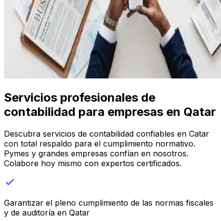
Servicios profesionales de
contabilidad para empresas en Qatar
Descubra servicios de contabilidad confiables en Catar
con total respaldo para el cumplimiento normativo.
Pymes y grandes empresas confían en nosotros.
Colabore hoy mismo con expertos certificados.
Garantizar el pleno cumplimiento de las normas fiscales
y de auditoría en Qatar