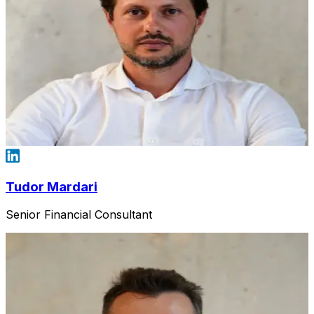
Tudor Mardari
Senior Financial Consultant