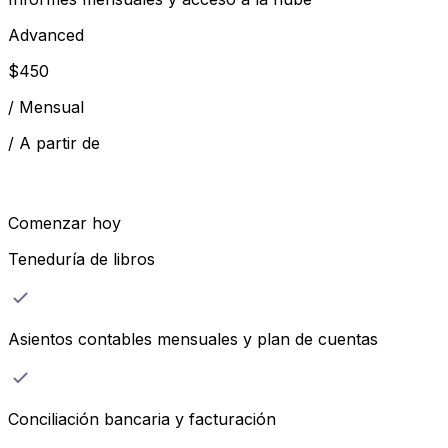
Advanced
$
450
/
Mensual
/
A partir de
Comenzar hoy
Teneduría de libros
Asientos contables mensuales y plan de cuentas
Conciliación bancaria y facturación