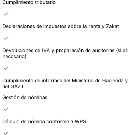
Cumplimiento tributario
Declaraciones de impuestos sobre la renta y Zakat
Devoluciones de IVA y preparación de auditorías (si es
necesario)
Cumplimiento de informes del Ministerio de Hacienda y
del GAZT
Gestión de nóminas
Cálculo de nómina conforme a WPS