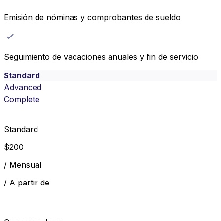
Emisión de nóminas y comprobantes de sueldo
Seguimiento de vacaciones anuales y fin de servicio
Standard
Advanced
Complete
Standard
$
200
/
Mensual
/
A partir de