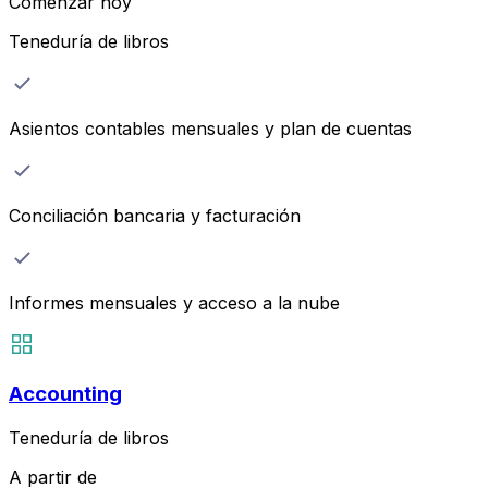
Comenzar hoy
Teneduría de libros
Asientos contables mensuales y plan de cuentas
Conciliación bancaria y facturación
Informes mensuales y acceso a la nube
Accounting
Teneduría de libros
A partir de