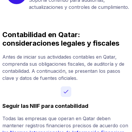
actualizaciones y controles de cumplimiento.
Contabilidad en Qatar:
consideraciones legales y fiscales
Antes de iniciar sus actividades contables en Qatar,
comprenda sus obligaciones fiscales, de auditoría y de
contabilidad. A continuación, se presentan los pasos
clave y datos de fuentes oficiales.
Seguir las NIIF para contabilidad
Todas las empresas que operan en Qatar deben
mantener registros financieros precisos de acuerdo con