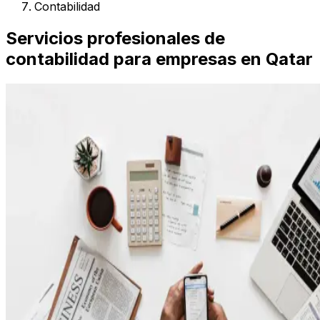
Contabilidad
Servicios profesionales de
contabilidad para empresas en Qatar