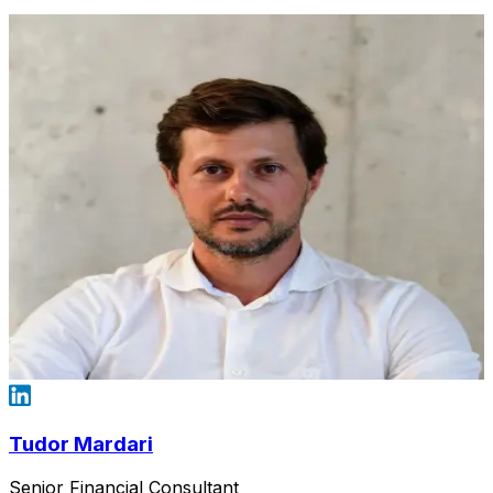
Tudor Mardari
Senior Financial Consultant