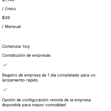
/
Único
$
49
/
Mensual
Comenzar hoy
Constitución de empresas
Registro de empresa de 1 día completado para un
lanzamiento rápido
Opción de configuración remota de la empresa
disponible para mayor comodidad