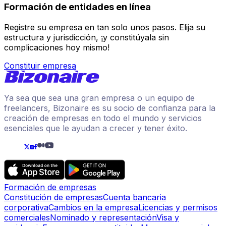
Formación de entidades en línea
Registre su empresa en tan solo unos pasos. Elija su
estructura y jurisdicción, ¡y constitúyala sin
complicaciones hoy mismo!
Constituir empresa
Ya sea que sea una gran empresa o un equipo de
freelancers, Bizonaire es su socio de confianza para la
creación de empresas en todo el mundo y servicios
esenciales que le ayudan a crecer y tener éxito.
Formación de empresas
Constitución de empresas
Cuenta bancaria
corporativa
Cambios en la empresa
Licencias y permisos
comerciales
Nominado y representación
Visa y