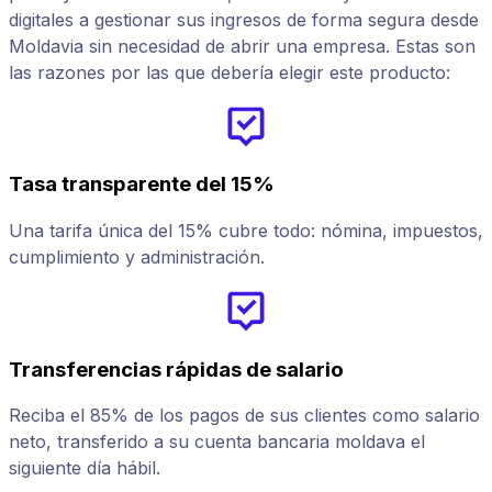
digitales a gestionar sus ingresos de forma segura desde
Moldavia sin necesidad de abrir una empresa. Estas son
las razones por las que debería elegir este producto:
Tasa transparente del 15%
Una tarifa única del 15% cubre todo: nómina, impuestos,
cumplimiento y administración.
Transferencias rápidas de salario
Reciba el 85% de los pagos de sus clientes como salario
neto, transferido a su cuenta bancaria moldava el
siguiente día hábil.