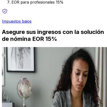
EOR para profesionales 15%
Impuestos bajos
Asegure sus ingresos con la solución
de nómina EOR 15%