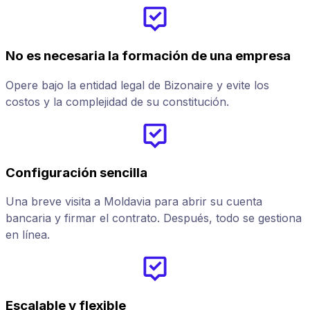
No es necesaria la formación de una empresa
Opere bajo la entidad legal de Bizonaire y evite los
costos y la complejidad de su constitución.
Configuración sencilla
Una breve visita a Moldavia para abrir su cuenta
bancaria y firmar el contrato. Después, todo se gestiona
en línea.
Escalable y flexible