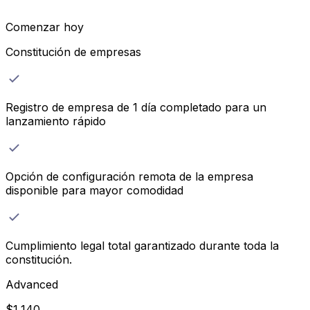
Comenzar hoy
Constitución de empresas
Registro de empresa de 1 día completado para un
lanzamiento rápido
Opción de configuración remota de la empresa
disponible para mayor comodidad
Cumplimiento legal total garantizado durante toda la
constitución.
Advanced
$
1,140