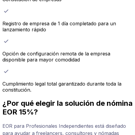
Registro de empresa de 1 día completado para un
lanzamiento rápido
Opción de configuración remota de la empresa
disponible para mayor comodidad
Cumplimiento legal total garantizado durante toda la
constitución.
¿Por qué elegir la solución de nómina
EOR 15%?
EOR para Profesionales Independientes está diseñado
para ayudar a freelancers, consultores y nómadas