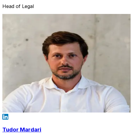
Head of Legal
Tudor Mardari