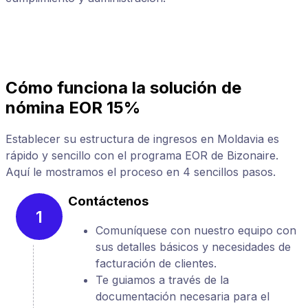
s
Cómo funciona la solución de
nómina EOR 15%
Establecer su estructura de ingresos en Moldavia es
rápido y sencillo con el programa EOR de Bizonaire.
Aquí le mostramos el proceso en 4 sencillos pasos.
Contáctenos
1
Comuníquese con nuestro equipo con
sus detalles básicos y necesidades de
facturación de clientes.
Te guiamos a través de la
documentación necesaria para el