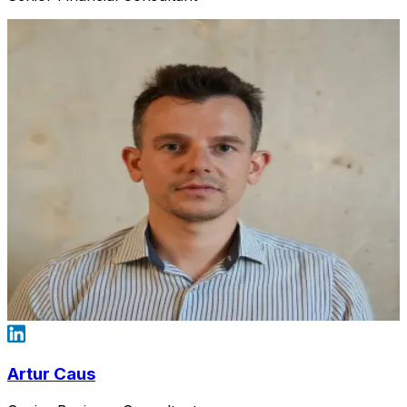
Artur Caus