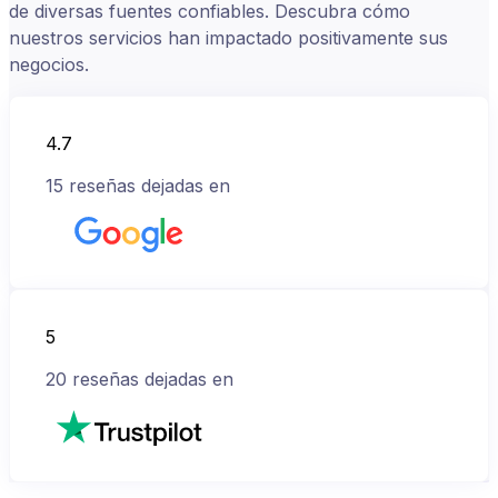
de diversas fuentes confiables. Descubra cómo
nuestros servicios han impactado positivamente sus
negocios.
4.7
15
reseñas dejadas en
5
20
reseñas dejadas en