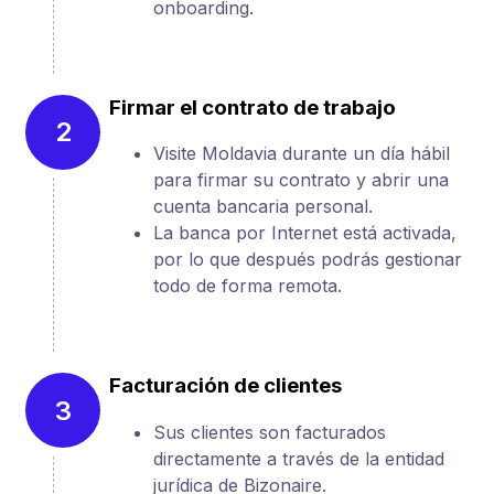
onboarding.
Firmar el contrato de trabajo
2
Visite Moldavia durante un día hábil
para firmar su contrato y abrir una
cuenta bancaria personal.
La banca por Internet está activada,
por lo que después podrás gestionar
todo de forma remota.
Facturación de clientes
3
Sus clientes son facturados
directamente a través de la entidad
jurídica de Bizonaire.