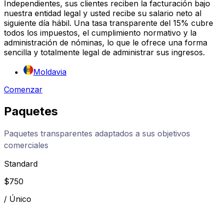
Independientes, sus clientes reciben la facturación bajo
nuestra entidad legal y usted recibe su salario neto al
siguiente día hábil. Una tasa transparente del 15% cubre
todos los impuestos, el cumplimiento normativo y la
administración de nóminas, lo que le ofrece una forma
sencilla y totalmente legal de administrar sus ingresos.
Moldavia
Comenzar
Paquetes
Paquetes transparentes adaptados a sus objetivos
comerciales
Standard
$
750
/
Único