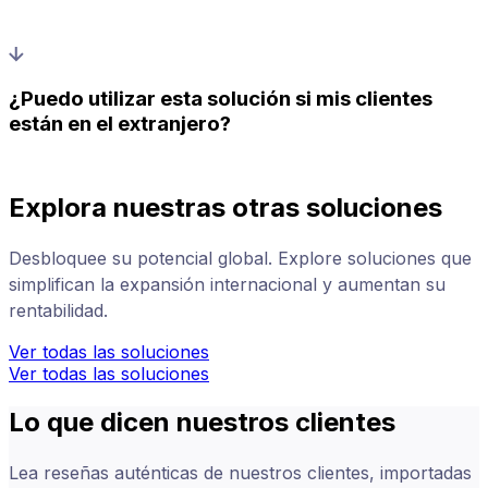
¿Puedo utilizar esta solución si mis clientes
están en el extranjero?
Explora nuestras otras soluciones
Desbloquee su potencial global. Explore soluciones que
simplifican la expansión internacional y aumentan su
rentabilidad.
Ver todas las soluciones
Ver todas las soluciones
Lo que dicen nuestros clientes
Lea reseñas auténticas de nuestros clientes, importadas