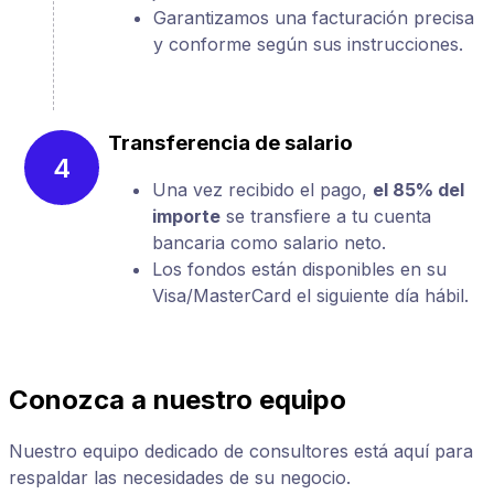
Garantizamos una facturación precisa
y conforme según sus instrucciones.
Transferencia de salario
4
Una vez recibido el pago,
el 85% del
importe
se transfiere a tu cuenta
bancaria como salario neto.
Los fondos están disponibles en su
Visa/MasterCard el siguiente día hábil.
Conozca a nuestro equipo
Nuestro equipo dedicado de consultores está aquí para
respaldar las necesidades de su negocio.