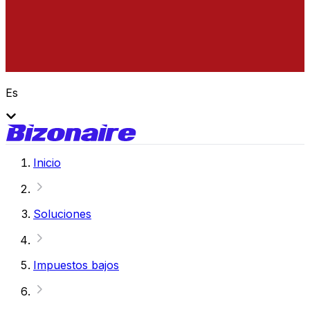
Es
Inicio
Soluciones
Impuestos bajos