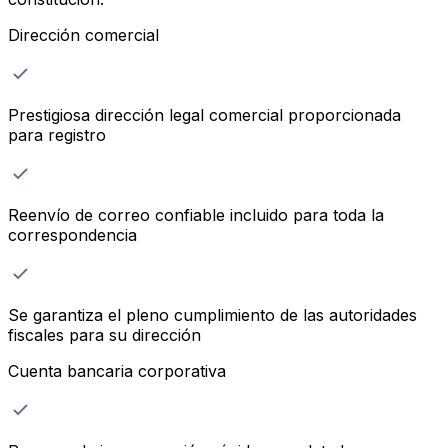
Dirección comercial
Prestigiosa dirección legal comercial proporcionada
para registro
Reenvío de correo confiable incluido para toda la
correspondencia
Se garantiza el pleno cumplimiento de las autoridades
fiscales para su dirección
Cuenta bancaria corporativa