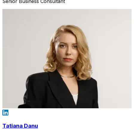
Senior Business Consultant
Tatiana Danu