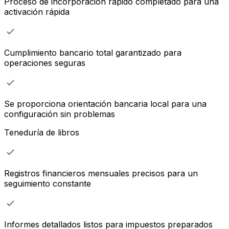
Proceso de incorporación rápido completado para una
activación rápida
Cumplimiento bancario total garantizado para
operaciones seguras
Se proporciona orientación bancaria local para una
configuración sin problemas
Teneduría de libros
Registros financieros mensuales precisos para un
seguimiento constante
Informes detallados listos para impuestos preparados