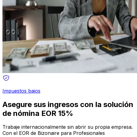
Impuestos bajos
Asegure sus ingresos con la solución
de nómina EOR 15%
Trabaje internacionalmente sin abrir su propia empresa.
Con el EOR de Bizonaire para Profesionales