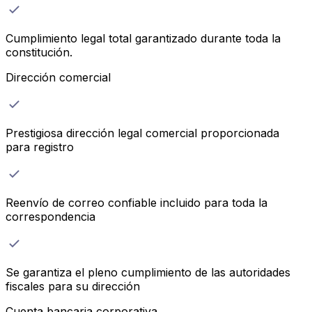
Cumplimiento legal total garantizado durante toda la
constitución.
Dirección comercial
Prestigiosa dirección legal comercial proporcionada
para registro
Reenvío de correo confiable incluido para toda la
correspondencia
Se garantiza el pleno cumplimiento de las autoridades
fiscales para su dirección
Cuenta bancaria corporativa