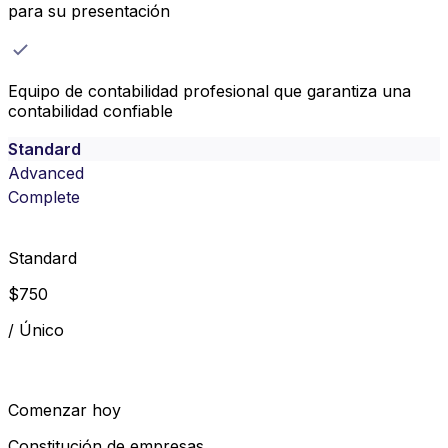
para su presentación
Equipo de contabilidad profesional que garantiza una
contabilidad confiable
Standard
Advanced
Complete
Standard
$
750
/
Único
Comenzar hoy
Constitución de empresas