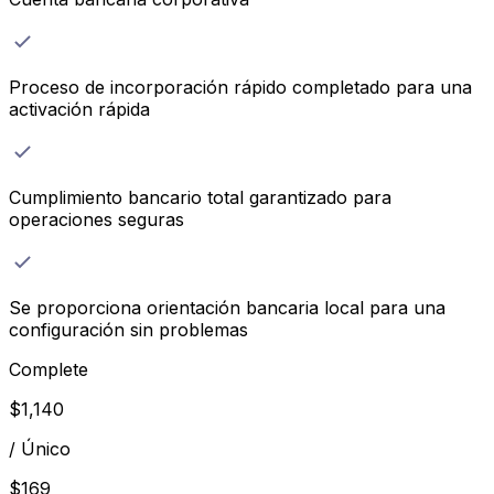
Proceso de incorporación rápido completado para una
activación rápida
Cumplimiento bancario total garantizado para
operaciones seguras
Se proporciona orientación bancaria local para una
configuración sin problemas
Complete
$
1,140
/
Único
$
169