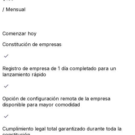
/
Mensual
Comenzar hoy
Constitución de empresas
Registro de empresa de 1 día completado para un
lanzamiento rápido
Opción de configuración remota de la empresa
disponible para mayor comodidad
Cumplimiento legal total garantizado durante toda la
constitución.