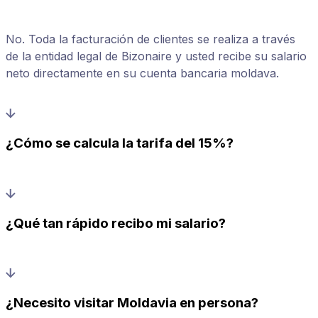
No. Toda la facturación de clientes se realiza a través
de la entidad legal de Bizonaire y usted recibe su salario
neto directamente en su cuenta bancaria moldava.
¿Cómo se calcula la tarifa del 15%?
¿Qué tan rápido recibo mi salario?
¿Necesito visitar Moldavia en persona?