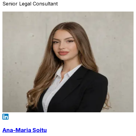
Senior Legal Consultant
Ana-Maria Soitu