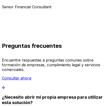
Senior Financial Consultant
Preguntas frecuentes
Encuentre respuestas a preguntas comunes sobre
formación de empresas, cumplimiento legal y servicios
comerciales.
Consultar ahora
¿Necesito abrir mi propia empresa para utilizar
esta solución?