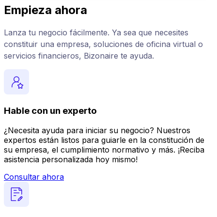
Empieza ahora
Lanza tu negocio fácilmente. Ya sea que necesites
constituir una empresa, soluciones de oficina virtual o
servicios financieros, Bizonaire te ayuda.
Hable con un experto
¿Necesita ayuda para iniciar su negocio? Nuestros
expertos están listos para guiarle en la constitución de
su empresa, el cumplimiento normativo y más. ¡Reciba
asistencia personalizada hoy mismo!
Consultar ahora