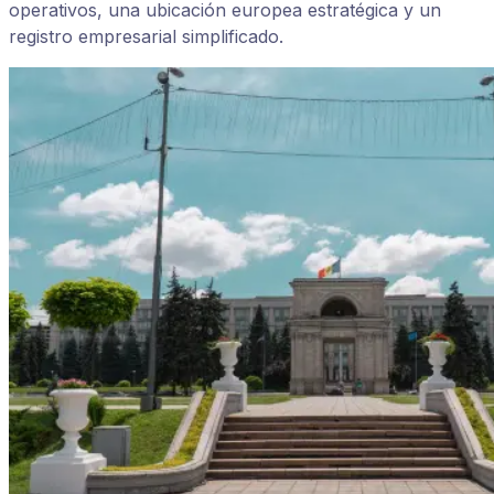
operativos, una ubicación europea estratégica y un
registro empresarial simplificado.