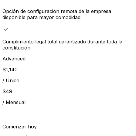
Opción de configuración remota de la empresa
disponible para mayor comodidad
Cumplimiento legal total garantizado durante toda la
constitución.
Advanced
$
1,140
/
Único
$
49
/
Mensual
Comenzar hoy