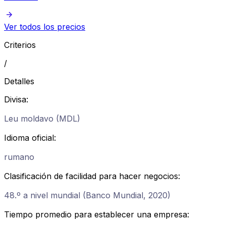
Ver todos los precios
Criterios
/
Detalles
Divisa
:
Leu moldavo (MDL)
Idioma oficial
:
rumano
Clasificación de facilidad para hacer negocios
:
48.º a nivel mundial (Banco Mundial, 2020)
Tiempo promedio para establecer una empresa
: