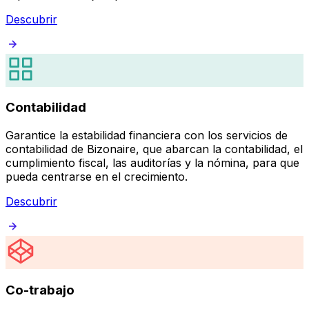
Descubrir
Contabilidad
Garantice la estabilidad financiera con los servicios de
contabilidad de Bizonaire, que abarcan la contabilidad, el
cumplimiento fiscal, las auditorías y la nómina, para que
pueda centrarse en el crecimiento.
Descubrir
Co-trabajo