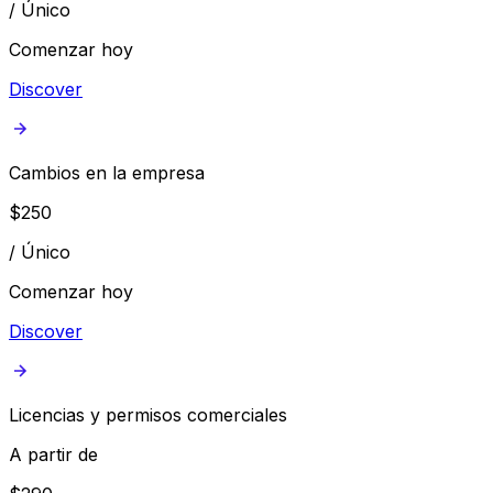
/
Único
Comenzar hoy
Discover
Cambios en la empresa
$
250
/
Único
Comenzar hoy
Discover
Licencias y permisos comerciales
A partir de