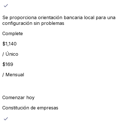
Se proporciona orientación bancaria local para una
configuración sin problemas
Complete
$
1,140
/
Único
$
169
/
Mensual
Comenzar hoy
Constitución de empresas