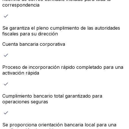
correspondencia
Se garantiza el pleno cumplimiento de las autoridades
fiscales para su dirección
Cuenta bancaria corporativa
Proceso de incorporación rápido completado para una
activación rápida
Cumplimiento bancario total garantizado para
operaciones seguras
Se proporciona orientación bancaria local para una