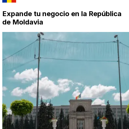
Expande tu negocio en la República
de Moldavia