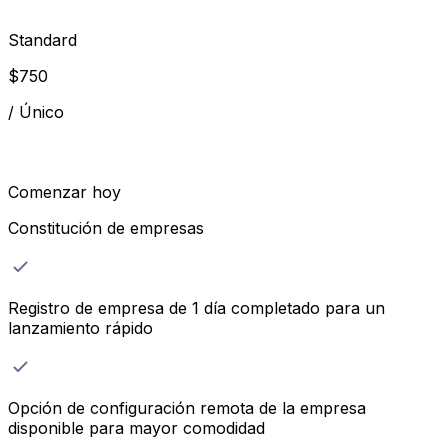
Standard
$
750
/
Único
Comenzar hoy
Constitución de empresas
Registro de empresa de 1 día completado para un
lanzamiento rápido
Opción de configuración remota de la empresa
disponible para mayor comodidad