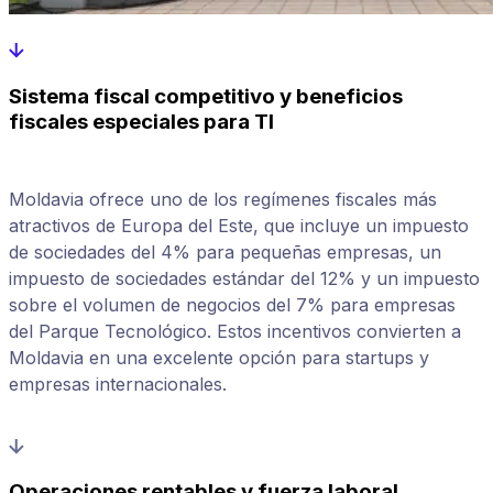
Sistema fiscal competitivo y beneficios
fiscales especiales para TI
Moldavia ofrece uno de los regímenes fiscales más
atractivos de Europa del Este, que incluye un impuesto
de sociedades del 4% para pequeñas empresas, un
impuesto de sociedades estándar del 12% y un impuesto
sobre el volumen de negocios del 7% para empresas
del Parque Tecnológico. Estos incentivos convierten a
Moldavia en una excelente opción para startups y
empresas internacionales.
Operaciones rentables y fuerza laboral