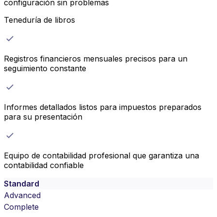
configuración sin problemas
Teneduría de libros
Registros financieros mensuales precisos para un
seguimiento constante
Informes detallados listos para impuestos preparados
para su presentación
Equipo de contabilidad profesional que garantiza una
contabilidad confiable
Standard
Advanced
Complete