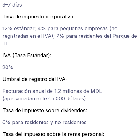
3–7 días
Tasa de impuesto corporativo
:
12% estándar; 4% para pequeñas empresas (no
registradas en el IVA); 7% para residentes del Parque de
TI
IVA (Tasa Estándar)
:
20%
Umbral de registro del IVA
:
Facturación anual de 1,2 millones de MDL
(aproximadamente 65.000 dólares)
Tasa de impuesto sobre dividendos
:
6% para residentes y no residentes
Tasa del impuesto sobre la renta personal
: