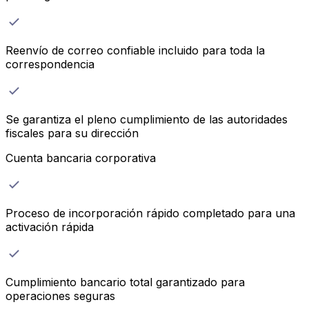
Reenvío de correo confiable incluido para toda la
correspondencia
Se garantiza el pleno cumplimiento de las autoridades
fiscales para su dirección
Cuenta bancaria corporativa
Proceso de incorporación rápido completado para una
activación rápida
Cumplimiento bancario total garantizado para
operaciones seguras