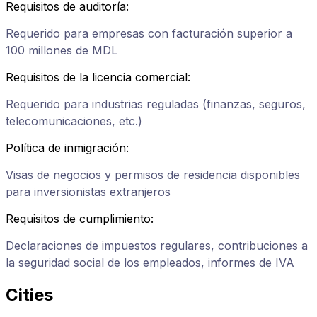
Requisitos de auditoría
:
Requerido para empresas con facturación superior a
100 millones de MDL
Requisitos de la licencia comercial
:
Requerido para industrias reguladas (finanzas, seguros,
telecomunicaciones, etc.)
Política de inmigración
:
Visas de negocios y permisos de residencia disponibles
para inversionistas extranjeros
Requisitos de cumplimiento
:
Declaraciones de impuestos regulares, contribuciones a
la seguridad social de los empleados, informes de IVA
Cities