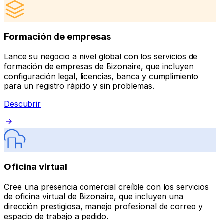
Formación de empresas
Lance su negocio a nivel global con los servicios de
formación de empresas de Bizonaire, que incluyen
configuración legal, licencias, banca y cumplimiento
para un registro rápido y sin problemas.
Descubrir
Oficina virtual
Cree una presencia comercial creíble con los servicios
de oficina virtual de Bizonaire, que incluyen una
dirección prestigiosa, manejo profesional de correo y
espacio de trabajo a pedido.