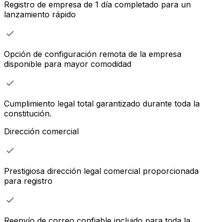
Registro de empresa de 1 día completado para un
lanzamiento rápido
Opción de configuración remota de la empresa
disponible para mayor comodidad
Cumplimiento legal total garantizado durante toda la
constitución.
Dirección comercial
Prestigiosa dirección legal comercial proporcionada
para registro
Reenvío de correo confiable incluido para toda la