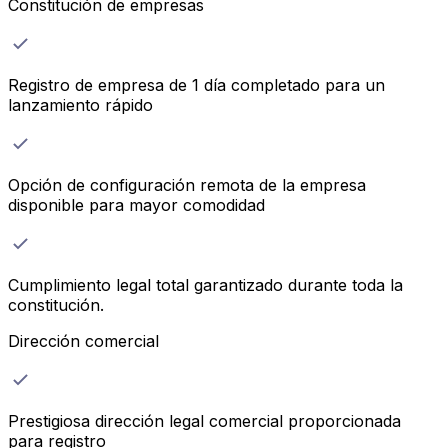
Constitución de empresas
Registro de empresa de 1 día completado para un
lanzamiento rápido
Opción de configuración remota de la empresa
disponible para mayor comodidad
Cumplimiento legal total garantizado durante toda la
constitución.
Dirección comercial
Prestigiosa dirección legal comercial proporcionada
para registro