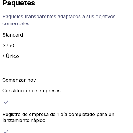
Paquetes
Paquetes transparentes adaptados a sus objetivos
comerciales
Standard
$
750
/
Único
Comenzar hoy
Constitución de empresas
Registro de empresa de 1 día completado para un
lanzamiento rápido