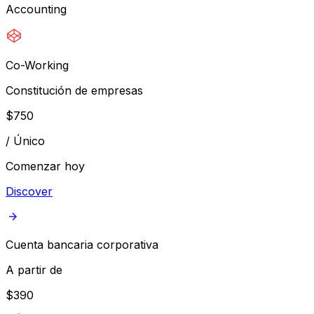
Accounting
Co-Working
Constitución de empresas
$
750
/
Único
Comenzar hoy
Discover
Cuenta bancaria corporativa
A partir de
$
390