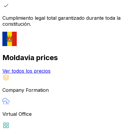
Cumplimiento legal total garantizado durante toda la
constitución.
Moldavia
prices
Ver todos los precios
Company Formation
Virtual Office