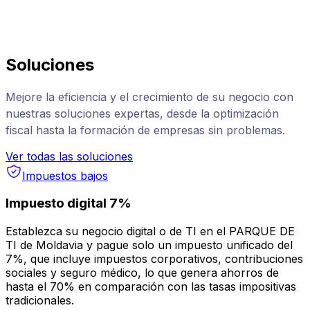
Soluciones
Mejore la eficiencia y el crecimiento de su negocio con
nuestras soluciones expertas, desde la optimización
fiscal hasta la formación de empresas sin problemas.
Ver todas las soluciones
Impuestos bajos
Impuesto digital 7%
Establezca su negocio digital o de TI en el PARQUE DE
TI de Moldavia y pague solo un impuesto unificado del
7%, que incluye impuestos corporativos, contribuciones
sociales y seguro médico, lo que genera ahorros de
hasta el 70% en comparación con las tasas impositivas
tradicionales.