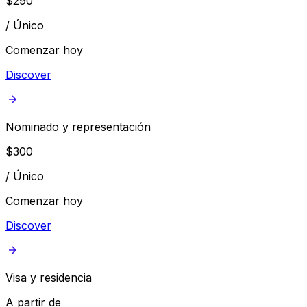
$
290
/
Único
Comenzar hoy
Discover
Nominado y representación
$
300
/
Único
Comenzar hoy
Discover
Visa y residencia
A partir de