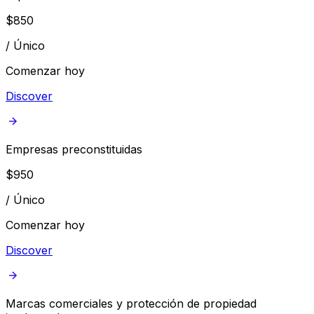
$
850
/
Único
Comenzar hoy
Discover
Empresas preconstituidas
$
950
/
Único
Comenzar hoy
Discover
Marcas comerciales y protección de propiedad