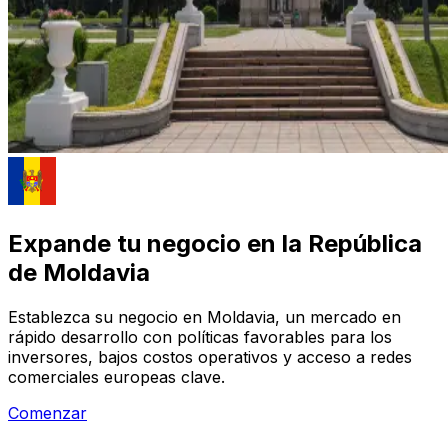
Expande tu negocio en la República
de Moldavia
Establezca su negocio en Moldavia, un mercado en
rápido desarrollo con políticas favorables para los
inversores, bajos costos operativos y acceso a redes
comerciales europeas clave.
Comenzar