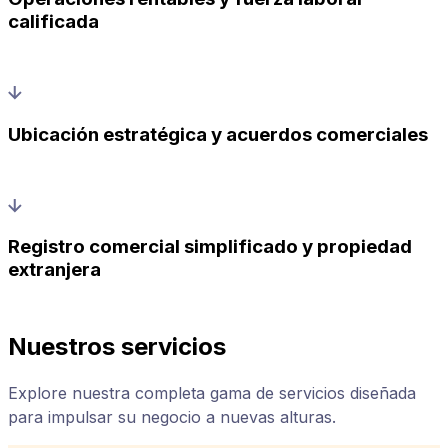
calificada
Ubicación estratégica y acuerdos comerciales
Registro comercial simplificado y propiedad
extranjera
Nuestros servicios
Explore nuestra completa gama de servicios diseñada
para impulsar su negocio a nuevas alturas.