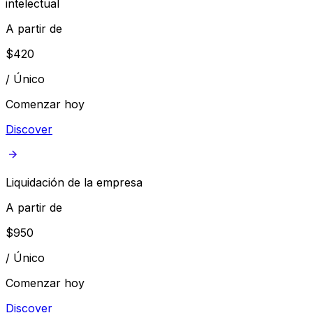
intelectual
A partir de
$
420
/
Único
Comenzar hoy
Discover
Liquidación de la empresa
A partir de
$
950
/
Único
Comenzar hoy
Discover