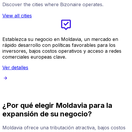
Discover the cities where Bizonaire operates.
View all cities
Establezca su negocio en Moldavia, un mercado en
rápido desarrollo con políticas favorables para los
inversores, bajos costos operativos y acceso a redes
comerciales europeas clave.
Ver detalles
¿Por qué elegir Moldavia para la
expansión de su negocio?
Moldavia ofrece una tributación atractiva, bajos costos