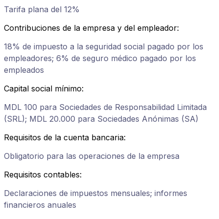
Tarifa plana del 12%
Contribuciones de la empresa y del empleador
:
18% de impuesto a la seguridad social pagado por los
empleadores; 6% de seguro médico pagado por los
empleados
Capital social mínimo
:
MDL 100 para Sociedades de Responsabilidad Limitada
(SRL); MDL 20.000 para Sociedades Anónimas (SA)
Requisitos de la cuenta bancaria
:
Obligatorio para las operaciones de la empresa
Requisitos contables
:
Declaraciones de impuestos mensuales; informes
financieros anuales