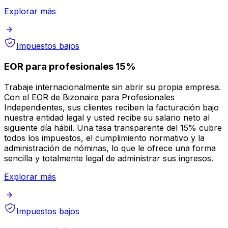
Explorar más
Impuestos bajos
EOR para profesionales 15%
Trabaje internacionalmente sin abrir su propia empresa.
Con el EOR de Bizonaire para Profesionales
Independientes, sus clientes reciben la facturación bajo
nuestra entidad legal y usted recibe su salario neto al
siguiente día hábil. Una tasa transparente del 15% cubre
todos los impuestos, el cumplimiento normativo y la
administración de nóminas, lo que le ofrece una forma
sencilla y totalmente legal de administrar sus ingresos.
Explorar más
Impuestos bajos