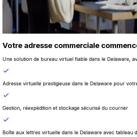
Votre adresse commerciale commence i
Une solution de bureau virtuel fiable dans le Delaware, av
Adresse virtuelle prestigieuse dans le Delaware pour vot
Gestion, réexpédition et stockage sécurisé du courrier
Boîte aux lettres virtuelle dans le Delaware avec tableau 