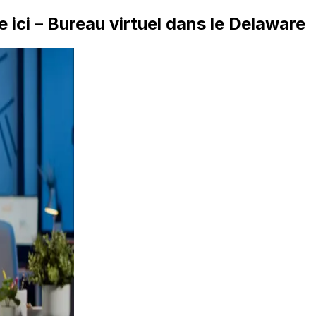
ci – Bureau virtuel dans le Delaware