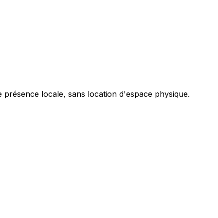
ne présence locale, sans location d'espace physique.