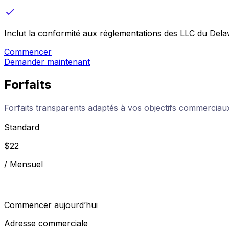
Inclut la conformité aux réglementations des LLC du Del
Commencer
Demander maintenant
Forfaits
Forfaits transparents adaptés à vos objectifs commerciau
Standard
$
22
/
Mensuel
Commencer aujourd’hui
Adresse commerciale