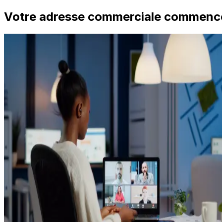
Votre adresse commerciale commence i