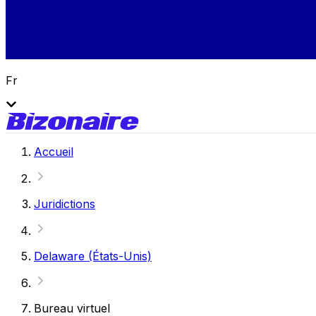
Fr
Accueil
Juridictions
Delaware (États-Unis)
Bureau virtuel