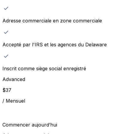
Adresse commerciale en zone commerciale
Accepté par l'IRS et les agences du Delaware
Inscrit comme siège social enregistré
Advanced
$
37
/
Mensuel
Commencer aujourd’hui