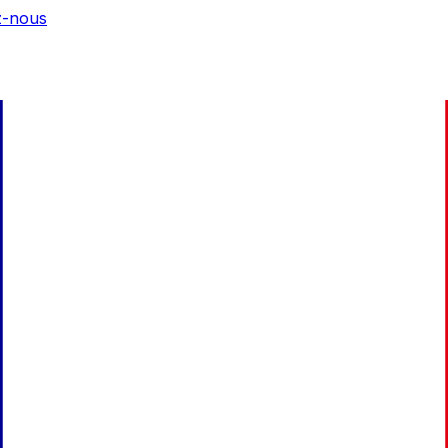
z-nous