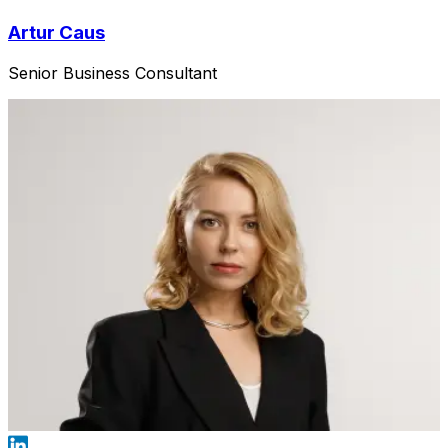
Artur Caus
Senior Business Consultant