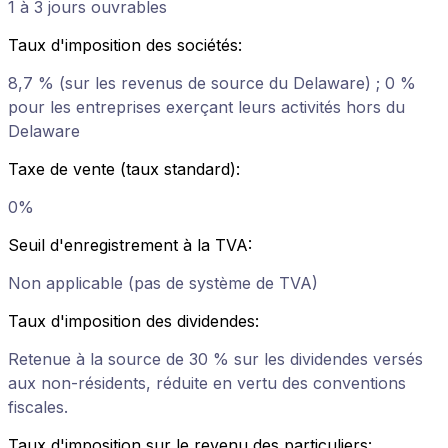
1 à 3 jours ouvrables
Taux d'imposition des sociétés
:
8,7 % (sur les revenus de source du Delaware) ; 0 %
pour les entreprises exerçant leurs activités hors du
Delaware
Taxe de vente (taux standard)
:
0%
Seuil d'enregistrement à la TVA
:
Non applicable (pas de système de TVA)
Taux d'imposition des dividendes
:
Retenue à la source de 30 % sur les dividendes versés
aux non-résidents, réduite en vertu des conventions
fiscales.
Taux d'imposition sur le revenu des particuliers
: