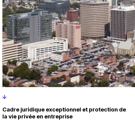
Cadre juridique exceptionnel et protection de
la vie privée en entreprise