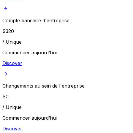
Compte bancaire d'entreprise
$
320
/
Unique
Commencer aujourd’hui
Discover
Changements au sein de l'entreprise
$
0
/
Unique
Commencer aujourd’hui
Discover