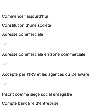
Commencer aujourd’hui
Constitution d'une société
Adresse commerciale
Adresse commerciale en zone commerciale
Accepté par l'IRS et les agences du Delaware
Inscrit comme siège social enregistré
Compte bancaire d'entreprise