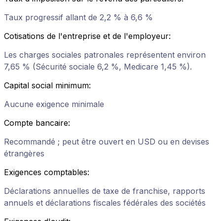
Taux progressif allant de 2,2 % à 6,6 %
Cotisations de l'entreprise et de l'employeur
:
Les charges sociales patronales représentent environ
7,65 % (Sécurité sociale 6,2 %, Medicare 1,45 %).
Capital social minimum
:
Aucune exigence minimale
Compte bancaire
:
Recommandé ; peut être ouvert en USD ou en devises
étrangères
Exigences comptables
:
Déclarations annuelles de taxe de franchise, rapports
annuels et déclarations fiscales fédérales des sociétés