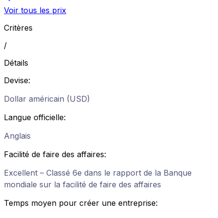
Voir tous les prix
Critères
/
Détails
Devise
:
Dollar américain (USD)
Langue officielle
:
Anglais
Facilité de faire des affaires
:
Excellent – Classé 6e dans le rapport de la Banque
mondiale sur la facilité de faire des affaires
Temps moyen pour créer une entreprise
: