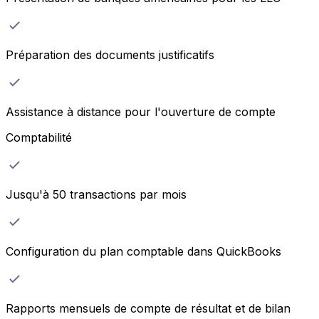
Préparation des documents justificatifs
Assistance à distance pour l'ouverture de compte
Comptabilité
Jusqu'à 50 transactions par mois
Configuration du plan comptable dans QuickBooks
Rapports mensuels de compte de résultat et de bilan