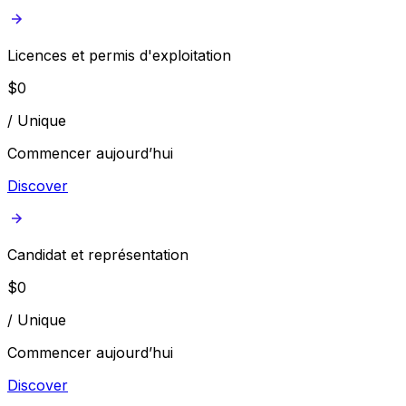
Licences et permis d'exploitation
$
0
/
Unique
Commencer aujourd’hui
Discover
Candidat et représentation
$
0
/
Unique
Commencer aujourd’hui
Discover