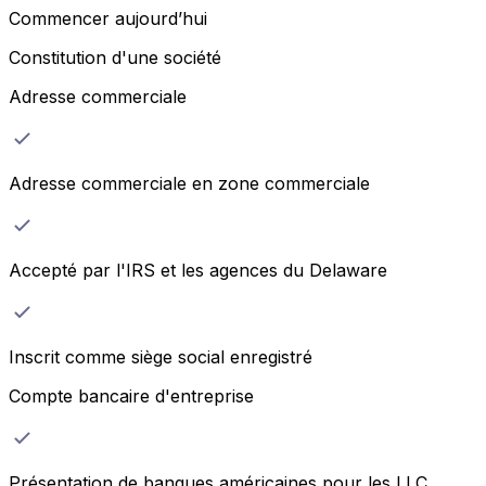
Commencer aujourd’hui
Constitution d'une société
Adresse commerciale
Adresse commerciale en zone commerciale
Accepté par l'IRS et les agences du Delaware
Inscrit comme siège social enregistré
Compte bancaire d'entreprise
Présentation de banques américaines pour les LLC