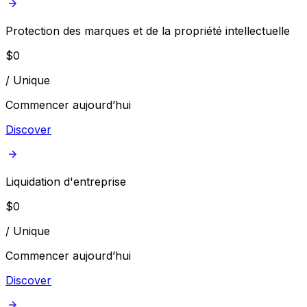
Protection des marques et de la propriété intellectuelle
$
0
/
Unique
Commencer aujourd’hui
Discover
Liquidation d'entreprise
$
0
/
Unique
Commencer aujourd’hui
Discover