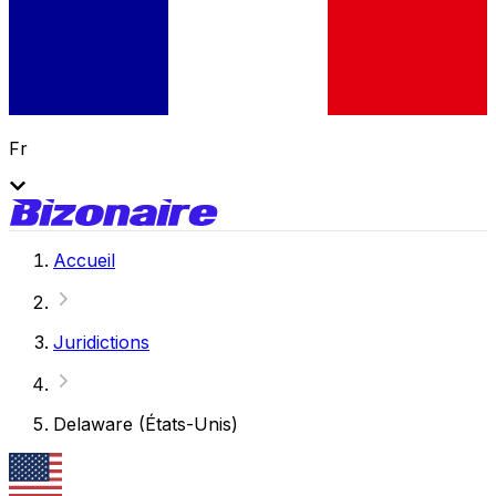
Fr
Accueil
Juridictions
Delaware (États-Unis)