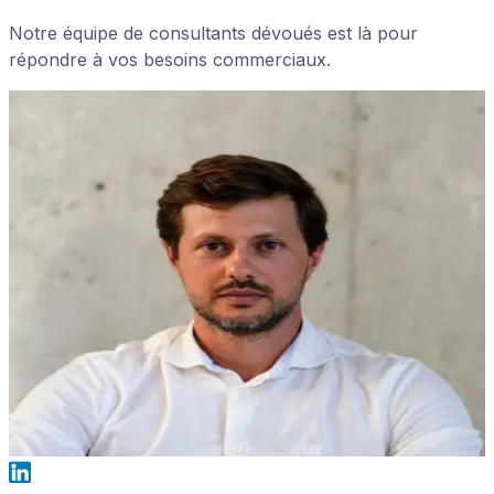
Notre équipe de consultants dévoués est là pour
répondre à vos besoins commerciaux.