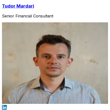
Tudor Mardari
Senior Financial Consultant