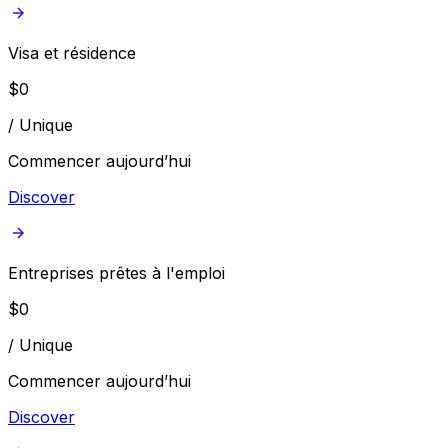
Visa et résidence
$
0
/
Unique
Commencer aujourd’hui
Discover
Entreprises prêtes à l'emploi
$
0
/
Unique
Commencer aujourd’hui
Discover