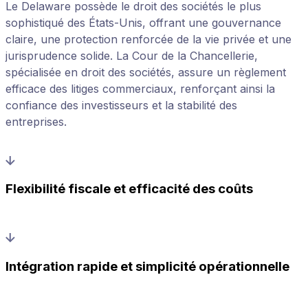
Le Delaware possède le droit des sociétés le plus
sophistiqué des États-Unis, offrant une gouvernance
claire, une protection renforcée de la vie privée et une
jurisprudence solide. La Cour de la Chancellerie,
spécialisée en droit des sociétés, assure un règlement
efficace des litiges commerciaux, renforçant ainsi la
confiance des investisseurs et la stabilité des
entreprises.
Flexibilité fiscale et efficacité des coûts
Intégration rapide et simplicité opérationnelle