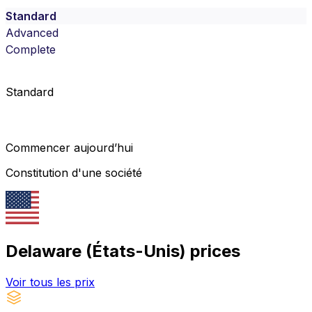
Standard
Advanced
Complete
Standard
Commencer aujourd’hui
Constitution d'une société
Delaware (États-Unis)
prices
Voir tous les prix