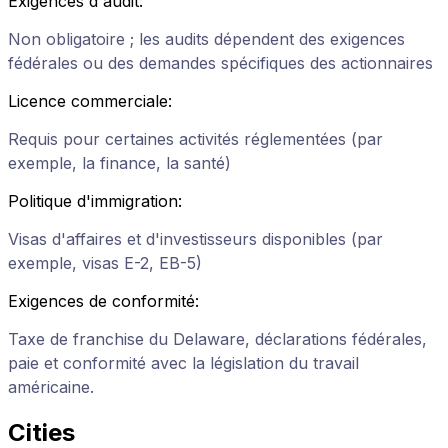
Exigences d'audit
:
Non obligatoire ; les audits dépendent des exigences
fédérales ou des demandes spécifiques des actionnaires
Licence commerciale
:
Requis pour certaines activités réglementées (par
exemple, la finance, la santé)
Politique d'immigration
:
Visas d'affaires et d'investisseurs disponibles (par
exemple, visas E-2, EB-5)
Exigences de conformité
:
Taxe de franchise du Delaware, déclarations fédérales,
paie et conformité avec la législation du travail
américaine.
Cities