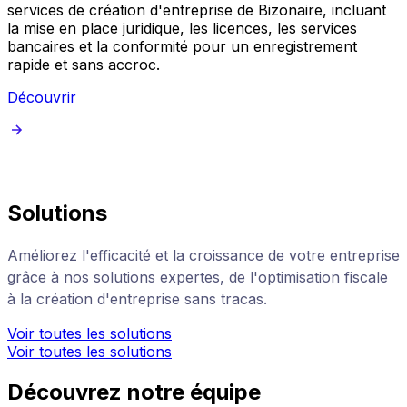
services de création d'entreprise de Bizonaire, incluant
a
la mise en place juridique, les licences, les services
u
bancaires et la conformité pour un enregistrement
c
rapide et sans accroc.
Découvrir
Solutions
Améliorez l'efficacité et la croissance de votre entreprise
grâce à nos solutions expertes, de l'optimisation fiscale
à la création d'entreprise sans tracas.
Voir toutes les solutions
Voir toutes les solutions
Découvrez notre équipe