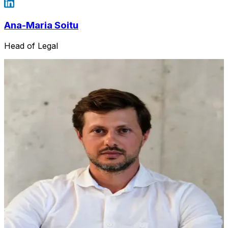
Ana-Maria Soitu
Head of Legal