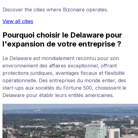
Discover the cities where Bizonaire operates.
View all cities
Pourquoi choisir le Delaware pour
l'expansion de votre entreprise ?
Le Delaware est mondialement reconnu pour son
environnement des affaires exceptionnel, offrant
protections juridiques, avantages fiscaux et flexibilité
opérationnelle. Des entreprises du monde entier, des
start-ups aux sociétés du Fortune 500, choisissent le
Delaware pour établir leurs entités américaines.