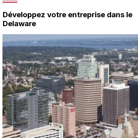
Développez votre entreprise dans le
Delaware