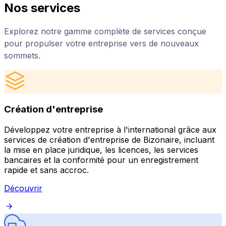
Nos services
Explorez notre gamme complète de services conçue
pour propulser votre entreprise vers de nouveaux
sommets.
Création d'entreprise
Développez votre entreprise à l'international grâce aux
services de création d'entreprise de Bizonaire, incluant
la mise en place juridique, les licences, les services
bancaires et la conformité pour un enregistrement
rapide et sans accroc.
Découvrir