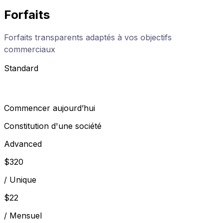
Forfaits
Forfaits transparents adaptés à vos objectifs
commerciaux
Standard
Commencer aujourd’hui
Constitution d'une société
Advanced
$
320
/
Unique
$
22
/
Mensuel