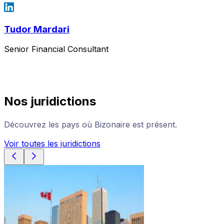
Tudor Mardari
Senior Financial Consultant
Nos juridictions
Découvrez les pays où Bizonaire est présent.
Voir toutes les juridictions