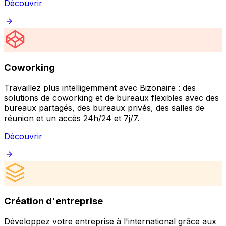
Découvrir
Coworking
Travaillez plus intelligemment avec Bizonaire : des
solutions de coworking et de bureaux flexibles avec des
bureaux partagés, des bureaux privés, des salles de
réunion et un accès 24h/24 et 7j/7.
Découvrir
Création d'entreprise
Développez votre entreprise à l'international grâce aux