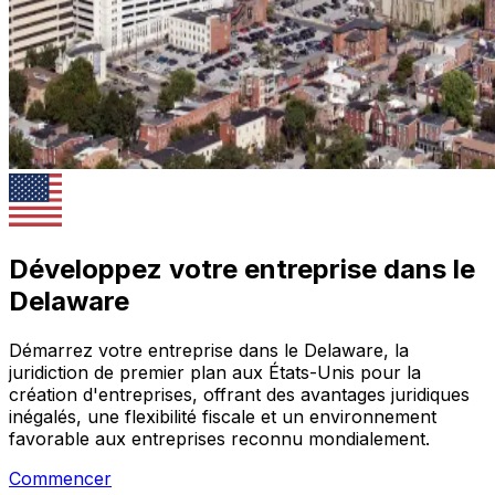
Développez votre entreprise dans le
Delaware
Démarrez votre entreprise dans le Delaware, la
juridiction de premier plan aux États-Unis pour la
création d'entreprises, offrant des avantages juridiques
inégalés, une flexibilité fiscale et un environnement
favorable aux entreprises reconnu mondialement.
Commencer