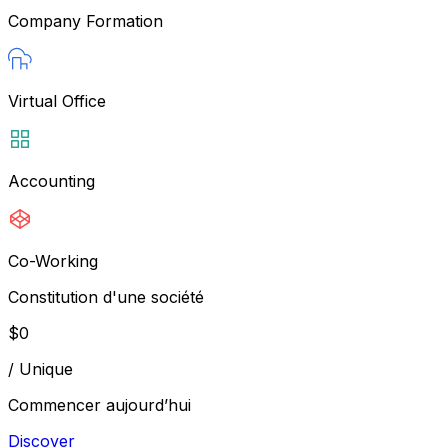
Company Formation
Virtual Office
Accounting
Co-Working
Constitution d'une société
$
0
/
Unique
Commencer aujourd’hui
Discover