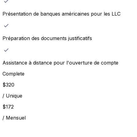
Présentation de banques américaines pour les LLC
Préparation des documents justificatifs
Assistance à distance pour l'ouverture de compte
Complete
$
320
/
Unique
$
172
/
Mensuel