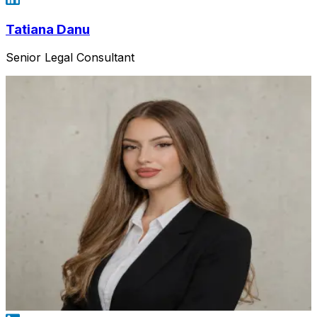
Tatiana Danu
Senior Legal Consultant