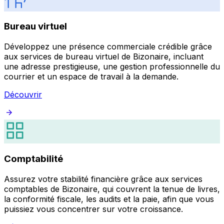
Bureau virtuel
Développez une présence commerciale crédible grâce
aux services de bureau virtuel de Bizonaire, incluant
une adresse prestigieuse, une gestion professionnelle du
courrier et un espace de travail à la demande.
Découvrir
Comptabilité
Assurez votre stabilité financière grâce aux services
comptables de Bizonaire, qui couvrent la tenue de livres,
la conformité fiscale, les audits et la paie, afin que vous
puissiez vous concentrer sur votre croissance.