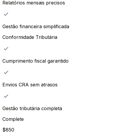
Relatórios mensais precisos
Gestão financeira simplificada
Conformidade Tributária
Cumprimento fiscal garantido
Envios CRA sem atrasos
Gestão tributária completa
Complete
$
850