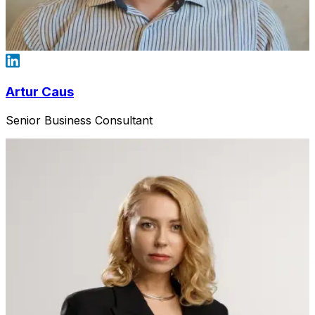
Artur Caus
Senior Business Consultant