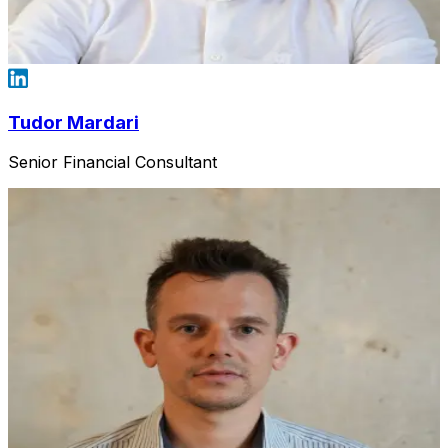
Tudor Mardari
Senior Financial Consultant