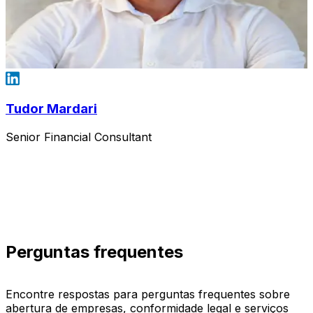
Tudor Mardari
Senior Financial Consultant
Perguntas frequentes
Encontre respostas para perguntas frequentes sobre
abertura de empresas, conformidade legal e serviços