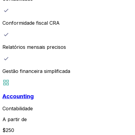
Conformidade fiscal CRA
Relatórios mensais precisos
Gestão financeira simplificada
Accounting
Contabilidade
A partir de
$
250