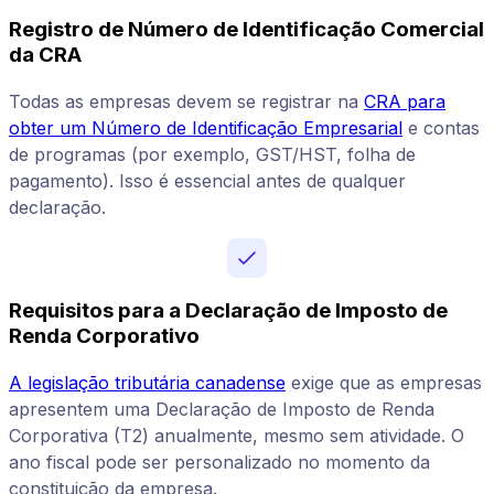
Registro de Número de Identificação Comercial
da CRA
Todas as empresas devem se registrar na
CRA para
obter um Número de Identificação Empresarial
e contas
de programas (por exemplo, GST/HST, folha de
pagamento). Isso é essencial antes de qualquer
declaração.
Requisitos para a Declaração de Imposto de
Renda Corporativo
A legislação tributária canadense
exige que as empresas
apresentem uma Declaração de Imposto de Renda
Corporativa (T2) anualmente, mesmo sem atividade. O
ano fiscal pode ser personalizado no momento da
constituição da empresa.