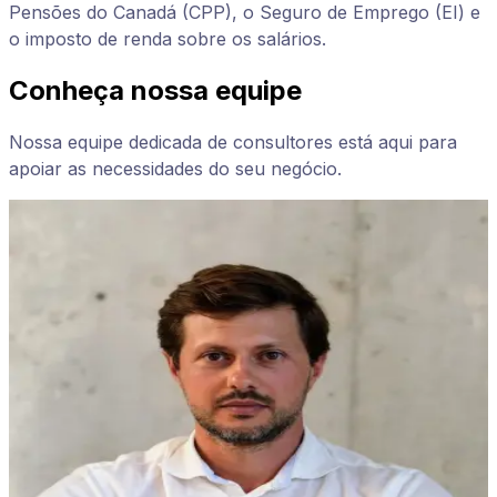
Pensões do Canadá (CPP), o Seguro de Emprego (EI) e
o imposto de renda sobre os salários.
Conheça nossa equipe
Nossa equipe dedicada de consultores está aqui para
apoiar as necessidades do seu negócio.