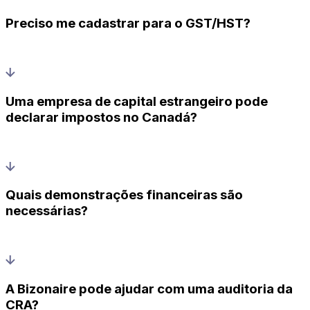
Preciso me cadastrar para o GST/HST?
Uma empresa de capital estrangeiro pode
declarar impostos no Canadá?
Quais demonstrações financeiras são
necessárias?
A Bizonaire pode ajudar com uma auditoria da
CRA?