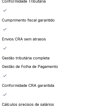
Conformidade Tributária
Cumprimento fiscal garantido
Envios CRA sem atrasos
Gestão tributária completa
Gestão de Folha de Pagamento
Conformidade CRA garantida
Cálculos precisos de salários