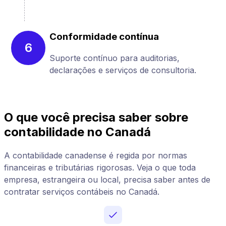
Conformidade contínua
6
Suporte contínuo para auditorias,
declarações e serviços de consultoria.
O que você precisa saber sobre
contabilidade no Canadá
A contabilidade canadense é regida por normas
financeiras e tributárias rigorosas. Veja o que toda
empresa, estrangeira ou local, precisa saber antes de
contratar serviços contábeis no Canadá.