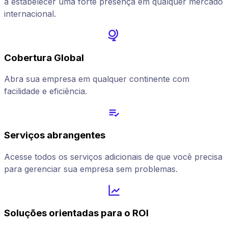
a estabelecer uma forte presença em qualquer mercado
internacional.
Cobertura Global
Abra sua empresa em qualquer continente com
facilidade e eficiência.
Serviços abrangentes
Acesse todos os serviços adicionais de que você precisa
para gerenciar sua empresa sem problemas.
Soluções orientadas para o ROI