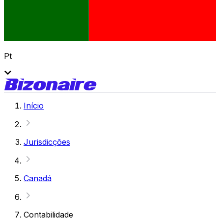
Pt
Início
Jurisdicções
Canadá
Contabilidade