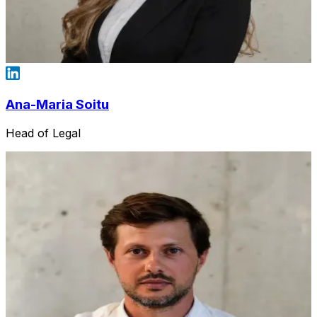
Ana-Maria Soitu
Head of Legal