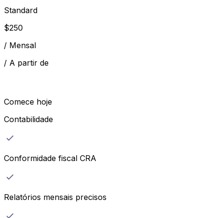
Standard
$
250
/
Mensal
/
A partir de
Comece hoje
Contabilidade
Conformidade fiscal CRA
Relatórios mensais precisos