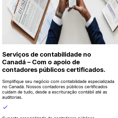
Serviços de contabilidade no
Canadá – Com o apoio de
contadores públicos certificados.
Simplifique seu negócio com contabilidade especializada
no Canadá. Nossos contadores públicos certificados
cuidam de tudo, desde a escrituração contábil até as
auditorias.