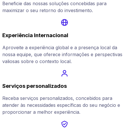
Beneficie das nossas soluções concebidas para
maximizar o seu retorno do investimento.
Experiência Internacional
Aproveite a experiência global e a presença local da
nossa equipe, que oferece informações e perspectivas
valiosas sobre o contexto local.
Serviços personalizados
Receba serviços personalizados, concebidos para
atender às necessidades específicas do seu negócio e
proporcionar a melhor experiência.