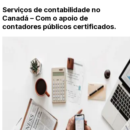
Serviços de contabilidade no
Canadá – Com o apoio de
contadores públicos certificados.