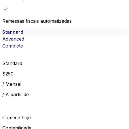
Remessas fiscais automatizadas
Standard
Advanced
Complete
Standard
$
250
/
Mensal
/
A partir de
Comece hoje
Contabilidade