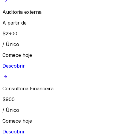
Auditoria externa
A partir de
$
2900
/
Único
Comece hoje
Descobrir
Consultoria Financeira
$
900
/
Único
Comece hoje
Descobrir