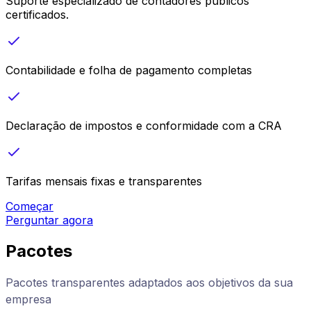
Suporte especializado de contadores públicos
certificados.
Contabilidade e folha de pagamento completas
Declaração de impostos e conformidade com a CRA
Tarifas mensais fixas e transparentes
Começar
Perguntar agora
Pacotes
Pacotes transparentes adaptados aos objetivos da sua
empresa