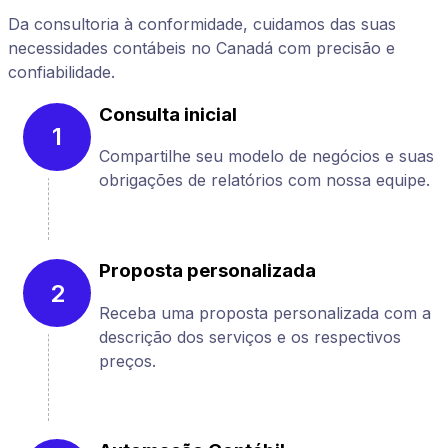
Da consultoria à conformidade, cuidamos das suas
necessidades contábeis no Canadá com precisão e
confiabilidade.
Consulta inicial
1
Compartilhe seu modelo de negócios e suas
obrigações de relatórios com nossa equipe.
Proposta personalizada
2
Receba uma proposta personalizada com a
descrição dos serviços e os respectivos
preços.