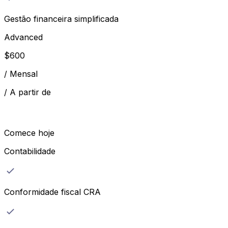
Gestão financeira simplificada
Advanced
$
600
/
Mensal
/
A partir de
Comece hoje
Contabilidade
Conformidade fiscal CRA