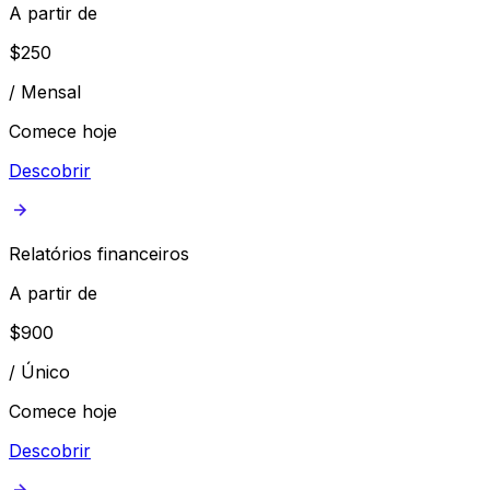
A partir de
$
250
/
Mensal
Comece hoje
Descobrir
Relatórios financeiros
A partir de
$
900
/
Único
Comece hoje
Descobrir