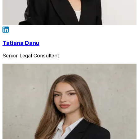
Tatiana Danu
Senior Legal Consultant