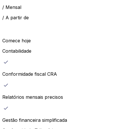
/
Mensal
/
A partir de
Comece hoje
Contabilidade
Conformidade fiscal CRA
Relatórios mensais precisos
Gestão financeira simplificada