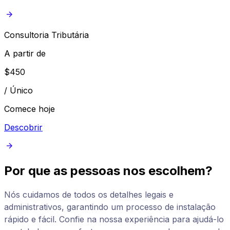
Consultoria Tributária
A partir de
$
450
/
Único
Comece hoje
Descobrir
Por que as pessoas nos escolhem?
Nós cuidamos de todos os detalhes legais e
administrativos, garantindo um processo de instalação
rápido e fácil. Confie na nossa experiência para ajudá-lo