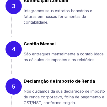
Automação Contábil
3
Integramos seus extratos bancários e
faturas em nossas ferramentas de
contabilidade.
Gestão Mensal
4
São entregues mensalmente a contabilidade,
os cálculos de impostos e os relatórios.
Declaração de Imposto de Renda
5
Nós cuidamos da sua declaração de imposto
de renda corporativo, folha de pagamento e
GST/HST, conforme exigido.