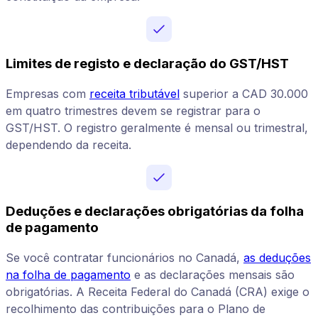
Limites de registo e declaração do GST/HST
Empresas com
receita tributável
superior a CAD 30.000
em quatro trimestres devem se registrar para o
GST/HST. O registro geralmente é mensal ou trimestral,
dependendo da receita.
Deduções e declarações obrigatórias da folha
de pagamento
Se você contratar funcionários no Canadá,
as deduções
na folha de pagamento
e as declarações mensais são
obrigatórias. A Receita Federal do Canadá (CRA) exige o
recolhimento das contribuições para o Plano de