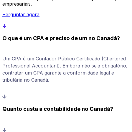
empresariais.
Perguntar agora
O que é um CPA e preciso de um no Canadá?
Um CPA é um Contador Público Certificado (Chartered
Professional Accountant). Embora não seja obrigatório,
contratar um CPA garante a conformidade legal e
tributária no Canadá.
Quanto custa a contabilidade no Canadá?