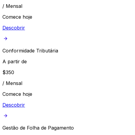
/
Mensal
Comece hoje
Descobrir
Conformidade Tributária
A partir de
$
350
/
Mensal
Comece hoje
Descobrir
Gestão de Folha de Pagamento