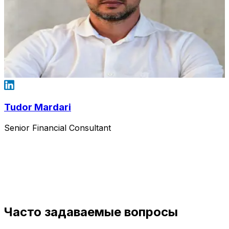
Tudor Mardari
Senior Financial Consultant
Часто задаваемые вопросы