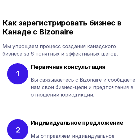
Как зарегистрировать бизнес в
Канаде с Bizonaire
Мы упрощаем процесс создания канадского
бизнеса за 6 понятных и эффективных шагов.
Первичная консультация
1
Вы связываетесь с Bizonaire и сообщаете
нам свои бизнес-цели и предпочтения в
отношении юрисдикции.
Индивидуальное предложение
2
Мы отправляем индивидуальное