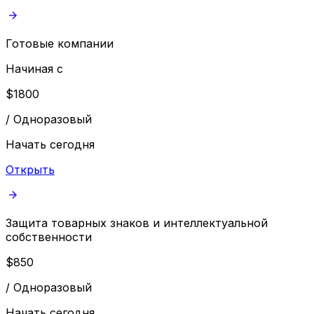
Готовые компании
Начиная с
$
1800
/
Одноразовый
Начать сегодня
Открыть
Защита товарных знаков и интеллектуальной
собственности
$
850
/
Одноразовый
Начать сегодня