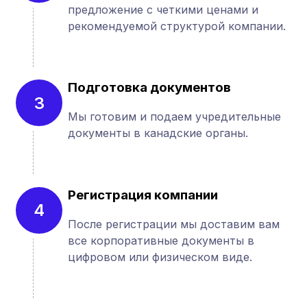
предложение с четкими ценами и
рекомендуемой структурой компании.
Подготовка документов
3
Мы готовим и подаем учредительные
документы в канадские органы.
Регистрация компании
4
После регистрации мы доставим вам
все корпоративные документы в
цифровом или физическом виде.