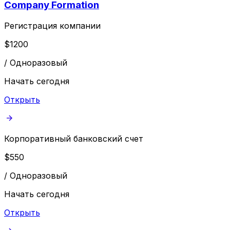
Company Formation
Регистрация компании
$
1200
/
Одноразовый
Начать сегодня
Открыть
Корпоративный банковский счет
$
550
/
Одноразовый
Начать сегодня
Открыть