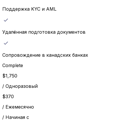
Поддержка KYC и AML
Удалённая подготовка документов
Сопровождение в канадских банках
Complete
$
1,750
/
Одноразовый
$
370
/
Ежемесячно
/
Начиная с