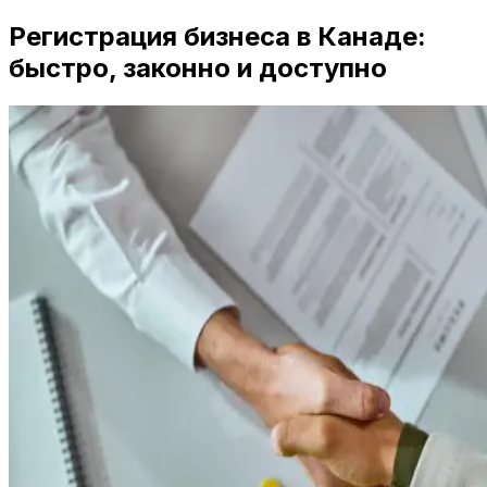
Регистрация бизнеса в Канаде:
быстро, законно и доступно