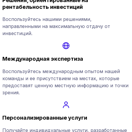
Решения, ориентированные на
рентабельность инвестиций
Воспользуйтесь нашими решениями,
направленными на максимальную отдачу от
инвестиций.
Международная экспертиза
Воспользуйтесь международным опытом нашей
команды и ее присутствием на местах, которые
предоставят ценную местную информацию и точки
зрения.
Персонализированные услуги
Получайте индивидуальные услуги, разработанные