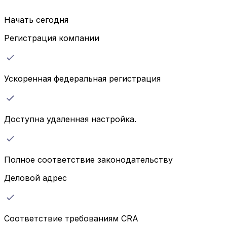
Начать сегодня
Регистрация компании
Ускоренная федеральная регистрация
Доступна удаленная настройка.
Полное соответствие законодательству
Деловой адрес
Соответствие требованиям CRA