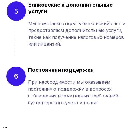
Банковские и дополнительные
5
услуги
Мы помогаем открыть банковский счет и
предоставляем дополнительные услуги,
такие как получение налоговых номеров
или лицензий.
Постоянная поддержка
6
При необходимости мы оказываем
постоянную поддержку в вопросах
соблюдения нормативных требований,
бухгалтерского учета и права.