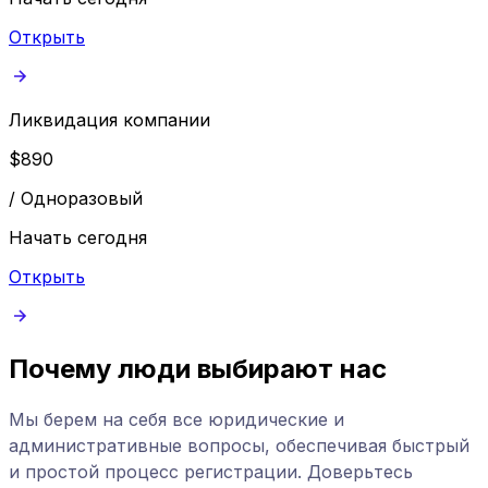
Открыть
Ликвидация компании
$
890
/
Одноразовый
Начать сегодня
Открыть
Почему люди выбирают нас
Мы берем на себя все юридические и
административные вопросы, обеспечивая быстрый
и простой процесс регистрации. Доверьтесь