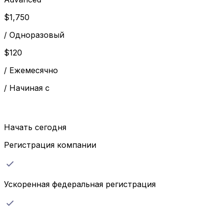
$
1,750
/
Одноразовый
$
120
/
Ежемесячно
/
Начиная с
Начать сегодня
Регистрация компании
Ускоренная федеральная регистрация