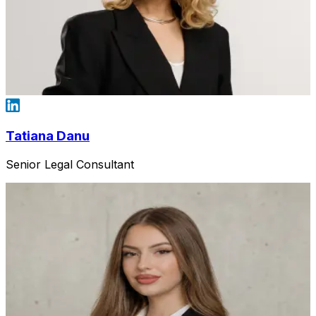
Tatiana Danu
Senior Legal Consultant