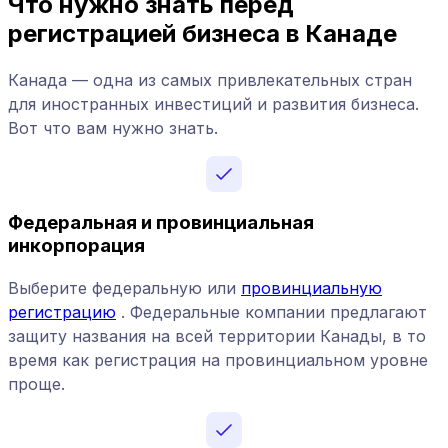
Что нужно знать перед
регистрацией бизнеса в Канаде
Канада — одна из самых привлекательных стран
для иностранных инвестиций и развития бизнеса.
Вот что вам нужно знать.
Федеральная и провинциальная
инкорпорация
Выберите федеральную или
провинциальную
регистрацию
. Федеральные компании предлагают
защиту названия на всей территории Канады, в то
время как регистрация на провинциальном уровне
проще.