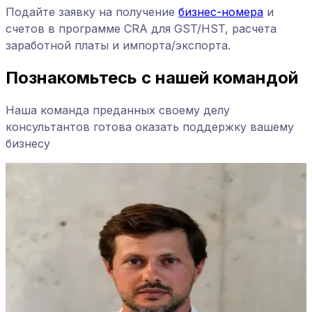
Подайте заявку на получение
бизнес-номера
и
счетов в программе CRA для GST/HST, расчета
заработной платы и импорта/экспорта.
Познакомьтесь с нашей командой
Наша команда преданных своему делу
консультантов готова оказать поддержку вашему
бизнесу