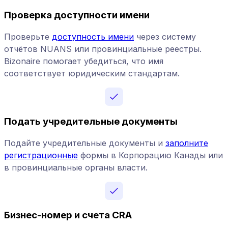
Проверка доступности имени
Проверьте
доступность имени
через систему
отчётов NUANS или провинциальные реестры.
Bizonaire помогает убедиться, что имя
соответствует юридическим стандартам.
Подать учредительные документы
Подайте учредительные документы и
заполните
регистрационные
формы в Корпорацию Канады или
в провинциальные органы власти.
Бизнес-номер и счета CRA