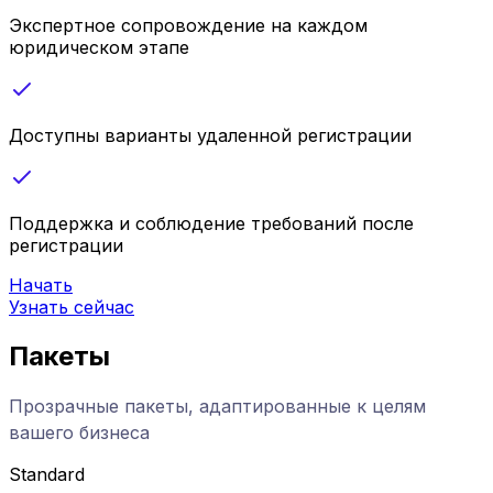
Экспертное сопровождение на каждом
юридическом этапе
Доступны варианты удаленной регистрации
Поддержка и соблюдение требований после
регистрации
Начать
Узнать сейчас
Пакеты
Прозрачные пакеты, адаптированные к целям
вашего бизнеса
Standard