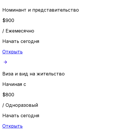
Номинант и представительство
$
900
/
Ежемесячно
Начать сегодня
Открыть
Виза и вид на жительство
Начиная с
$
800
/
Одноразовый
Начать сегодня
Открыть