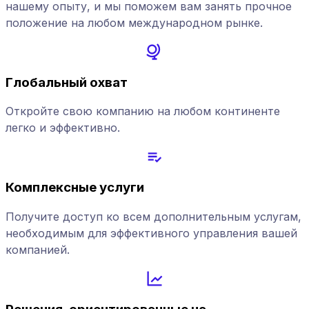
нашему опыту, и мы поможем вам занять прочное
положение на любом международном рынке.
Глобальный охват
Откройте свою компанию на любом континенте
легко и эффективно.
Комплексные услуги
Получите доступ ко всем дополнительным услугам,
необходимым для эффективного управления вашей
компанией.