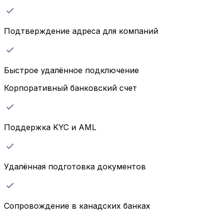
Подтверждение адреса для компаний
Быстрое удалённое подключение
Корпоративный банковский счет
Поддержка KYC и AML
Удалённая подготовка документов
Сопровождение в канадских банках