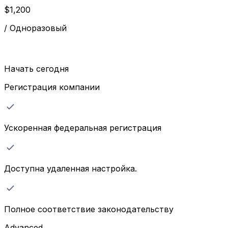
$
1,200
/
Одноразовый
Начать сегодня
Регистрация компании
Ускоренная федеральная регистрация
Доступна удаленная настройка.
Полное соответствие законодательству
Advanced