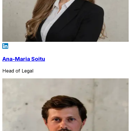
Ana-Maria Soitu
Head of Legal