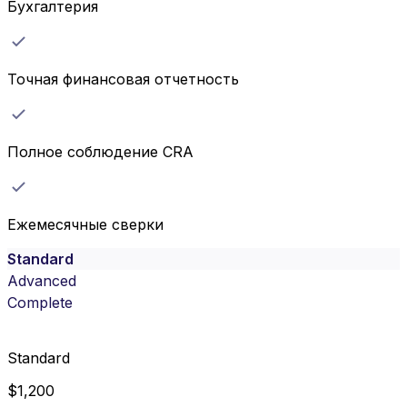
Бухгалтерия
Точная финансовая отчетность
Полное соблюдение CRA
Ежемесячные сверки
Standard
Advanced
Complete
Standard
$
1,200