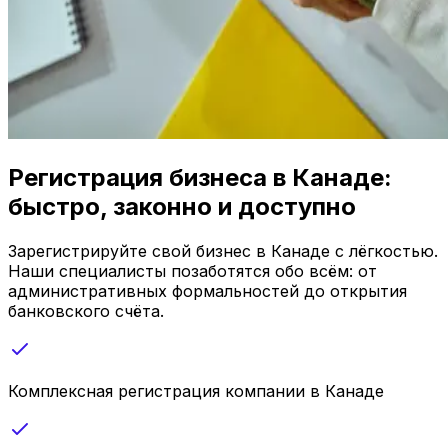
Регистрация бизнеса в Канаде:
быстро, законно и доступно
Зарегистрируйте свой бизнес в Канаде с лёгкостью.
Наши специалисты позаботятся обо всём: от
административных формальностей до открытия
банковского счёта.
Комплексная регистрация компании в Канаде