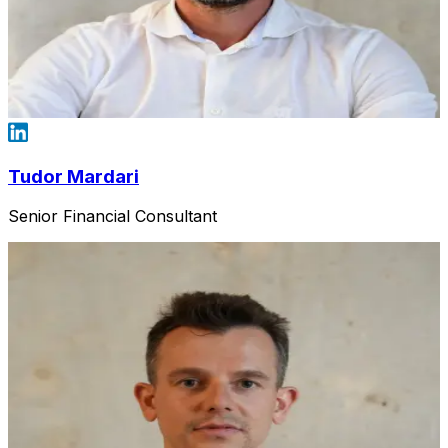
Tudor Mardari
Senior Financial Consultant