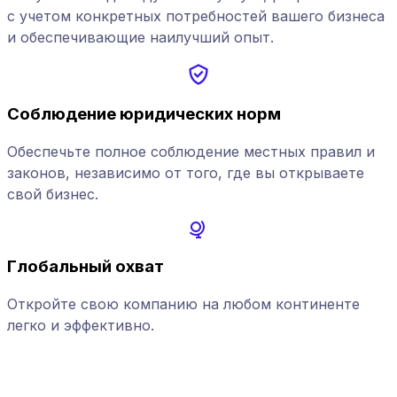
с учетом конкретных потребностей вашего бизнеса
и обеспечивающие наилучший опыт.
Соблюдение юридических норм
Обеспечьте полное соблюдение местных правил и
законов, независимо от того, где вы открываете
свой бизнес.
Глобальный охват
Откройте свою компанию на любом континенте
легко и эффективно.