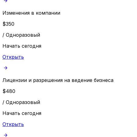
Изменения в компании
$
350
/
Одноразовый
Начать сегодня
Открыть
Лицензии и разрешения на ведение бизнеса
$
480
/
Одноразовый
Начать сегодня
Открыть