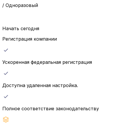
/
Одноразовый
Начать сегодня
Регистрация компании
Ускоренная федеральная регистрация
Доступна удаленная настройка.
Полное соответствие законодательству