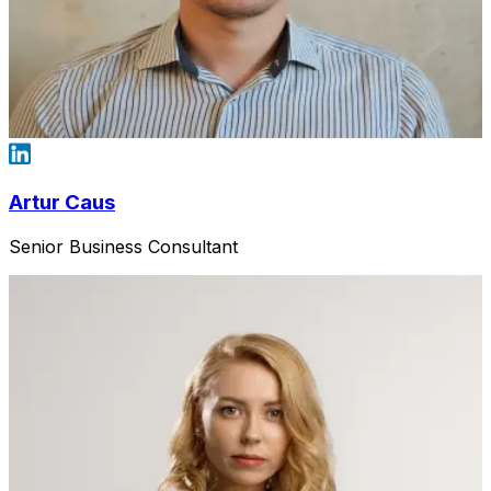
Artur Caus
Senior Business Consultant