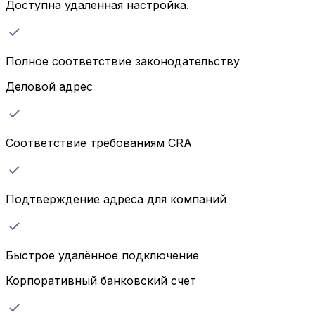
Доступна удаленная настройка.
Полное соответствие законодательству
Деловой адрес
Соответствие требованиям CRA
Подтверждение адреса для компаний
Быстрое удалённое подключение
Корпоративный банковский счет