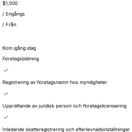
$
1,500
/
Engångs
/
Från
Kom igång idag
Företagsbildning
Registrering av företagsnamn hos myndigheter
Upprättande av juridisk person och företagslicensiering
Inledande skatteregistrering och efterlevnadsinställningar