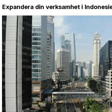
Expandera din verksamhet i Indonesi