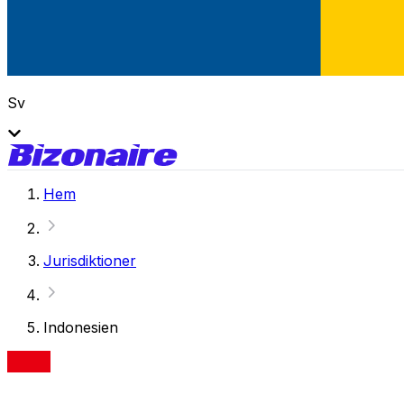
Sv
Hem
Jurisdiktioner
Indonesien