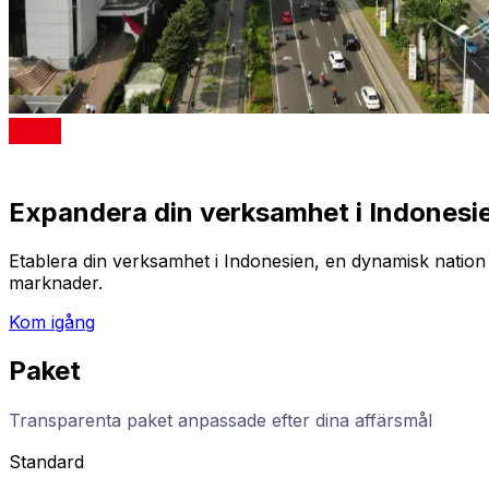
Expandera din verksamhet i Indonesi
Etablera din verksamhet i Indonesien, en dynamisk nation 
marknader.
Kom igång
Paket
Transparenta paket anpassade efter dina affärsmål
Standard