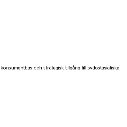
onsumentbas och strategisk tillgång till sydostasiatiska