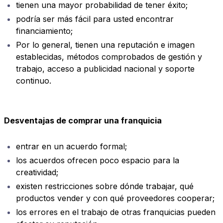
tienen una mayor probabilidad de tener éxito;
podría ser más fácil para usted encontrar
financiamiento;
Por lo general, tienen una reputación e imagen
establecidas, métodos comprobados de gestión y
trabajo, acceso a publicidad nacional y soporte
continuo.
Desventajas de comprar una franquicia
entrar en un acuerdo formal;
los acuerdos ofrecen poco espacio para la
creatividad;
existen restricciones sobre dónde trabajar, qué
productos vender y con qué proveedores cooperar;
los errores en el trabajo de otras franquicias pueden