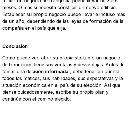
Iniciar un negocio de franquicia puede llevar de 3 a 6
meses. O más si necesita construir un nuevo edificio.
Establecer su propio negocio puede llevarle incluso más
de un año, dependiendo de las leyes de formación de la
compañía en el país que elija.
Conclusión
Como puede ver, abrir su propia startup o un negocio
de franquicias tiene sus ventajas y desventajas. Antes de
tomar una
decisión
informada
, debe tener en cuenta
todos los matices, sus habilidades, sus expectativas y la
situación económica en el país de su elección. Así que
piense cuidadosamente, escriba su propio plan y
continúe con el camino elegido.