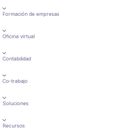
Formación de empresas
Oficina virtual
Contabilidad
Co-trabajo
Soluciones
Recursos