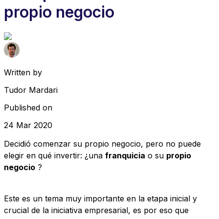
propio negocio
Written by
Tudor Mardari
Published on
24 Mar 2020
Decidió comenzar su propio negocio, pero no puede
elegir en qué invertir: ¿una
franquicia
o su
propio
negocio
?
Este es un tema muy importante en la etapa inicial y
crucial de la iniciativa empresarial, es por eso que