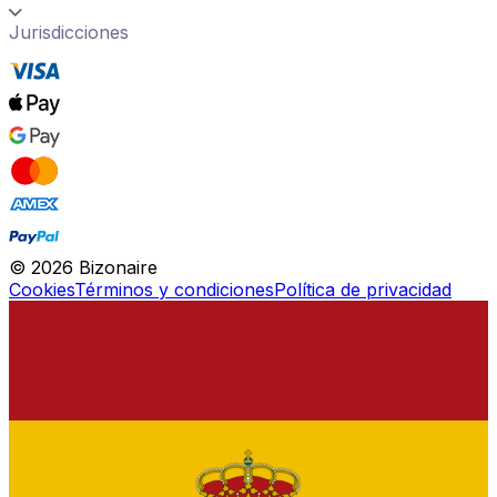
Jurisdicciones
©
2026
Bizonaire
Cookies
Términos y condiciones
Política de privacidad