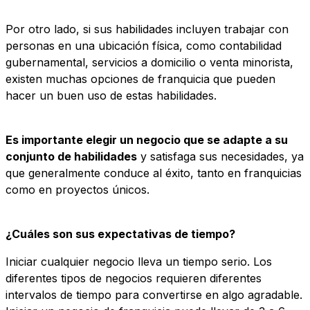
Por otro lado, si sus habilidades incluyen trabajar con
personas en una ubicación física, como contabilidad
gubernamental, servicios a domicilio o venta minorista,
existen muchas opciones de franquicia que pueden
hacer un buen uso de estas habilidades.
Es importante elegir un negocio que se adapte a su
conjunto de habilidades
y satisfaga sus necesidades, ya
que generalmente conduce al éxito, tanto en franquicias
como en proyectos únicos.
¿Cuáles son sus expectativas de tiempo?
Iniciar cualquier negocio lleva un tiempo serio. Los
diferentes tipos de negocios requieren diferentes
intervalos de tiempo para convertirse en algo agradable.