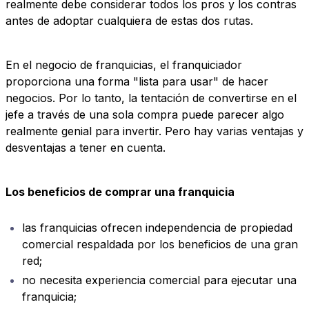
realmente debe considerar todos los pros y los contras
antes de adoptar cualquiera de estas dos rutas.
En el negocio de franquicias, el franquiciador
proporciona una forma "lista para usar" de hacer
negocios. Por lo tanto, la tentación de convertirse en el
jefe a través de una sola compra puede parecer algo
realmente genial para invertir. Pero hay varias ventajas y
desventajas a tener en cuenta.
Los beneficios de comprar una franquicia
las franquicias ofrecen independencia de propiedad
comercial respaldada por los beneficios de una gran
red;
no necesita experiencia comercial para ejecutar una
franquicia;