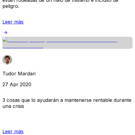
peligro.
Leer más
Tudor Mardari
27 Apr 2020
3 cosas que lo ayudarán a mantenerse rentable durante
una crisis
Leer más