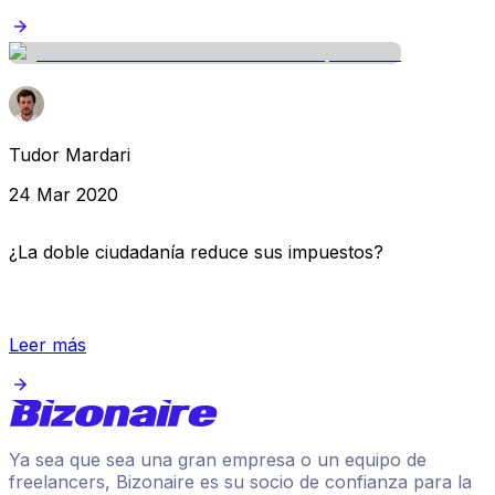
Tudor Mardari
24 Mar 2020
¿La doble ciudadanía reduce sus impuestos?
Leer más
Ya sea que sea una gran empresa o un equipo de
freelancers, Bizonaire es su socio de confianza para la