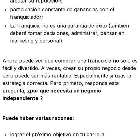
afectar su reputación;
participación constante de ganancias con el
franquiciador;
La franquicia no es una garantía de éxito (también
deberá tomar decisiones, administrar, pensar en
marketing y personal).
Ahora puede ver que comprar una franquicia no solo es
fácil y divertido. A veces, crear su propio negocio desde
cero puede ser más rentable. Especialmente si usas la
estrategia correcta. Pero primero, responda esta
pregunta,
¿por qué necesita un negocio
independiente
?
Puede haber varias razones:
lograr el próximo objetivo en tu carrera;