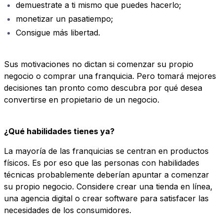
demuestrate a ti mismo que puedes hacerlo;
monetizar un pasatiempo;
Consigue más libertad.
Sus motivaciones no dictan si comenzar su propio
negocio o comprar una franquicia. Pero tomará mejores
decisiones tan pronto como descubra por qué desea
convertirse en propietario de un negocio.
¿Qué habilidades tienes ya?
La mayoría de las franquicias se centran en productos
físicos. Es por eso que las personas con habilidades
técnicas probablemente deberían apuntar a comenzar
su propio negocio. Considere crear una tienda en línea,
una agencia digital o crear software para satisfacer las
necesidades de los consumidores.