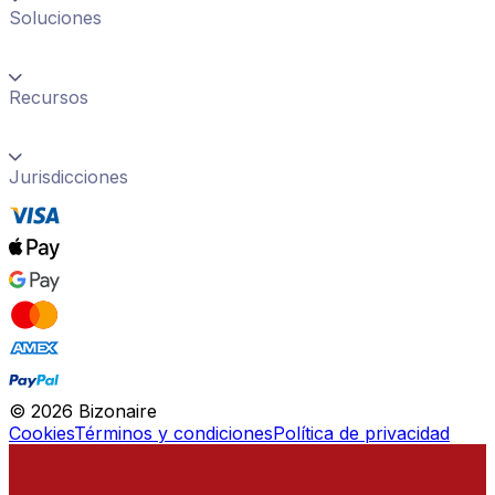
Soluciones
Recursos
Jurisdicciones
©
2026
Bizonaire
Cookies
Términos y condiciones
Política de privacidad