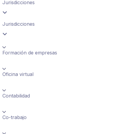
Jurisdicciones
Jurisdicciones
Formación de empresas
Oficina virtual
Contabilidad
Co-trabajo