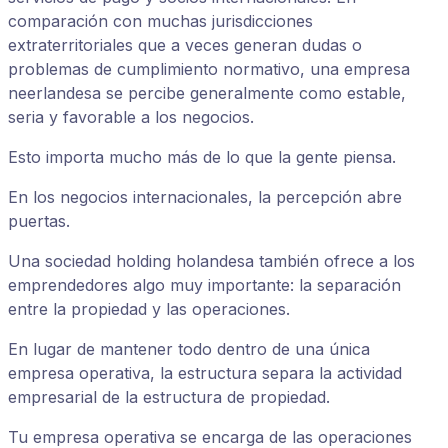
comparación con muchas jurisdicciones
extraterritoriales que a veces generan dudas o
problemas de cumplimiento normativo, una empresa
neerlandesa se percibe generalmente como estable,
seria y favorable a los negocios.
Esto importa mucho más de lo que la gente piensa.
En los negocios internacionales, la percepción abre
puertas.
Una sociedad holding holandesa también ofrece a los
emprendedores algo muy importante: la separación
entre la propiedad y las operaciones.
En lugar de mantener todo dentro de una única
empresa operativa, la estructura separa la actividad
empresarial de la estructura de propiedad.
Tu empresa operativa se encarga de las operaciones