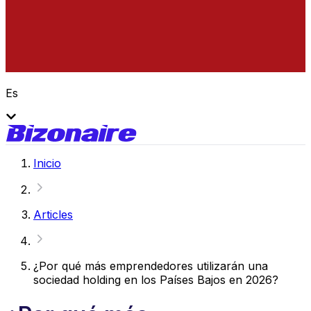
Es
Inicio
Articles
¿Por qué más emprendedores utilizarán una
sociedad holding en los Países Bajos en 2026?