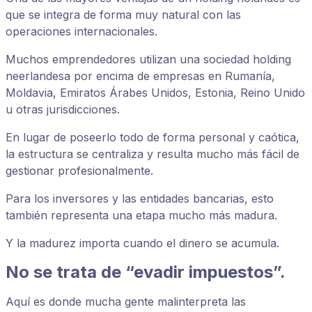
que se integra de forma muy natural con las
operaciones internacionales.
Muchos emprendedores utilizan una sociedad holding
neerlandesa por encima de empresas en Rumanía,
Moldavia, Emiratos Árabes Unidos, Estonia, Reino Unido
u otras jurisdicciones.
En lugar de poseerlo todo de forma personal y caótica,
la estructura se centraliza y resulta mucho más fácil de
gestionar profesionalmente.
Para los inversores y las entidades bancarias, esto
también representa una etapa mucho más madura.
Y la madurez importa cuando el dinero se acumula.
No se trata de “evadir impuestos”.
Aquí es donde mucha gente malinterpreta las