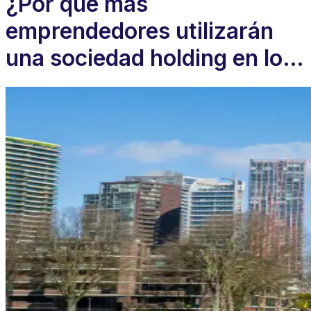
¿Por qué más
emprendedores utilizarán
una sociedad holding en los
Países Bajos en 2026?