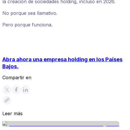
la creación de sociedades holding, incluso en 2026.
No porque sea llamativo.
Pero porque funciona.
Abra ahora una empresa holding en los Países
Bajos.
Compartir en
Leer más