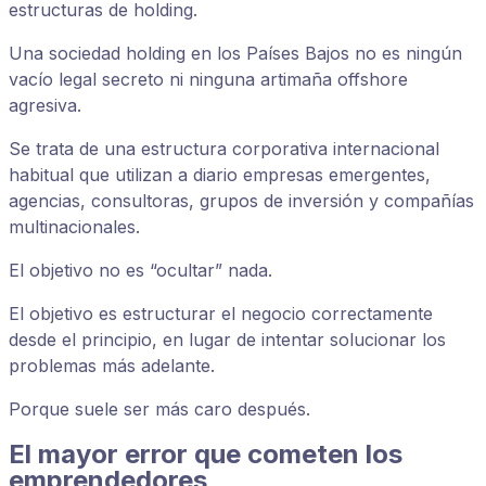
estructuras de holding.
Una sociedad holding en los Países Bajos no es ningún
vacío legal secreto ni ninguna artimaña offshore
agresiva.
Se trata de una estructura corporativa internacional
habitual que utilizan a diario empresas emergentes,
agencias, consultoras, grupos de inversión y compañías
multinacionales.
El objetivo no es “ocultar” nada.
El objetivo es estructurar el negocio correctamente
desde el principio, en lugar de intentar solucionar los
problemas más adelante.
Porque suele ser más caro después.
El mayor error que cometen los
emprendedores