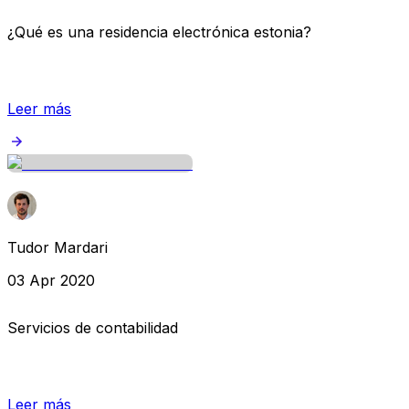
¿Qué es una residencia electrónica estonia?
Leer más
Tudor Mardari
03 Apr 2020
Servicios de contabilidad
Leer más