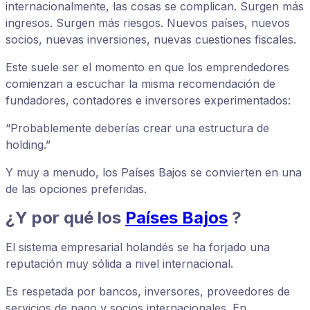
internacionalmente, las cosas se complican. Surgen más
ingresos. Surgen más riesgos. Nuevos países, nuevos
socios, nuevas inversiones, nuevas cuestiones fiscales.
Este suele ser el momento en que los emprendedores
comienzan a escuchar la misma recomendación de
fundadores, contadores e inversores experimentados:
“Probablemente deberías crear una estructura de
holding.”
Y muy a menudo, los Países Bajos se convierten en una
de las opciones preferidas.
¿Y por qué los
Países Bajos
?
El sistema empresarial holandés se ha forjado una
reputación muy sólida a nivel internacional.
Es respetada por bancos, inversores, proveedores de
servicios de pago y socios internacionales. En