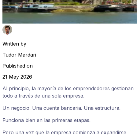
Written by
Tudor Mardari
Published on
21 May 2026
Al principio, la mayoría de los emprendedores gestionan
todo a través de una sola empresa.
Un negocio. Una cuenta bancaria. Una estructura.
Funciona bien en las primeras etapas.
Pero una vez que la empresa comienza a expandirse