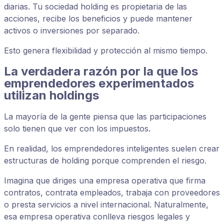
diarias. Tu sociedad holding es propietaria de las
acciones, recibe los beneficios y puede mantener
activos o inversiones por separado.
Esto genera flexibilidad y protección al mismo tiempo.
La verdadera razón por la que los
emprendedores experimentados
utilizan holdings
La mayoría de la gente piensa que las participaciones
solo tienen que ver con los impuestos.
En realidad, los emprendedores inteligentes suelen crear
estructuras de holding porque comprenden el riesgo.
Imagina que diriges una empresa operativa que firma
contratos, contrata empleados, trabaja con proveedores
o presta servicios a nivel internacional. Naturalmente,
esa empresa operativa conlleva riesgos legales y