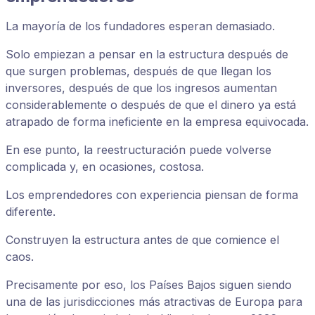
La mayoría de los fundadores esperan demasiado.
Solo empiezan a pensar en la estructura después de
que surgen problemas, después de que llegan los
inversores, después de que los ingresos aumentan
considerablemente o después de que el dinero ya está
atrapado de forma ineficiente en la empresa equivocada.
En ese punto, la reestructuración puede volverse
complicada y, en ocasiones, costosa.
Los emprendedores con experiencia piensan de forma
diferente.
Construyen la estructura antes de que comience el
caos.
Precisamente por eso, los Países Bajos siguen siendo
una de las jurisdicciones más atractivas de Europa para