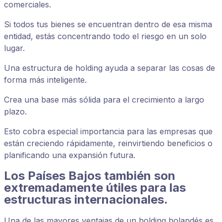
comerciales.
Si todos tus bienes se encuentran dentro de esa misma
entidad, estás concentrando todo el riesgo en un solo
lugar.
Una estructura de holding ayuda a separar las cosas de
forma más inteligente.
Crea una base más sólida para el crecimiento a largo
plazo.
Esto cobra especial importancia para las empresas que
están creciendo rápidamente, reinvirtiendo beneficios o
planificando una expansión futura.
Los Países Bajos también son
extremadamente útiles para las
estructuras internacionales.
Una de las mayores ventajas de un holding holandés es