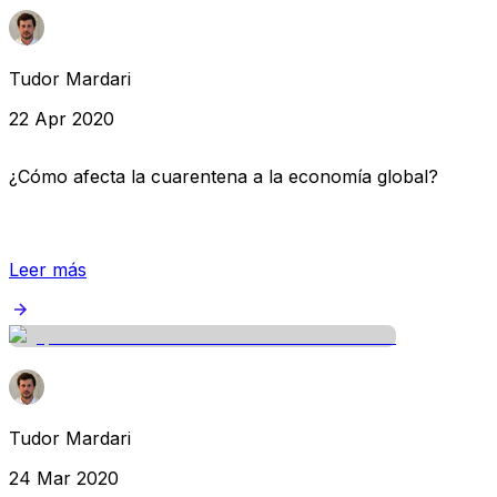
Tudor Mardari
22 Apr 2020
¿Cómo afecta la cuarentena a la economía global?
Leer más
Tudor Mardari
24 Mar 2020