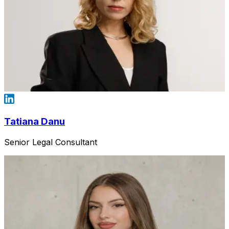
Tatiana Danu
Senior Legal Consultant