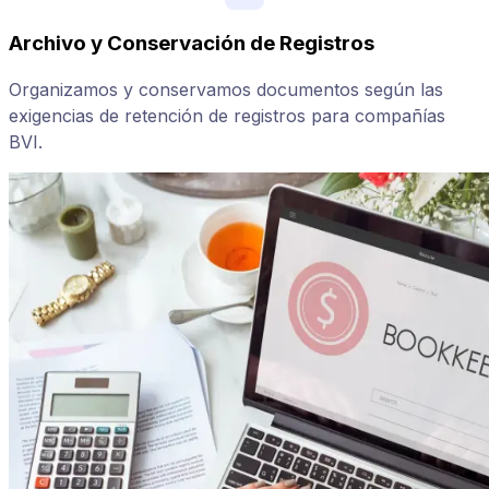
Archivo y Conservación de Registros
Organizamos y conservamos documentos según las
exigencias de retención de registros para compañías
BVI.