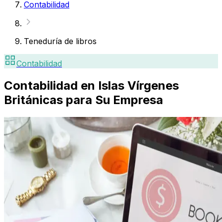
Contabilidad
Teneduría de libros
Contabilidad
Contabilidad en Islas Vírgenes
Británicas para Su Empresa