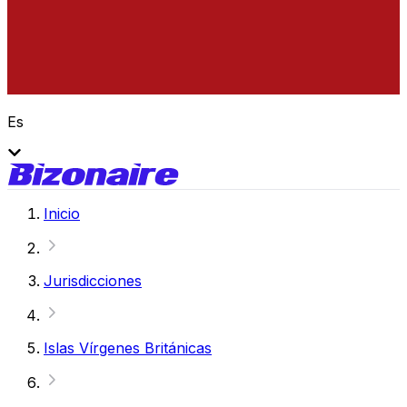
Es
Inicio
Jurisdicciones
Islas Vírgenes Británicas