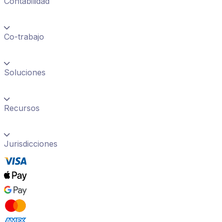
Contabilidad
Co-trabajo
Soluciones
Recursos
Jurisdicciones