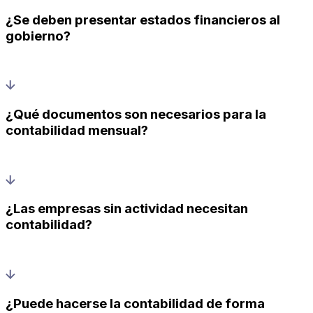
¿Se deben presentar estados financieros al
gobierno?
¿Qué documentos son necesarios para la
contabilidad mensual?
¿Las empresas sin actividad necesitan
contabilidad?
¿Puede hacerse la contabilidad de forma