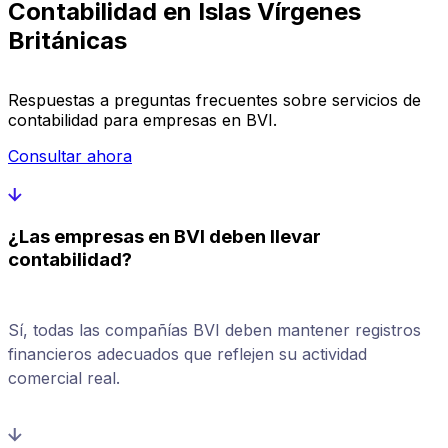
Contabilidad en Islas Vírgenes
Británicas
Respuestas a preguntas frecuentes sobre servicios de
contabilidad para empresas en BVI.
Consultar ahora
¿Las empresas en BVI deben llevar
contabilidad?
Sí, todas las compañías BVI deben mantener registros
financieros adecuados que reflejen su actividad
comercial real.