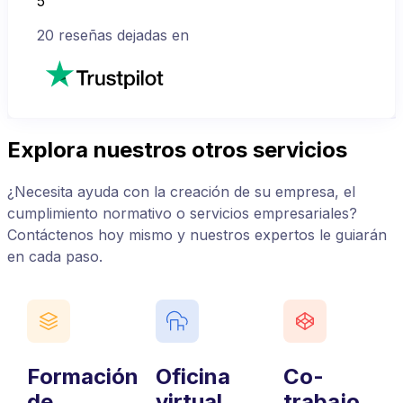
5
20
reseñas dejadas en
Explora nuestros otros servicios
¿Necesita ayuda con la creación de su empresa, el
cumplimiento normativo o servicios empresariales?
Contáctenos hoy mismo y nuestros expertos le guiarán
en cada paso.
Formación
Oficina
Co-
de
virtual
trabajo