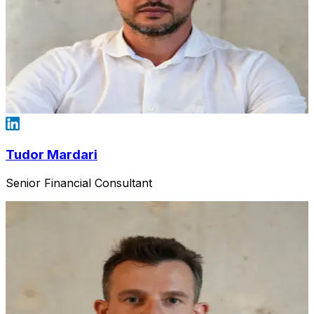
Tudor Mardari
Senior Financial Consultant