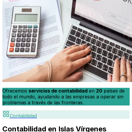
Ofrecemos
servicios de contabilidad
en
20
países de
todo el mundo, ayudando a las empresas a operar sin
problemas a través de las fronteras.
Contabilidad
Contabilidad en Islas Vírgenes