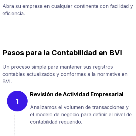
Abra su empresa en cualquier continente con facilidad y
A
eficiencia.
p
Pasos para la Contabilidad en BVI
Un proceso simple para mantener sus registros
contables actualizados y conformes a la normativa en
BVI.
Revisión de Actividad Empresarial
1
Analizamos el volumen de transacciones y
el modelo de negocio para definir el nivel de
contabilidad requerido.