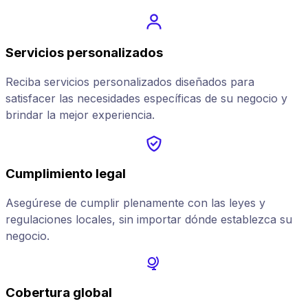
Servicios personalizados
Reciba servicios personalizados diseñados para
satisfacer las necesidades específicas de su negocio y
brindar la mejor experiencia.
Cumplimiento legal
Asegúrese de cumplir plenamente con las leyes y
regulaciones locales, sin importar dónde establezca su
negocio.
Cobertura global