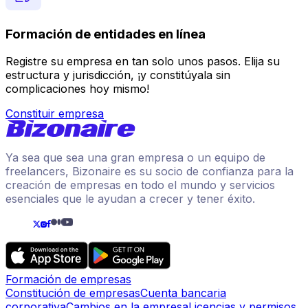
Formación de entidades en línea
Registre su empresa en tan solo unos pasos. Elija su
estructura y jurisdicción, ¡y constitúyala sin
complicaciones hoy mismo!
Constituir empresa
Ya sea que sea una gran empresa o un equipo de
freelancers, Bizonaire es su socio de confianza para la
creación de empresas en todo el mundo y servicios
esenciales que le ayudan a crecer y tener éxito.
Formación de empresas
Constitución de empresas
Cuenta bancaria
corporativa
Cambios en la empresa
Licencias y permisos