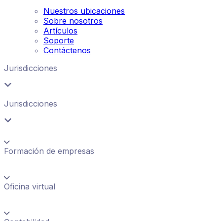
Nuestros ubicaciones
Sobre nosotros
Artículos
Soporte
Contáctenos
Jurisdicciones
Jurisdicciones
Formación de empresas
Oficina virtual