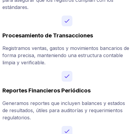
para asegurar que los registros cumplan con los
estándares.
Procesamiento de Transacciones
Registramos ventas, gastos y movimientos bancarios de
forma precisa, manteniendo una estructura contable
limpia y verificable.
Reportes Financieros Periódicos
Generamos reportes que incluyen balances y estados
de resultados, útiles para auditorías y requerimientos
regulatorios.