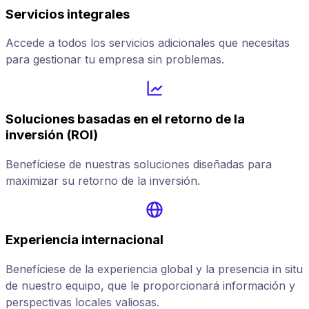
Servicios integrales
Accede a todos los servicios adicionales que necesitas
para gestionar tu empresa sin problemas.
Soluciones basadas en el retorno de la
inversión (ROI)
Benefíciese de nuestras soluciones diseñadas para
maximizar su retorno de la inversión.
Experiencia internacional
Benefíciese de la experiencia global y la presencia in situ
de nuestro equipo, que le proporcionará información y
perspectivas locales valiosas.