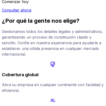
Comenzar hoy
Consultar ahora
¿Por qué la gente nos elige?
Gestionamos todos los detalles legales y administrativos,
garantizando un proceso de constitución rápido y
sencillo. Confíe en nuestra experiencia para ayudarle a
establecer una sólida presencia en cualquier mercado
internacional.
Cobertura global
Abra su empresa en cualquier continente con facilidad y
eficiencia.