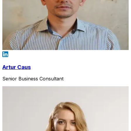
Artur Caus
Senior Business Consultant