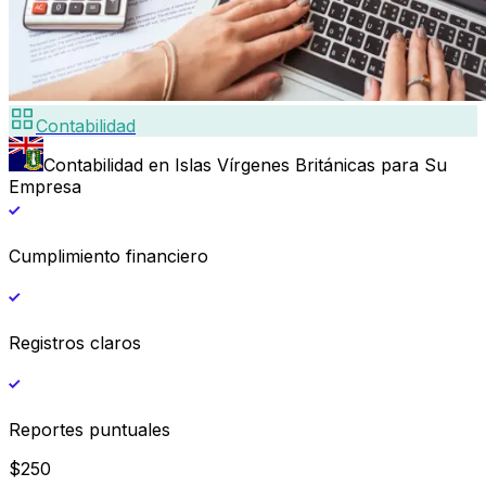
Contabilidad
Contabilidad en Islas Vírgenes Británicas para Su
Empresa
Cumplimiento financiero
Registros claros
Reportes puntuales
$
250