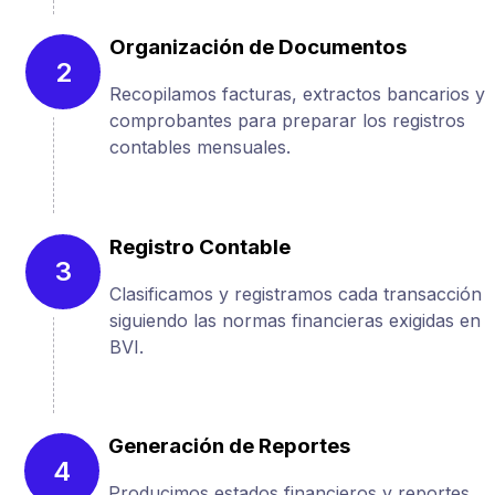
Organización de Documentos
2
Recopilamos facturas, extractos bancarios y
comprobantes para preparar los registros
contables mensuales.
Registro Contable
3
Clasificamos y registramos cada transacción
siguiendo las normas financieras exigidas en
BVI.
Generación de Reportes
4
Producimos estados financieros y reportes