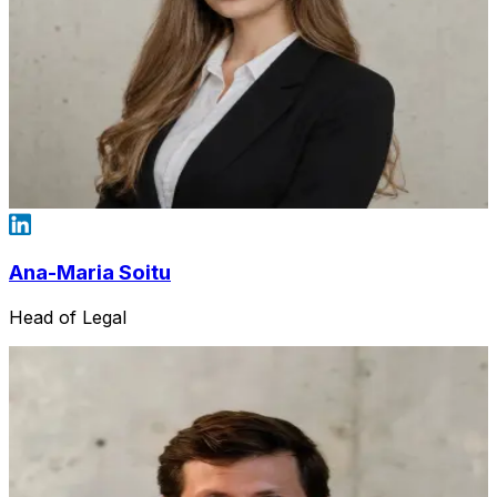
Ana-Maria Soitu
Head of Legal