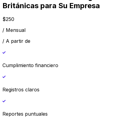
Británicas para Su Empresa
$
250
/
Mensual
/
A partir de
Cumplimiento financiero
Registros claros
Reportes puntuales