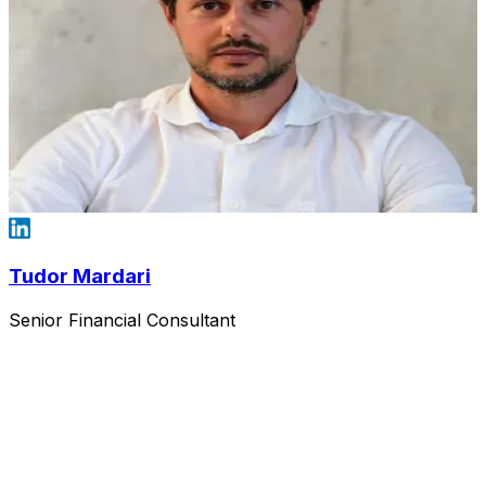
Tudor Mardari
Senior Financial Consultant