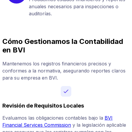
anuales necesarios para inspecciones o
auditorías.
Cómo Gestionamos la Contabilidad
en BVI
Mantenemos los registros financieros precisos y
conformes a la normativa, asegurando reportes claros
para su empresa en BVI.
Revisión de Requisitos Locales
Evaluamos las obligaciones contables bajo la
BVI
Financial Services Commission
y la legislación aplicable