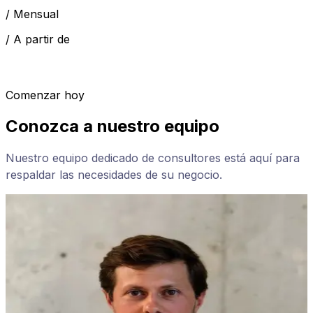
/
Mensual
/
A partir de
Comenzar hoy
Conozca a nuestro equipo
Nuestro equipo dedicado de consultores está aquí para
respaldar las necesidades de su negocio.