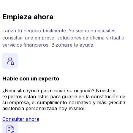
Empieza ahora
Lanza tu negocio fácilmente. Ya sea que necesites
constituir una empresa, soluciones de oficina virtual o
servicios financieros, Bizonaire te ayuda.
Hable con un experto
¿Necesita ayuda para iniciar su negocio? Nuestros
expertos están listos para guiarle en la constitución de
su empresa, el cumplimiento normativo y más. ¡Reciba
asistencia personalizada hoy mismo!
Consultar ahora