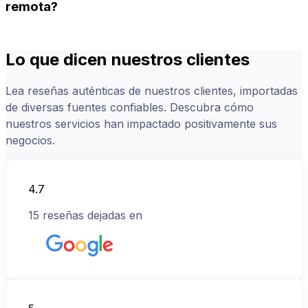
remota?
Lo que dicen nuestros clientes
Lea reseñas auténticas de nuestros clientes, importadas
de diversas fuentes confiables. Descubra cómo
nuestros servicios han impactado positivamente sus
negocios.
4.7
15
reseñas dejadas en