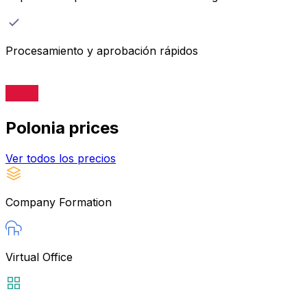
Procesamiento y aprobación rápidos
Polonia
prices
Ver todos los precios
Company Formation
Virtual Office