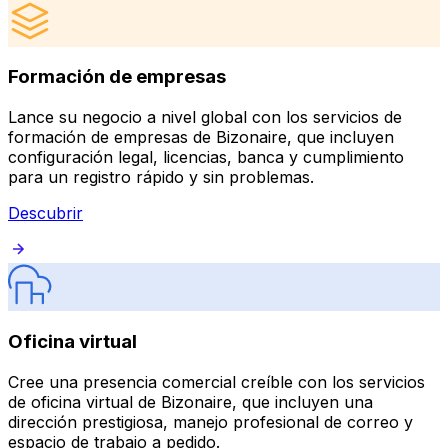
Formación de empresas
Lance su negocio a nivel global con los servicios de
formación de empresas de Bizonaire, que incluyen
configuración legal, licencias, banca y cumplimiento
para un registro rápido y sin problemas.
Descubrir
Oficina virtual
Cree una presencia comercial creíble con los servicios
de oficina virtual de Bizonaire, que incluyen una
dirección prestigiosa, manejo profesional de correo y
espacio de trabajo a pedido.