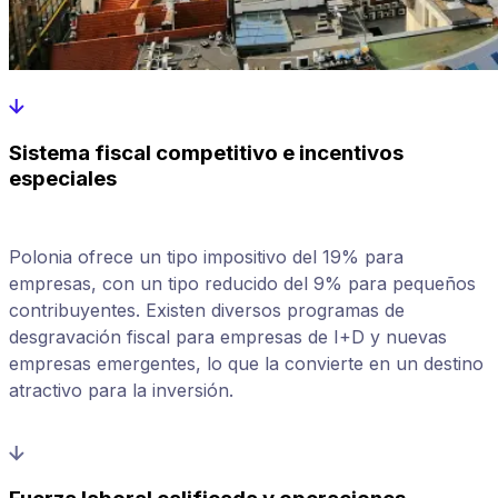
Sistema fiscal competitivo e incentivos
especiales
Polonia ofrece un tipo impositivo del 19% para
empresas, con un tipo reducido del 9% para pequeños
contribuyentes. Existen diversos programas de
desgravación fiscal para empresas de I+D y nuevas
empresas emergentes, lo que la convierte en un destino
atractivo para la inversión.