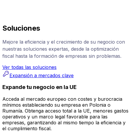
Soluciones
Mejore la eficiencia y el crecimiento de su negocio con
nuestras soluciones expertas, desde la optimización
fiscal hasta la formación de empresas sin problemas.
Ver todas las soluciones
Expansión a mercados clave
Expande tu negocio en la UE
Acceda al mercado europeo con costes y burocracia
mínimos estableciendo su empresa en Polonia o
Rumanía. Obtenga acceso total a la UE, menores gastos
operativos y un marco legal favorable para las
empresas, garantizando al mismo tiempo la eficiencia y
el cumplimiento fiscal.