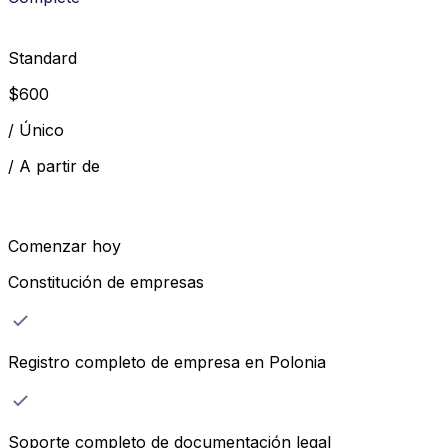
Standard
$
600
/
Único
/
A partir de
Comenzar hoy
Constitución de empresas
Registro completo de empresa en Polonia
Soporte completo de documentación legal