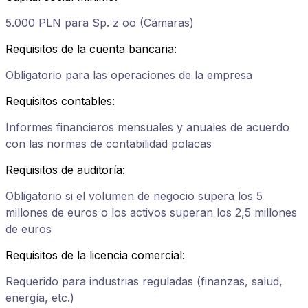
5.000 PLN para Sp. z oo (Cámaras)
Requisitos de la cuenta bancaria
:
Obligatorio para las operaciones de la empresa
Requisitos contables
:
Informes financieros mensuales y anuales de acuerdo
con las normas de contabilidad polacas
Requisitos de auditoría
:
Obligatorio si el volumen de negocio supera los 5
millones de euros o los activos superan los 2,5 millones
de euros
Requisitos de la licencia comercial
:
Requerido para industrias reguladas (finanzas, salud,
energía, etc.)