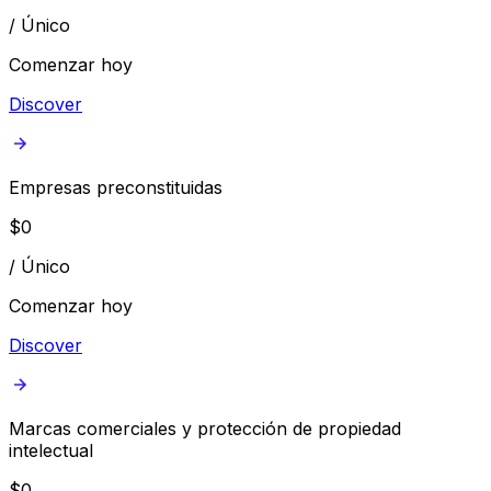
/
Único
Comenzar hoy
Discover
Empresas preconstituidas
$
0
/
Único
Comenzar hoy
Discover
Marcas comerciales y protección de propiedad
intelectual
$
0