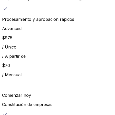
Procesamiento y aprobación rápidos
Advanced
$
975
/
Único
/
A partir de
$
70
/
Mensual
Comenzar hoy
Constitución de empresas