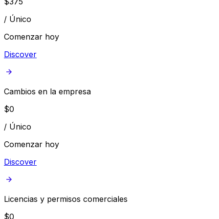
$
375
/
Único
Comenzar hoy
Discover
Cambios en la empresa
$
0
/
Único
Comenzar hoy
Discover
Licencias y permisos comerciales
$
0