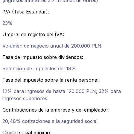
(ingresos inferiores a 2 millones de euros)
IVA (Tasa Estándar)
:
23%
Umbral de registro del IVA
:
Volumen de negocio anual de 200.000 PLN
Tasa de impuesto sobre dividendos
:
Retención de impuestos del 19%
Tasa del impuesto sobre la renta personal
:
12% para ingresos de hasta 120.000 PLN; 32% para
ingresos superiores
Contribuciones de la empresa y del empleador
:
20,48% cotizaciones a la seguridad social
Capital social mínimo
: