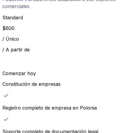
comerciales
Standard
$
600
/
Único
/
A partir de
Comenzar hoy
Constitución de empresas
Registro completo de empresa en Polonia
Soporte completo de documentación legal