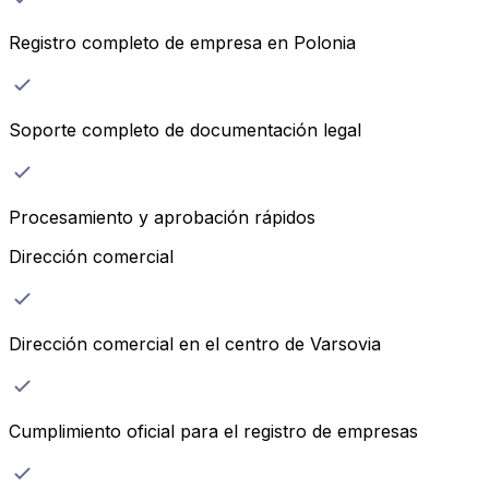
Registro completo de empresa en Polonia
Soporte completo de documentación legal
Procesamiento y aprobación rápidos
Dirección comercial
Dirección comercial en el centro de Varsovia
Cumplimiento oficial para el registro de empresas