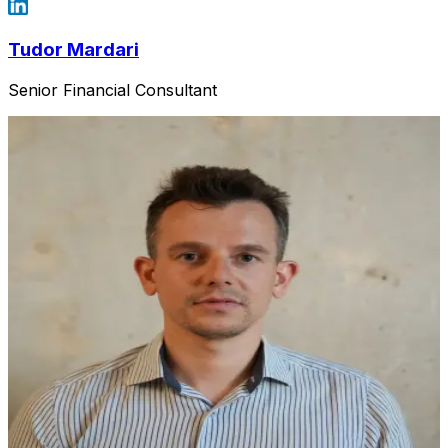
Tudor Mardari
Senior Financial Consultant