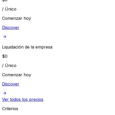
/
Único
Comenzar hoy
Discover
Liquidación de la empresa
$
0
/
Único
Comenzar hoy
Discover
Ver todos los precios
Criterios