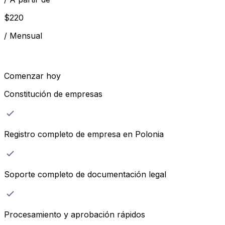
$
220
/
Mensual
Comenzar hoy
Constitución de empresas
Registro completo de empresa en Polonia
Soporte completo de documentación legal
Procesamiento y aprobación rápidos