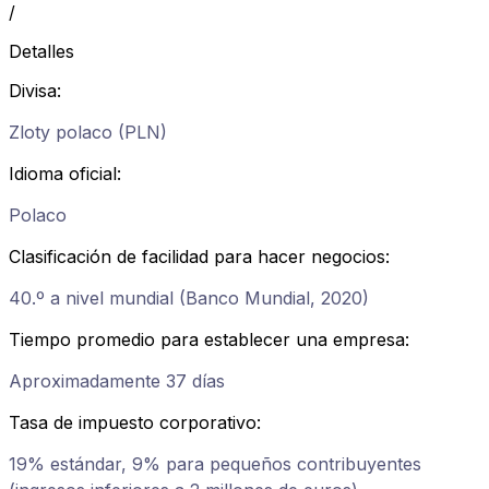
/
Detalles
Divisa
:
Zloty polaco (PLN)
Idioma oficial
:
Polaco
Clasificación de facilidad para hacer negocios
:
40.º a nivel mundial (Banco Mundial, 2020)
Tiempo promedio para establecer una empresa
:
Aproximadamente 37 días
Tasa de impuesto corporativo
:
19% estándar, 9% para pequeños contribuyentes