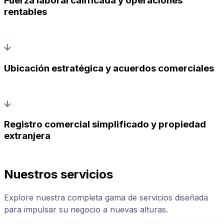
Fuerza laboral calificada y operaciones
rentables
Ubicación estratégica y acuerdos comerciales
Registro comercial simplificado y propiedad
extranjera
Nuestros servicios
Explore nuestra completa gama de servicios diseñada
para impulsar su negocio a nuevas alturas.