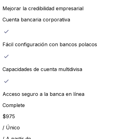
Mejorar la credibilidad empresarial
Cuenta bancaria corporativa
Fácil configuración con bancos polacos
Capacidades de cuenta multidivisa
Acceso seguro a la banca en línea
Complete
$
975
/
Único
/
A partir de