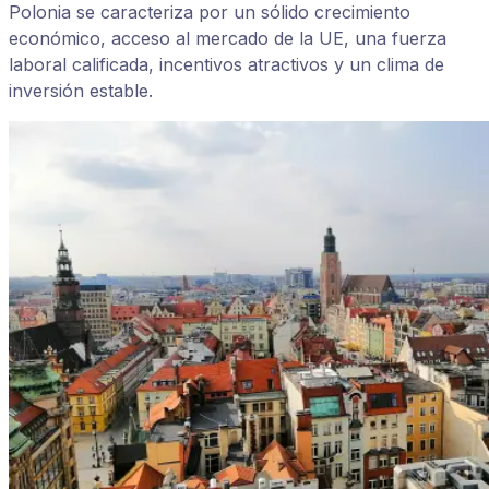
Polonia se caracteriza por un sólido crecimiento
económico, acceso al mercado de la UE, una fuerza
laboral calificada, incentivos atractivos y un clima de
inversión estable.