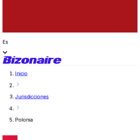
Es
Inicio
Jurisdicciones
Polonia