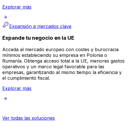
Explorar más
Expansión a mercados clave
Expande tu negocio en la UE
Acceda al mercado europeo con costes y burocracia
mínimos estableciendo su empresa en Polonia o
Rumanía. Obtenga acceso total a la UE, menores gastos
operativos y un marco legal favorable para las
empresas, garantizando al mismo tiempo la eficiencia y
el cumplimiento fiscal.
Explorar más
Ver todas las soluciones