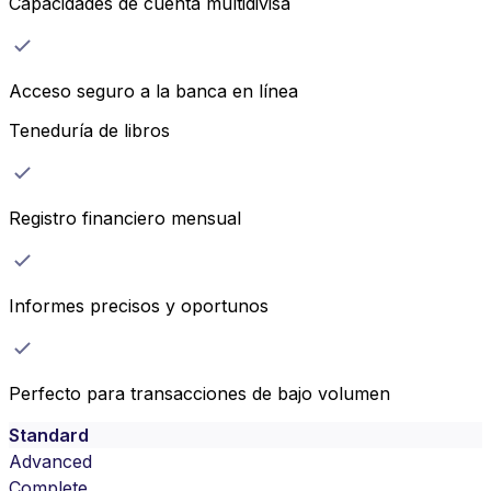
Capacidades de cuenta multidivisa
Acceso seguro a la banca en línea
Teneduría de libros
Registro financiero mensual
Informes precisos y oportunos
Perfecto para transacciones de bajo volumen
Standard
Advanced
Complete