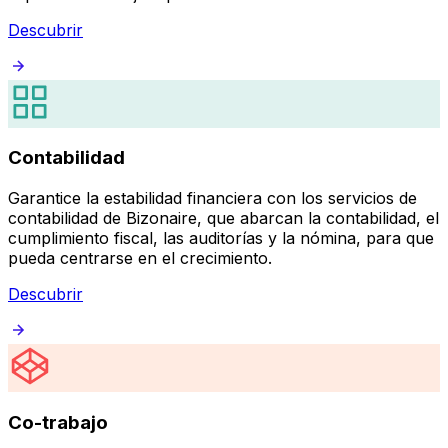
Descubrir
Contabilidad
Garantice la estabilidad financiera con los servicios de
contabilidad de Bizonaire, que abarcan la contabilidad, el
cumplimiento fiscal, las auditorías y la nómina, para que
pueda centrarse en el crecimiento.
Descubrir
Co-trabajo