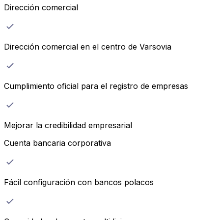
Dirección comercial
Dirección comercial en el centro de Varsovia
Cumplimiento oficial para el registro de empresas
Mejorar la credibilidad empresarial
Cuenta bancaria corporativa
Fácil configuración con bancos polacos