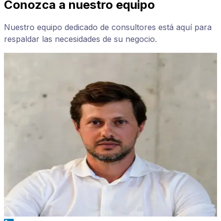
Conozca a nuestro equipo
Nuestro equipo dedicado de consultores está aquí para
respaldar las necesidades de su negocio.