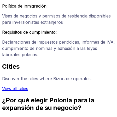
Política de inmigración
:
Visas de negocios y permisos de residencia disponibles
para inversionistas extranjeros
Requisitos de cumplimiento
:
Declaraciones de impuestos periódicas, informes de IVA,
cumplimiento de nóminas y adhesión a las leyes
laborales polacas.
Cities
Discover the cities where Bizonaire operates.
View all cities
¿Por qué elegir Polonia para la
expansión de su negocio?