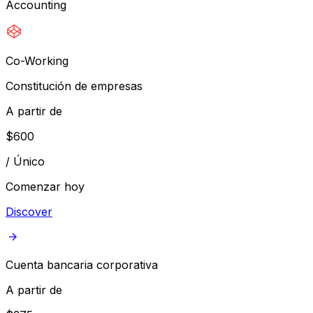
Accounting
Co-Working
Constitución de empresas
A partir de
$
600
/
Único
Comenzar hoy
Discover
Cuenta bancaria corporativa
A partir de