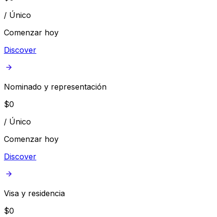
/
Único
Comenzar hoy
Discover
Nominado y representación
$
0
/
Único
Comenzar hoy
Discover
Visa y residencia
$
0