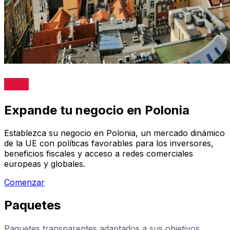
Expande tu negocio en Polonia
Establezca su negocio en Polonia, un mercado dinámico
de la UE con políticas favorables para los inversores,
beneficios fiscales y acceso a redes comerciales
europeas y globales.
Comenzar
Paquetes
Paquetes transparentes adaptados a sus objetivos