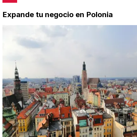
Expande tu negocio en Polonia