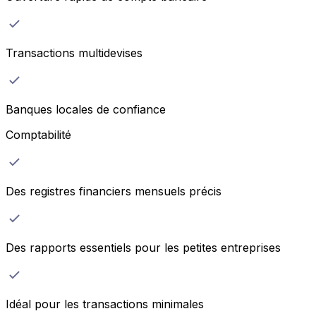
Transactions multidevises
Banques locales de confiance
Comptabilité
Des registres financiers mensuels précis
Des rapports essentiels pour les petites entreprises
Idéal pour les transactions minimales