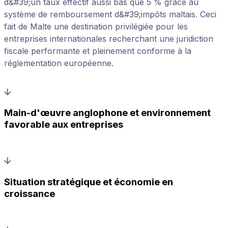
d&#39;un taux effectif aussi bas que 5 % grâce au
système de remboursement d&#39;impôts maltais. Ceci
fait de Malte une destination privilégiée pour les
entreprises internationales recherchant une juridiction
fiscale performante et pleinement conforme à la
réglementation européenne.
Main-d'œuvre anglophone et environnement
favorable aux entreprises
Situation stratégique et économie en
croissance