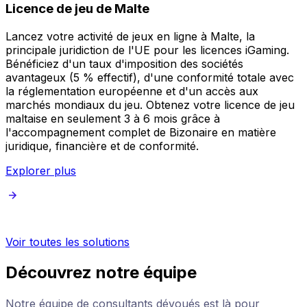
Licence de jeu de Malte
Lancez votre activité de jeux en ligne à Malte, la
principale juridiction de l'UE pour les licences iGaming.
Bénéficiez d'un taux d'imposition des sociétés
avantageux (5 % effectif), d'une conformité totale avec
la réglementation européenne et d'un accès aux
marchés mondiaux du jeu. Obtenez votre licence de jeu
maltaise en seulement 3 à 6 mois grâce à
l'accompagnement complet de Bizonaire en matière
juridique, financière et de conformité.
Explorer plus
Voir toutes les solutions
Découvrez notre équipe
Notre équipe de consultants dévoués est là pour