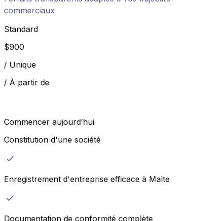
commerciaux
Standard
$
900
/
Unique
/
À partir de
Commencer aujourd’hui
Constitution d'une société
Enregistrement d'entreprise efficace à Malte
Documentation de conformité complète