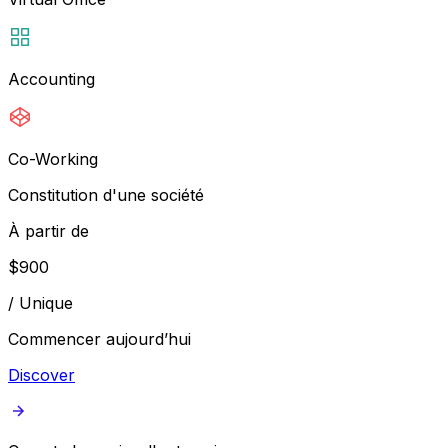
Accounting
Co-Working
Constitution d'une société
À partir de
$
900
/
Unique
Commencer aujourd’hui
Discover