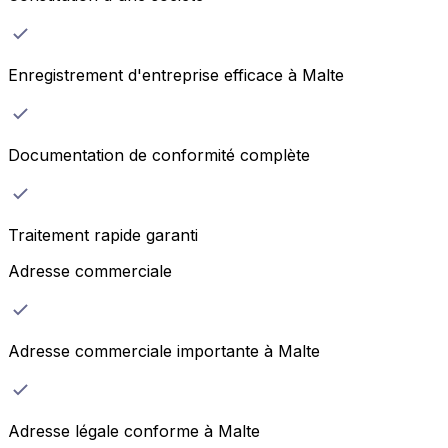
Enregistrement d'entreprise efficace à Malte
Documentation de conformité complète
Traitement rapide garanti
Adresse commerciale
Adresse commerciale importante à Malte
Adresse légale conforme à Malte