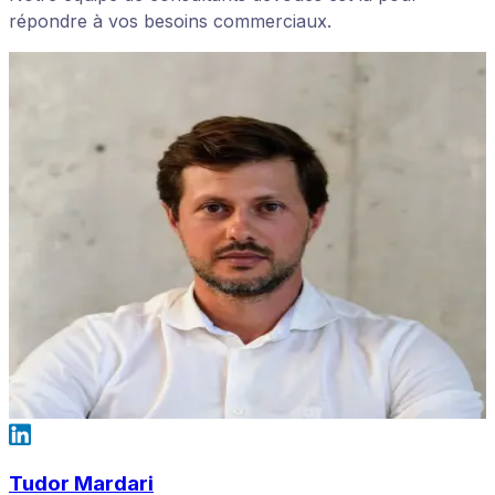
répondre à vos besoins commerciaux.
Tudor Mardari