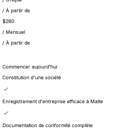
/
À partir de
$
280
/
Mensuel
/
À partir de
Commencer aujourd’hui
Constitution d'une société
Enregistrement d'entreprise efficace à Malte
Documentation de conformité complète