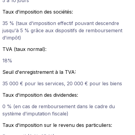
5 à 10 jours
Taux d'imposition des sociétés
:
35 % (taux d'imposition effectif pouvant descendre
jusqu'à 5 % grâce aux dispositifs de remboursement
d'impôt)
TVA (taux normal)
:
18%
Seuil d'enregistrement à la TVA
:
35 000 € pour les services, 20 000 € pour les biens
Taux d'imposition des dividendes
:
0 % (en cas de remboursement dans le cadre du
système d'imputation fiscale)
Taux d'imposition sur le revenu des particuliers
: