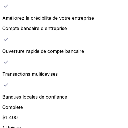
Améliorez la crédibilité de votre entreprise
Compte bancaire d'entreprise
Ouverture rapide de compte bancaire
Transactions multidevises
Banques locales de confiance
Complete
$
1,400
/
Unique