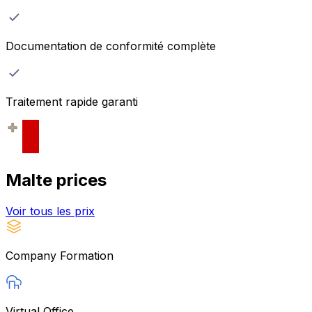
Documentation de conformité complète
Traitement rapide garanti
Malte
prices
Voir tous les prix
Company Formation
Virtual Office