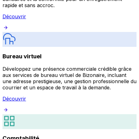
rapide et sans accroc.
Découvrir
Bureau virtuel
Développez une présence commerciale crédible grâce
aux services de bureau virtuel de Bizonaire, incluant
une adresse prestigieuse, une gestion professionnelle du
courrier et un espace de travail à la demande.
Découvrir
Comptabilité