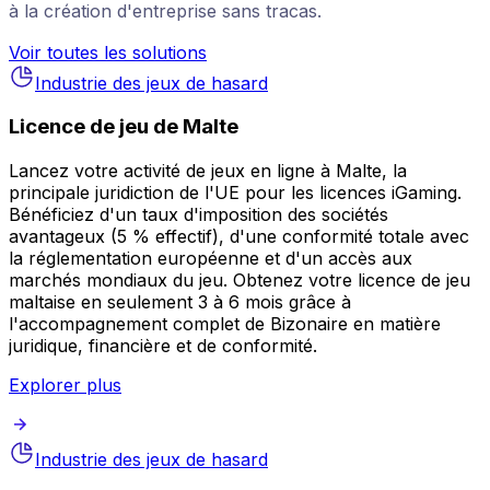
à la création d'entreprise sans tracas.
Voir toutes les solutions
Industrie des jeux de hasard
Licence de jeu de Malte
Lancez votre activité de jeux en ligne à Malte, la
principale juridiction de l'UE pour les licences iGaming.
Bénéficiez d'un taux d'imposition des sociétés
avantageux (5 % effectif), d'une conformité totale avec
la réglementation européenne et d'un accès aux
marchés mondiaux du jeu. Obtenez votre licence de jeu
maltaise en seulement 3 à 6 mois grâce à
l'accompagnement complet de Bizonaire en matière
juridique, financière et de conformité.
Explorer plus
Industrie des jeux de hasard