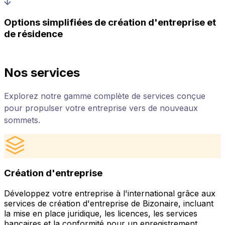
Options simplifiées de création d'entreprise et
de résidence
Nos services
Explorez notre gamme complète de services conçue
pour propulser votre entreprise vers de nouveaux
sommets.
Création d'entreprise
Développez votre entreprise à l'international grâce aux
services de création d'entreprise de Bizonaire, incluant
la mise en place juridique, les licences, les services
bancaires et la conformité pour un enregistrement