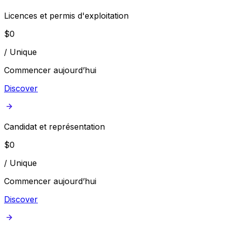
Licences et permis d'exploitation
$
0
/
Unique
Commencer aujourd’hui
Discover
Candidat et représentation
$
0
/
Unique
Commencer aujourd’hui
Discover