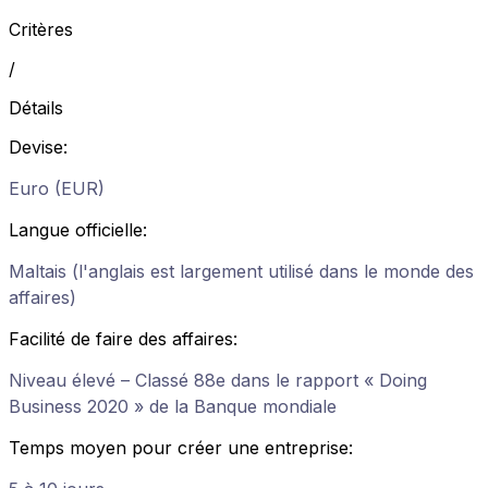
Critères
/
Détails
Devise
:
Euro (EUR)
Langue officielle
:
Maltais (l'anglais est largement utilisé dans le monde des
affaires)
Facilité de faire des affaires
:
Niveau élevé – Classé 88e dans le rapport « Doing
Business 2020 » de la Banque mondiale
Temps moyen pour créer une entreprise
: