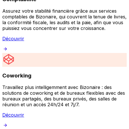
Assurez votre stabilité financière grâce aux services
comptables de Bizonaire, qui couvrent la tenue de livres,
la conformité fiscale, les audits et la paie, afin que vous
puissiez vous concentrer sur votre croissance.
Découvrir
Coworking
Travaillez plus intelligemment avec Bizonaire : des
solutions de coworking et de bureaux flexibles avec des
bureaux partagés, des bureaux privés, des salles de
réunion et un accès 24h/24 et 7j/7.
Découvrir