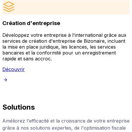
Création d'entreprise
Développez votre entreprise à l'international grâce aux
services de création d'entreprise de Bizonaire, incluant
a
la mise en place juridique, les licences, les services
u
bancaires et la conformité pour un enregistrement
c
rapide et sans accroc.
Découvrir
Solutions
Améliorez l'efficacité et la croissance de votre entreprise
grâce à nos solutions expertes, de l'optimisation fiscale