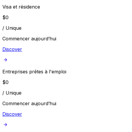
Visa et résidence
$
0
/
Unique
Commencer aujourd’hui
Discover
Entreprises prêtes à l'emploi
$
0
/
Unique
Commencer aujourd’hui
Discover