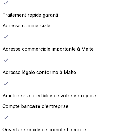
Traitement rapide garanti
Adresse commerciale
Adresse commerciale importante à Malte
Adresse légale conforme à Malte
Améliorez la crédibilité de votre entreprise
Compte bancaire d'entreprise
Ouverture rapide de compte bancaire