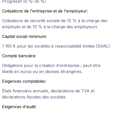
Progressif (0 %–35 %)
Cotisations de l'entreprise et de l'employeur
:
Cotisations de sécurité sociale de 10 % à la charge des
employés et de 10 % à la charge des employeurs
Capital social minimum
:
1 165 € pour les sociétés à responsabilité limitée (SARL)
Compte bancaire
:
Obligatoire pour la création d'entreprise ; peut être
libellé en euros ou en devises étrangères.
Exigences comptables
:
États financiers annuels, déclarations de TVA et
déclarations fiscales des sociétés
Exigences d'audit
: