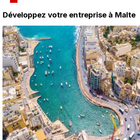
Développez votre entreprise à Malte