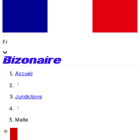
Fr
Accueil
Juridictions
Malte