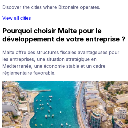
Discover the cities where Bizonaire operates.
View all cities
Pourquoi choisir Malte pour le
développement de votre entreprise ?
Malte offre des structures fiscales avantageuses pour
les entreprises, une situation stratégique en
Méditerranée, une économie stable et un cadre
réglementaire favorable.