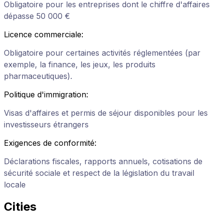
Obligatoire pour les entreprises dont le chiffre d'affaires
dépasse 50 000 €
Licence commerciale
:
Obligatoire pour certaines activités réglementées (par
exemple, la finance, les jeux, les produits
pharmaceutiques).
Politique d'immigration
:
Visas d'affaires et permis de séjour disponibles pour les
investisseurs étrangers
Exigences de conformité
:
Déclarations fiscales, rapports annuels, cotisations de
sécurité sociale et respect de la législation du travail
locale
Cities