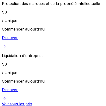
Protection des marques et de la propriété intellectuelle
$
0
/
Unique
Commencer aujourd’hui
Discover
Liquidation d'entreprise
$
0
/
Unique
Commencer aujourd’hui
Discover
Voir tous les prix