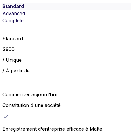
Standard
Advanced
Complete
Standard
$
900
/
Unique
/
À partir de
Commencer aujourd’hui
Constitution d'une société
Enregistrement d'entreprise efficace à Malte