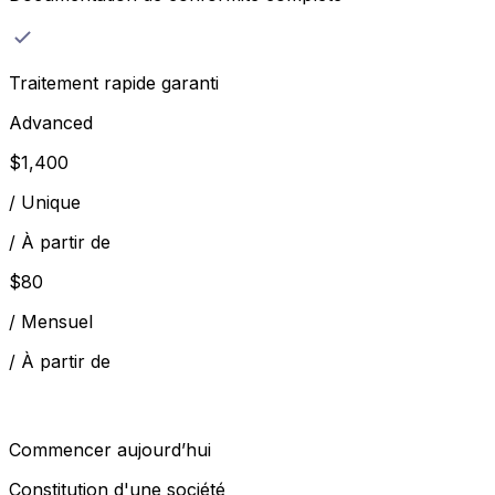
Traitement rapide garanti
Advanced
$
1,400
/
Unique
/
À partir de
$
80
/
Mensuel
/
À partir de
Commencer aujourd’hui
Constitution d'une société