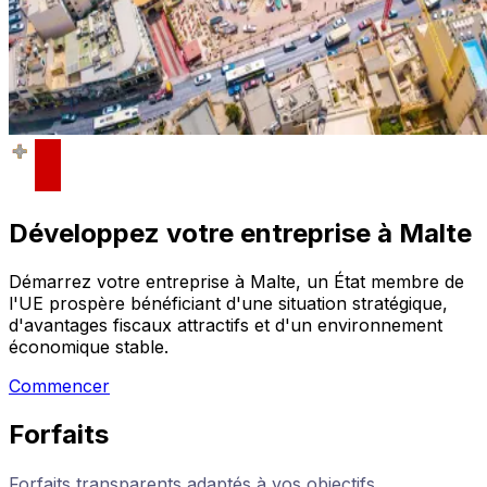
Développez votre entreprise à Malte
Démarrez votre entreprise à Malte, un État membre de
l'UE prospère bénéficiant d'une situation stratégique,
d'avantages fiscaux attractifs et d'un environnement
économique stable.
Commencer
Forfaits
Forfaits transparents adaptés à vos objectifs