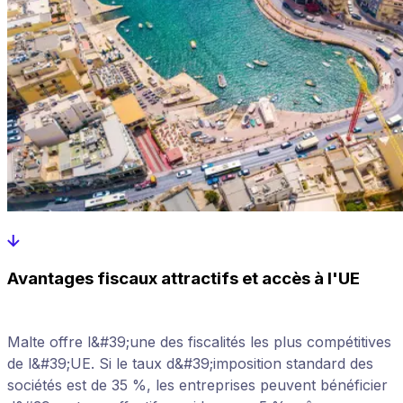
Avantages fiscaux attractifs et accès à l'UE
Malte offre l&#39;une des fiscalités les plus compétitives
de l&#39;UE. Si le taux d&#39;imposition standard des
sociétés est de 35 %, les entreprises peuvent bénéficier