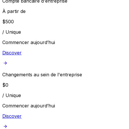
Compte bancaire d'entreprise
À partir de
$
500
/
Unique
Commencer aujourd’hui
Discover
Changements au sein de l'entreprise
$
0
/
Unique
Commencer aujourd’hui
Discover